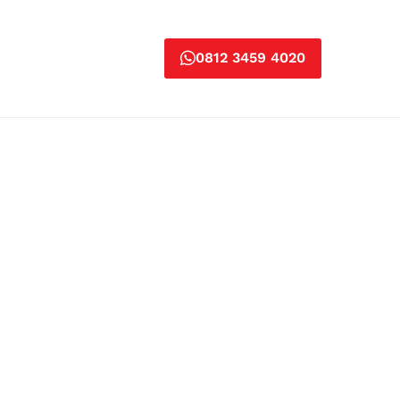
0812 3459 4020