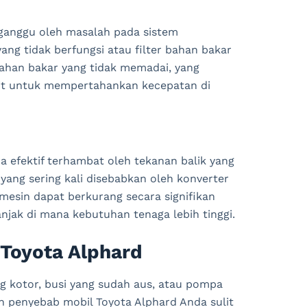
rganggu oleh masalah pada sistem
ng tidak berfungsi atau filter bahan bakar
ahan bakar yang tidak memadai, yang
it untuk mempertahankan kecepatan di
 efektif terhambat oleh tekanan balik yang
ang sering kali disebabkan oleh konverter
 mesin dapat berkurang secara signifikan
njak di mana kebutuhan tenaga lebih tinggi.
 Toyota Alphard
ng kotor, busi yang sudah aus, atau pompa
 penyebab mobil Toyota Alphard Anda sulit