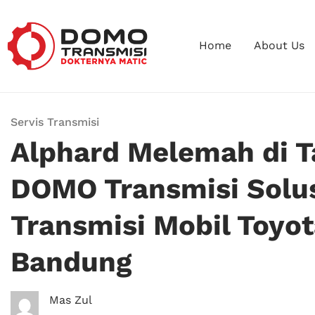
Home
About Us
Servis Transmisi
Alphard Melemah di 
DOMO Transmisi Solu
Transmisi Mobil Toyot
Bandung
Mas Zul