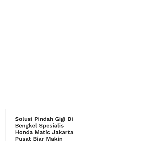
Solusi Pindah Gigi Di
Bengkel Spesialis
Honda Matic Jakarta
Pusat Biar Makin