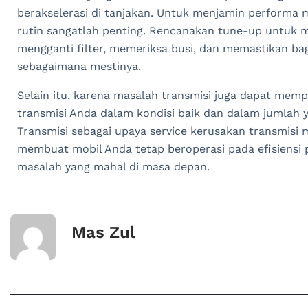
berakselerasi di tanjakan. Untuk menjamin performa m
rutin sangatlah penting. Rencanakan tune-up untuk 
mengganti filter, memeriksa busi, dan memastikan ba
sebagaimana mestinya.
Selain itu, karena masalah transmisi juga dapat mempe
transmisi Anda dalam kondisi baik dan dalam jumlah 
Transmisi sebagai upaya service kerusakan transmisi 
membuat mobil Anda tetap beroperasi pada efisiens
masalah yang mahal di masa depan.
Mas Zul