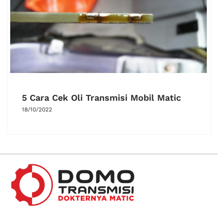
5 Cara Cek Oli Transmisi Mobil Matic
18/10/2022