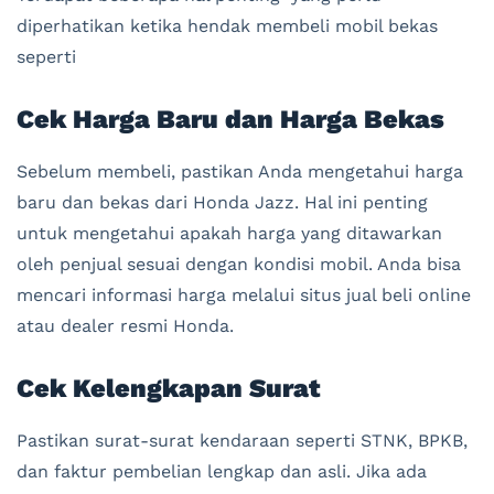
diperhatikan ketika hendak membeli mobil bekas
seperti
Cek Harga Baru dan Harga Bekas
Sebelum membeli, pastikan Anda mengetahui harga
baru dan bekas dari Honda Jazz. Hal ini penting
untuk mengetahui apakah harga yang ditawarkan
oleh penjual sesuai dengan kondisi mobil. Anda bisa
mencari informasi harga melalui situs jual beli online
atau dealer resmi Honda.
Cek Kelengkapan Surat
Pastikan surat-surat kendaraan seperti STNK, BPKB,
dan faktur pembelian lengkap dan asli. Jika ada