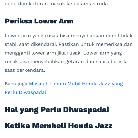
debu dan kotoran masuk ke dalam as roda.
Periksa Lower Arm
Lower arm yang rusak bisa menyebabkan mobil tidak
stabil saat dikendarai. Pastikan untuk memeriksa dan
mengganti lower arm jika rusak. Lower arm yang
rusak bisa menyebabkan getaran dan suara berisik
saat berkendara.
Baca juga
Masalah Umum Mobil Honda Jazz yang
Perlu Diwaspadai
Hal yang Perlu Diwaspadai
Ketika Membeli Honda Jazz