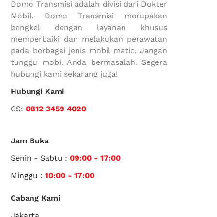
Domo Transmisi adalah divisi dari Dokter
Mobil. Domo Transmisi merupakan
bengkel dengan layanan khusus
memperbaiki dan melakukan perawatan
pada berbagai jenis mobil matic. Jangan
tunggu mobil Anda bermasalah. Segera
hubungi kami sekarang juga!
Hubungi Kami
CS:
0812 3459 4020
Jam Buka
Senin - Sabtu :
09:00 - 17:00
Minggu :
10:00 - 17:00
Cabang Kami
Jakarta