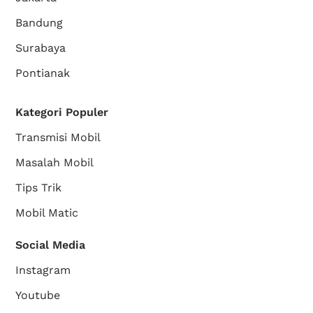
Bandung
Surabaya
Pontianak
Kategori Populer
Transmisi Mobil
Masalah Mobil
Tips Trik
Mobil Matic
Social Media
Instagram
Youtube