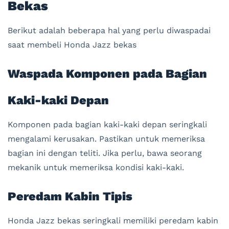
Bekas
Berikut adalah beberapa hal yang perlu diwaspadai
saat membeli Honda Jazz bekas
Waspada Komponen pada Bagian
Kaki-kaki Depan
Komponen pada bagian kaki-kaki depan seringkali
mengalami kerusakan. Pastikan untuk memeriksa
bagian ini dengan teliti. Jika perlu, bawa seorang
mekanik untuk memeriksa kondisi kaki-kaki.
Peredam Kabin Tipis
Honda Jazz bekas seringkali memiliki peredam kabin