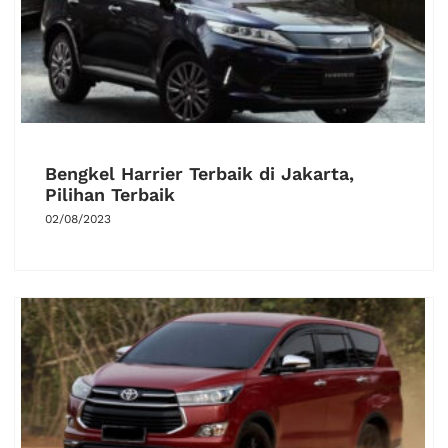
Bengkel Harrier Terbaik di Jakarta,
Pilihan Terbaik
02/08/2023