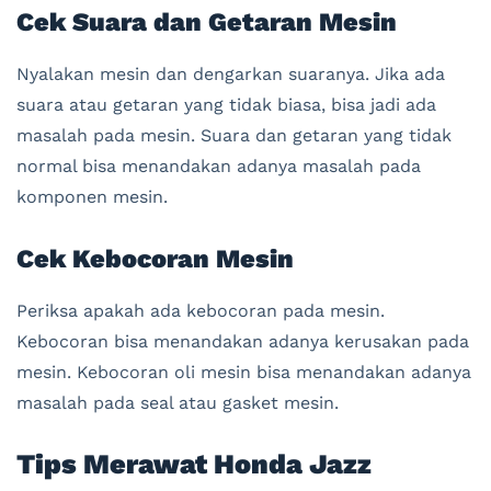
Cek Suara dan Getaran Mesin
Nyalakan mesin dan dengarkan suaranya. Jika ada
suara atau getaran yang tidak biasa, bisa jadi ada
masalah pada mesin. Suara dan getaran yang tidak
normal bisa menandakan adanya masalah pada
komponen mesin.
Cek Kebocoran Mesin
Periksa apakah ada kebocoran pada mesin.
Kebocoran bisa menandakan adanya kerusakan pada
mesin. Kebocoran oli mesin bisa menandakan adanya
masalah pada seal atau gasket mesin.
Tips Merawat Honda Jazz