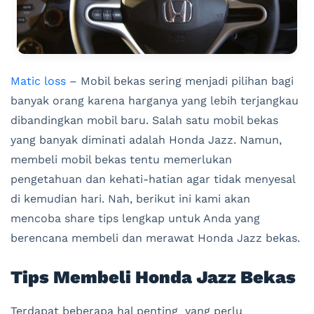
Matic loss
– Mobil bekas sering menjadi pilihan bagi
banyak orang karena harganya yang lebih terjangkau
dibandingkan mobil baru. Salah satu mobil bekas
yang banyak diminati adalah Honda Jazz. Namun,
membeli mobil bekas tentu memerlukan
pengetahuan dan kehati-hatian agar tidak menyesal
di kemudian hari. Nah, berikut ini kami akan
mencoba share tips lengkap untuk Anda yang
berencana membeli dan merawat Honda Jazz bekas.
Tips Membeli Honda Jazz Bekas
Terdapat beberapa hal penting yang perlu