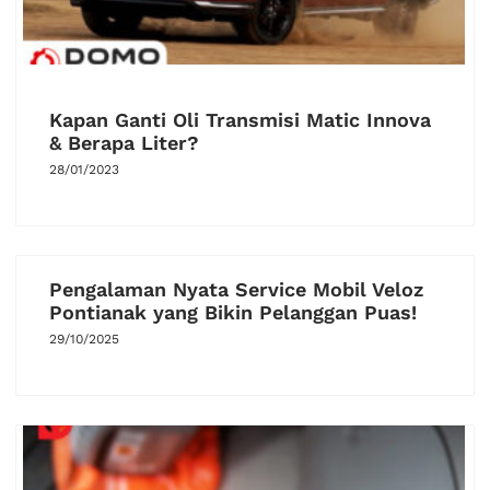
Kapan Ganti Oli Transmisi Matic Innova
& Berapa Liter?
28/01/2023
Pengalaman Nyata Service Mobil Veloz
Pontianak yang Bikin Pelanggan Puas!
29/10/2025