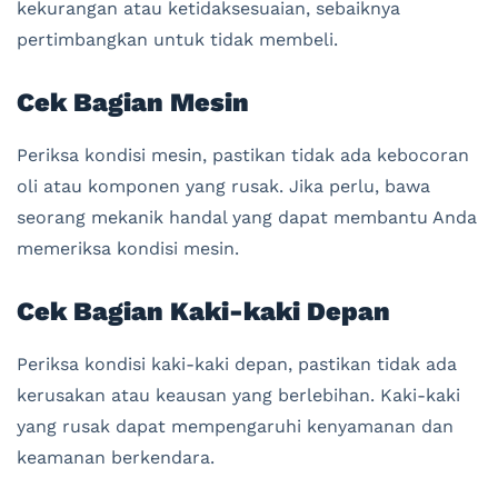
kekurangan atau ketidaksesuaian, sebaiknya
pertimbangkan untuk tidak membeli.
Cek Bagian Mesin
Periksa kondisi mesin, pastikan tidak ada kebocoran
oli atau komponen yang rusak. Jika perlu, bawa
seorang mekanik handal yang dapat membantu Anda
memeriksa kondisi mesin.
Cek Bagian Kaki-kaki Depan
Periksa kondisi kaki-kaki depan, pastikan tidak ada
kerusakan atau keausan yang berlebihan. Kaki-kaki
yang rusak dapat mempengaruhi kenyamanan dan
keamanan berkendara.