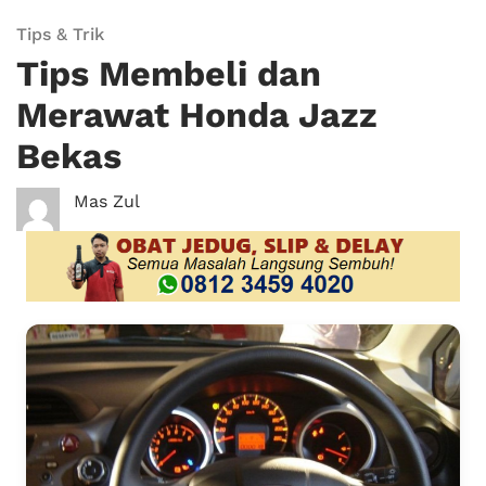
Tips & Trik
Tips Membeli dan
Merawat Honda Jazz
Bekas
Mas Zul