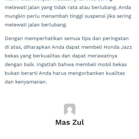
melewati jalan yang tidak rata atau berlubang. Anda
mungkin perlu menambah tinggi suspensi jika sering
melewati jalan berlubang.
Dengan memperhatikan semua tips dan peringatan
di atas, diharapkan Anda dapat membeli Honda Jazz
bekas yang berkualitas dan dapat merawatnya
dengan baik. Ingatlah bahwa membeli mobil bekas
bukan berarti Anda harus mengorbankan kualitas
dan kenyamanan.
Mas Zul