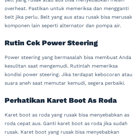
overheat. Pastikan untuk memeriksa dan mengganti
belt jika perlu. Belt yang aus atau rusak bisa merusak
komponen lain seperti alternator dan pompa air.
Rutin Cek Power Steering
Power steering yang bermasalah bisa membuat Anda
kesulitan saat mengemudi. Rutinlah memeriksa
kondisi power steering. Jika terdapat kebocoran atau
suara aneh saat memutar kemudi, segera perbaiki.
Perhatikan Karet Boot As Roda
Karet boot as roda yang rusak bisa menyebabkan as
roda cepat aus. Ganti karet boot as roda jika sudah
rusak. Karet boot yang rusak bisa menyebabkan