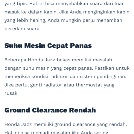
yang tipis. Hal ini bisa menyebabkan suara dari luar
masuk ke dalam kabin. Jika Anda menginginkan kabin
yang lebih hening, Anda mungkin perlu menambah
peredam suara.
Suhu Mesin Cepat Panas
Beberapa Honda Jazz bekas memiliki masalah
dengan suhu mesin yang cepat panas. Pastikan untuk
memeriksa kondisi radiator dan sistem pendinginan.
Jika perlu, ganti radiator atau thermostat yang
rusak.
Ground Clearance Rendah
Honda Jazz memiliki ground clearance yang rendah.
Hal ini bisa menjadi masalah jika Anda sering