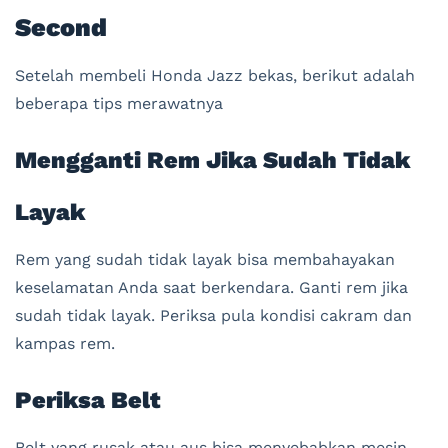
Second
Setelah membeli Honda Jazz bekas, berikut adalah
beberapa tips merawatnya
Mengganti Rem Jika Sudah Tidak
Layak
Rem yang sudah tidak layak bisa membahayakan
keselamatan Anda saat berkendara. Ganti rem jika
sudah tidak layak. Periksa pula kondisi cakram dan
kampas rem.
Periksa Belt
Belt yang rusak atau aus bisa menyebabkan mesin