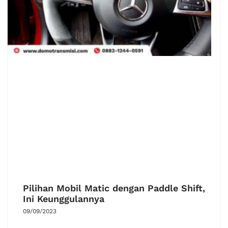
Pilihan Mobil Matic dengan Paddle Shift,
Ini Keunggulannya
09/09/2023