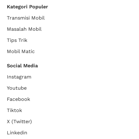
Kategori Populer
Transmisi Mobil
Masalah Mobil
Tips Trik
Mobil Matic
Social Media
Instagram
Youtube
Facebook
Tiktok
X (Twitter)
Linkedin