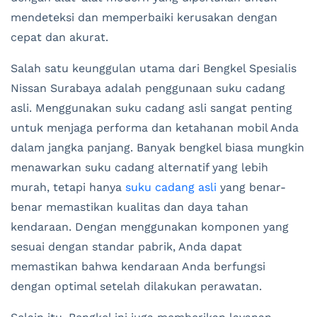
mendeteksi dan memperbaiki kerusakan dengan
cepat dan akurat.
Salah satu keunggulan utama dari Bengkel Spesialis
Nissan Surabaya adalah penggunaan suku cadang
asli. Menggunakan suku cadang asli sangat penting
untuk menjaga performa dan ketahanan mobil Anda
dalam jangka panjang. Banyak bengkel biasa mungkin
menawarkan suku cadang alternatif yang lebih
murah, tetapi hanya
suku cadang asli
yang benar-
benar memastikan kualitas dan daya tahan
kendaraan. Dengan menggunakan komponen yang
sesuai dengan standar pabrik, Anda dapat
memastikan bahwa kendaraan Anda berfungsi
dengan optimal setelah dilakukan perawatan.