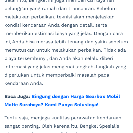
Selain itu, Bengkel ini juga memberikan layanan
pelanggan yang ramah dan transparan. Sebelum
melakukan perbaikan, teknisi akan menjelaskan
kondisi kendaraan Anda dengan detail, serta
memberikan estimasi biaya yang jelas. Dengan cara
ini, Anda bisa merasa lebih tenang dan yakin sebelum
memutuskan untuk melakukan perbaikan. Tidak ada
biaya tersembunyi, dan Anda akan selalu diberi
informasi yang jelas mengenai langkah-langkah yang
diperlukan untuk memperbaiki masalah pada
kendaraan Anda.
Baca Juga:
Bingung dengan Harga Gearbox Mobil
Matic Surabaya? Kami Punya Solusinya!
Tentu saja, menjaga kualitas perawatan kendaraan
sangat penting. Oleh karena itu, Bengkel Spesialis