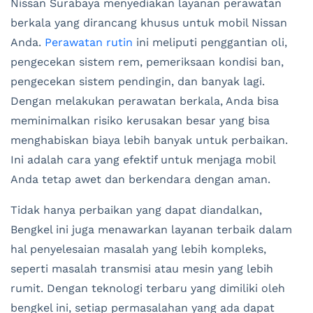
Nissan Surabaya menyediakan layanan perawatan
berkala yang dirancang khusus untuk mobil Nissan
Anda.
Perawatan rutin
ini meliputi penggantian oli,
pengecekan sistem rem, pemeriksaan kondisi ban,
pengecekan sistem pendingin, dan banyak lagi.
Dengan melakukan perawatan berkala, Anda bisa
meminimalkan risiko kerusakan besar yang bisa
menghabiskan biaya lebih banyak untuk perbaikan.
Ini adalah cara yang efektif untuk menjaga mobil
Anda tetap awet dan berkendara dengan aman.
Tidak hanya perbaikan yang dapat diandalkan,
Bengkel ini juga menawarkan layanan terbaik dalam
hal penyelesaian masalah yang lebih kompleks,
seperti masalah transmisi atau mesin yang lebih
rumit. Dengan teknologi terbaru yang dimiliki oleh
bengkel ini, setiap permasalahan yang ada dapat