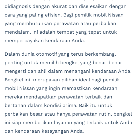
didiagnosis dengan akurat dan diselesaikan dengan
cara yang paling efisien. Bagi pemilik mobil Nissan
yang membutuhkan perawatan atau perbaikan
mendalam, ini adalah tempat yang tepat untuk
mempercayakan kendaraan Anda.
Dalam dunia otomotif yang terus berkembang,
penting untuk memilih bengkel yang benar-benar
mengerti dan ahli dalam menangani kendaraan Anda.
Bengkel ini merupakan pilihan ideal bagi pemilik
mobil Nissan yang ingin memastikan kendaraan
mereka mendapatkan perawatan terbaik dan
bertahan dalam kondisi prima. Baik itu untuk
perbaikan besar atau hanya perawatan rutin, bengkel
ini siap memberikan layanan yang terbaik untuk Anda
dan kendaraan kesayangan Anda.