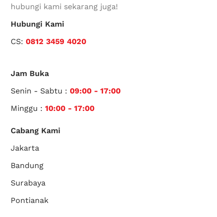
hubungi kami sekarang juga!
Hubungi Kami
CS:
0812 3459 4020
Jam Buka
Senin - Sabtu :
09:00 - 17:00
Minggu :
10:00 - 17:00
Cabang Kami
Jakarta
Bandung
Surabaya
Pontianak