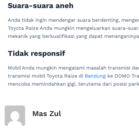
Suara-suara aneh
Anda tidak ingin mendengar suara berdenting, menger
Toyota Raize Anda mungkin mengeluarkan suara-suara
mekanik yang berkualifikasi yang dapat menanganinya
Tidak responsif
Mobil Anda mungkin mengalami masalah transmisi d
transmisi mobil Toyota Raize di
Bandung
ke DOMO Trans
mencoba memindahkan gigi, terutama dari posisi parki
Mas Zul