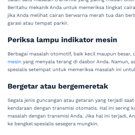
Beritahu mekanik Anda untuk memeriksa tingkat cair
jika Anda melihat cairan berwarna merah tua dan ber
garasi atau tempat parkir.
Periksa lampu indikator mesin
Berbagai masalah otomotif, baik kecil maupun besar, 
mesin
yang menyala terang di dasbor Anda. Namun, s
spesialis setempat untuk memeriksa masalah ini un
Bergetar atau bergemeretak
Segala jenis guncangan atau getaran yang terjadi saat 
kendaraan dengan transmisi otomatis. Hal ini sering 
masalah dengan transmisi Anda. Jika hal ini terjadi,
ke bengkel spesialis sesegera mungkin.