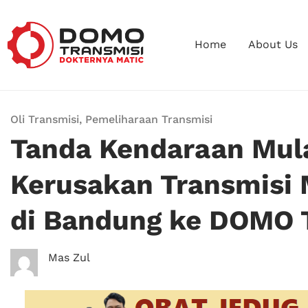
Home
About Us
Oli Transmisi
,
Pemeliharaan Transmisi
Tanda Kendaraan Mula
Kerusakan Transmisi 
di Bandung ke DOMO 
Mas Zul