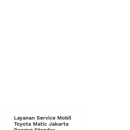
Layanan Service Mobil
Toyota Matic Jakarta
Dengan Standar