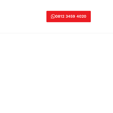
0812 3459 4020