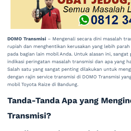
DOMO Transmisi
– Mengenali secara dini masalah tr
rupiah dan menghentikan kerusakan yang lebih para
pada bagian lain mobil Anda. Untuk alasan ini, sang
indikasi peringatan masalah transmisi dan apa yang 
Salah satu yang sangat penting dilakukan untuk meng
dengan rajin service transmisi di DOMO Transmisi y
mobil Toyota Raize di Bandung.
Tanda-Tanda Apa yang Mengin
Transmisi?