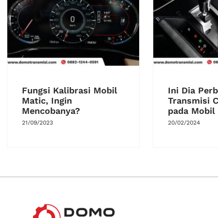
Fungsi Kalibrasi Mobil
Ini Dia Per
Matic, Ingin
Transmisi 
Mencobanya?
pada Mobil
21/09/2023
20/02/2024