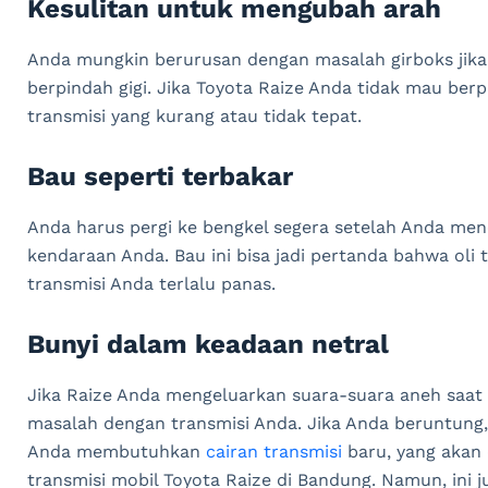
Kesulitan untuk mengubah arah
Anda mungkin berurusan dengan masalah girboks jika 
berpindah gigi. Jika Toyota Raize Anda tidak mau berpin
transmisi yang kurang atau tidak tepat.
Bau seperti terbakar
Anda harus pergi ke bengkel segera setelah Anda men
kendaraan Anda. Bau ini bisa jadi pertanda bahwa oli 
transmisi Anda terlalu panas.
Bunyi dalam keadaan netral
Jika Raize Anda mengeluarkan suara-suara aneh saat
masalah dengan transmisi Anda. Jika Anda beruntung, 
Anda membutuhkan
cairan transmisi
baru, yang akan d
transmisi mobil Toyota Raize di Bandung. Namun, in