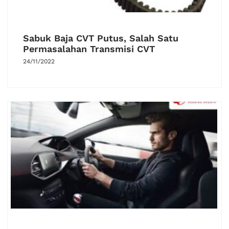
Sabuk Baja CVT Putus, Salah Satu
Permasalahan Transmisi CVT
24/11/2022