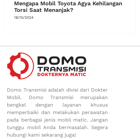
Mengapa Mobil Toyota Agya Kehilangan
Torsi Saat Menanjak?
18/10/2024
Domo Transmisi adalah divisi dari Dokter
Mobil. Domo Transmisi merupakan
bengkel dengan layanan khusus
memperbaiki dan melakukan perawatan
pada berbagai jenis mobil matic. Jangan
tunggu mobil Anda bermasalah. Segera
hubungi kami sekarang juga!