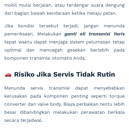
mobil mulai berjalan, atau terdengar suara dengung
dari bagian bawah kendaraan ketika melaju pelan.
Jika kondisi tersebut terjadi, jangan menunda
pemeriksaan. Melakukan
ganti oli transmisi Yaris
tepat waktu dapat menjaga sistem pelumasan tetap
optimal dan mencegah gesekan berlebih pada
komponen transmisi otomatis Anda.
Risiko Jika Servis Tidak Rutin
Menunda servis transmisi dapat menyebabkan
kerusakan pada komponen penting seperti torque
converter dan valve body. Biaya perbaikan tentu lebih
besar dibandingkan melakukan perawatan berkala
secara terjadwal.