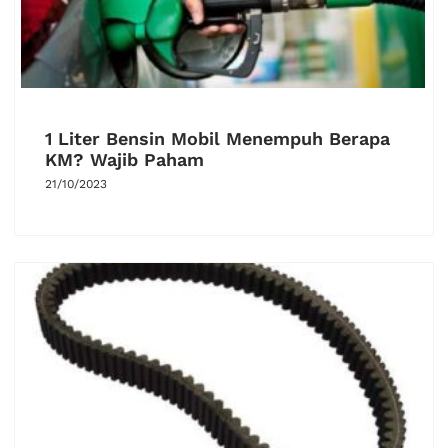
1 Liter Bensin Mobil Menempuh Berapa
KM? Wajib Paham
21/10/2023