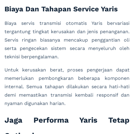
Biaya Dan Tahapan Service Yaris
Biaya servis transmisi otomatis Yaris bervariasi
tergantung tingkat kerusakan dan jenis penanganan.
Servis ringan biasanya mencakup penggantian oli
serta pengecekan sistem secara menyeluruh oleh
teknisi berpengalaman.
Untuk kerusakan berat, proses pengerjaan dapat
memerlukan pembongkaran beberapa komponen
internal. Semua tahapan dilakukan secara hati-hati
demi memastikan transmisi kembali responsif dan
nyaman digunakan harian.
Jaga Performa Yaris Tetap