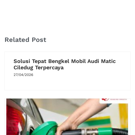
Related Post
Solusi Tepat Bengkel Mobil Audi Matic
Ciledug Terpercaya
27/04/2026