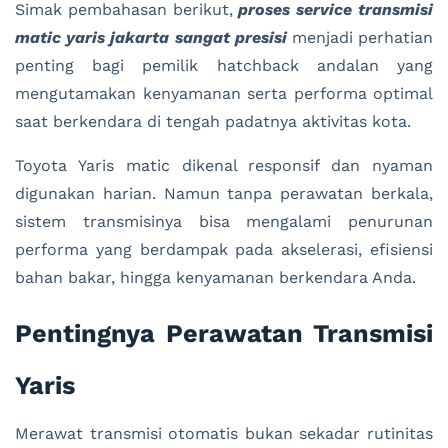
Simak pembahasan berikut,
proses service transmisi
matic yaris jakarta sangat presisi
menjadi perhatian
penting bagi pemilik hatchback andalan yang
mengutamakan kenyamanan serta performa optimal
saat berkendara di tengah padatnya aktivitas kota.
Toyota Yaris matic dikenal responsif dan nyaman
digunakan harian. Namun tanpa perawatan berkala,
sistem transmisinya bisa mengalami penurunan
performa yang berdampak pada akselerasi, efisiensi
bahan bakar, hingga kenyamanan berkendara Anda.
Pentingnya Perawatan Transmisi
Yaris
Merawat transmisi otomatis bukan sekadar rutinitas