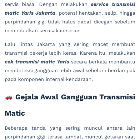
servis biasa. Dengan melakukan
service transmisi
matic Yaris Jakarta
, potensi hentakan, selip, hingga
perpindahan gigi tidak halus dapat dicegah sebelum
menimbulkan kerusakan serius.
Lalu lintas Jakarta yang sering macet membuat
transmisi bekerja lebih keras. Karena itu, melakukan
cek transmisi matic Yaris
secara berkala membantu
mendeteksi gangguan lebih awal sebelum berdampak
pada komponen internal kendaraan.
Gejala Awal Gangguan Transmisi
Matic
Beberapa tanda yang sering muncul antara lain
perpindahan gigi terasa lambat, muncul getaran saat