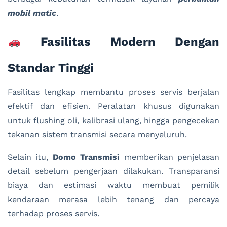
mobil matic
.
Fasilitas Modern Dengan
Standar Tinggi
Fasilitas lengkap membantu proses servis berjalan
efektif dan efisien. Peralatan khusus digunakan
untuk flushing oli, kalibrasi ulang, hingga pengecekan
tekanan sistem transmisi secara menyeluruh.
Selain itu,
Domo Transmisi
memberikan penjelasan
detail sebelum pengerjaan dilakukan. Transparansi
biaya dan estimasi waktu membuat pemilik
kendaraan merasa lebih tenang dan percaya
terhadap proses servis.