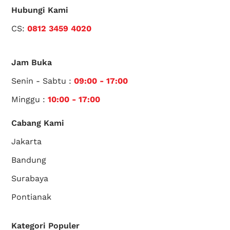
Hubungi Kami
CS:
0812 3459 4020
Jam Buka
Senin - Sabtu :
09:00 - 17:00
Minggu :
10:00 - 17:00
Cabang Kami
Jakarta
Bandung
Surabaya
Pontianak
Kategori Populer