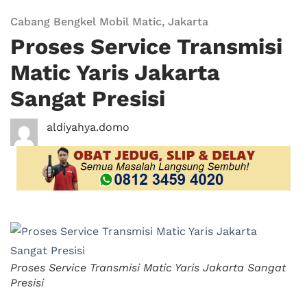
Cabang Bengkel Mobil Matic
,
Jakarta
Proses Service Transmisi
Matic Yaris Jakarta
Sangat Presisi
aldiyahya.domo
Proses Service Transmisi Matic Yaris Jakarta Sangat
Presisi