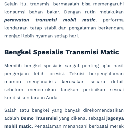
Selain itu, transmisi bermasalah bisa memengaruhi
konsumsi bahan bakar. Dengan rutin melakukan
perawatan transmisi mobil matic
, performa
kendaraan tetap stabil dan pengalaman berkendara
menjadi lebih nyaman setiap hari.
Bengkel Spesialis Transmisi Matic
Memilih bengkel spesialis sangat penting agar hasil
pengerjaan lebih presisi. Teknisi berpengalaman
mampu menganalisis kerusakan secara detail
sebelum menentukan langkah perbaikan sesuai
kondisi kendaraan Anda.
Salah satu bengkel yang banyak direkomendasikan
adalah
Domo Transmisi
yang dikenal sebagai
jagonya
mobil matic
. Pengalaman menangani berbagai merek