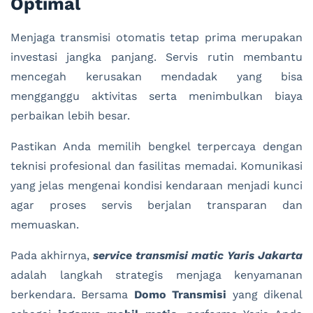
Optimal
Menjaga transmisi otomatis tetap prima merupakan
investasi jangka panjang. Servis rutin membantu
mencegah kerusakan mendadak yang bisa
mengganggu aktivitas serta menimbulkan biaya
perbaikan lebih besar.
Pastikan Anda memilih bengkel terpercaya dengan
teknisi profesional dan fasilitas memadai. Komunikasi
yang jelas mengenai kondisi kendaraan menjadi kunci
agar proses servis berjalan transparan dan
memuaskan.
Pada akhirnya,
service transmisi matic Yaris Jakarta
adalah langkah strategis menjaga kenyamanan
berkendara. Bersama
Domo Transmisi
yang dikenal