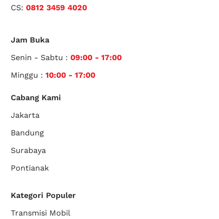
CS:
0812 3459 4020
Jam Buka
Senin - Sabtu :
09:00 - 17:00
Minggu :
10:00 - 17:00
Cabang Kami
Jakarta
Bandung
Surabaya
Pontianak
Kategori Populer
Transmisi Mobil