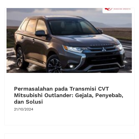
Permasalahan pada Transmisi CVT
Mitsubishi Outlander: Gejala, Penyebab,
dan Solusi
21/10/2024