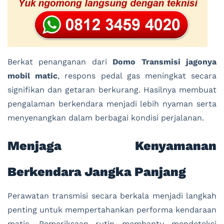
Berkat penanganan dari
Domo Transmisi jagonya
mobil matic
, respons pedal gas meningkat secara
signifikan dan getaran berkurang. Hasilnya membuat
pengalaman berkendara menjadi lebih nyaman serta
menyenangkan dalam berbagai kondisi perjalanan.
Menjaga Kenyamanan
Berkendara Jangka Panjang
Perawatan transmisi secara berkala menjadi langkah
penting untuk mempertahankan performa kendaraan
matic. Pemeriksaan rutin membantu mendeteksi