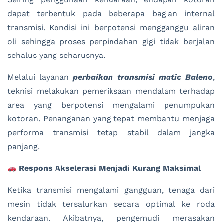
dapat terbentuk pada beberapa bagian internal
transmisi. Kondisi ini berpotensi mengganggu aliran
oli sehingga proses perpindahan gigi tidak berjalan
sehalus yang seharusnya.
Melalui layanan
perbaikan transmisi matic Baleno
,
teknisi melakukan pemeriksaan mendalam terhadap
area yang berpotensi mengalami penumpukan
kotoran. Penanganan yang tepat membantu menjaga
performa transmisi tetap stabil dalam jangka
panjang.
Respons Akselerasi Menjadi Kurang Maksimal
Ketika transmisi mengalami gangguan, tenaga dari
mesin tidak tersalurkan secara optimal ke roda
kendaraan. Akibatnya, pengemudi merasakan