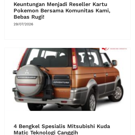
Keuntungan Menjadi Reseller Kartu
Pokemon Bersama Komunitas Kami,
Bebas Rugi!
29/07/2026
4 Bengkel Spesialis Mitsubishi Kuda
Matic Teknologi Canggih