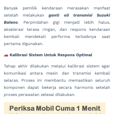
Banyak pemilik kendaraan merasakan manfaat
setelah melakukan
ganti oli transmisi Suzuki
Baleno
. Perpindahan gigi menjadi lebih halus,
akselerasi terasa ringan, dan respons kendaraan
kembali mendekati performa terbaiknya saat
pertama digunakan.
Kalibrasi Sistem Untuk Respons Optimal
Tahap akhir dilakukan melalui kalibrasi sistem agar
komunikasi antara mesin dan transmisi kembali
selaras. Proses ini membantu memastikan seluruh
komponen dapat bekerja secara harmonis setelah
proses perawatan selesai dilakukan.