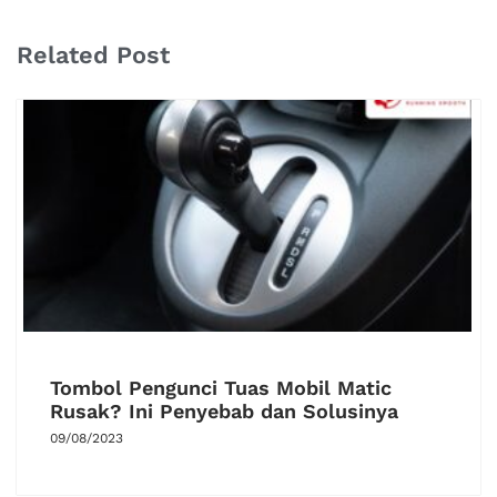
Related Post
Tombol Pengunci Tuas Mobil Matic
Rusak? Ini Penyebab dan Solusinya
09/08/2023