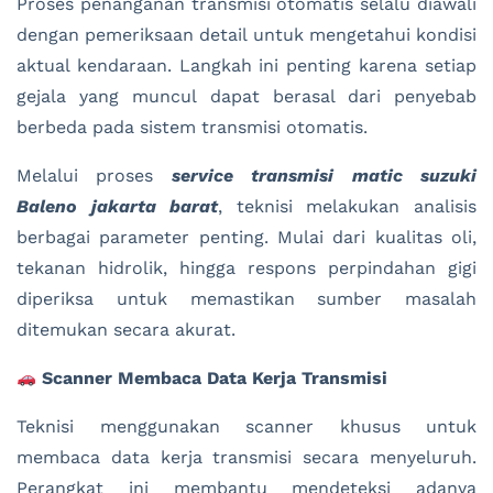
Proses penanganan transmisi otomatis selalu diawali
dengan pemeriksaan detail untuk mengetahui kondisi
aktual kendaraan. Langkah ini penting karena setiap
gejala yang muncul dapat berasal dari penyebab
berbeda pada sistem transmisi otomatis.
Melalui proses
service transmisi matic suzuki
Baleno jakarta barat
, teknisi melakukan analisis
berbagai parameter penting. Mulai dari kualitas oli,
tekanan hidrolik, hingga respons perpindahan gigi
diperiksa untuk memastikan sumber masalah
ditemukan secara akurat.
Scanner Membaca Data Kerja Transmisi
Teknisi menggunakan scanner khusus untuk
membaca data kerja transmisi secara menyeluruh.
Perangkat ini membantu mendeteksi adanya