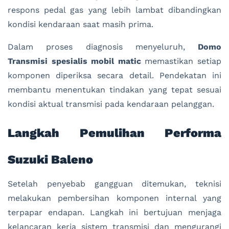
respons pedal gas yang lebih lambat dibandingkan
kondisi kendaraan saat masih prima.
Dalam proses diagnosis menyeluruh,
Domo
Transmisi spesialis mobil matic
memastikan setiap
komponen diperiksa secara detail. Pendekatan ini
membantu menentukan tindakan yang tepat sesuai
kondisi aktual transmisi pada kendaraan pelanggan.
Langkah Pemulihan Performa
Suzuki Baleno
Setelah penyebab gangguan ditemukan, teknisi
melakukan pembersihan komponen internal yang
terpapar endapan. Langkah ini bertujuan menjaga
kelancaran kerja sistem transmisi dan mengurangi