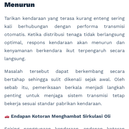
Menurun
Tarikan kendaraan yang terasa kurang enteng sering
kali berhubungan dengan performa transmisi
otomatis. Ketika distribusi tenaga tidak berlangsung
optimal, respons kendaraan akan menurun dan
kenyamanan berkendara ikut terpengaruh secara
langsung.
Masalah tersebut dapat berkembang secara
bertahap sehingga sulit dikenali sejak awal. Oleh
sebab itu, pemeriksaan berkala menjadi langkah
penting untuk menjaga sistem transmisi tetap
bekerja sesuai standar pabrikan kendaraan.
Endapan Kotoran Menghambat Sirkulasi Oli
Seiring penggunaan kendaraan, endapan kotoran