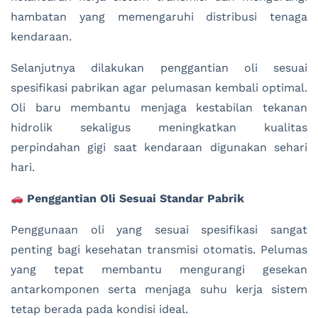
hambatan yang memengaruhi distribusi tenaga
kendaraan.
Selanjutnya dilakukan penggantian oli sesuai
spesifikasi pabrikan agar pelumasan kembali optimal.
Oli baru membantu menjaga kestabilan tekanan
hidrolik sekaligus meningkatkan kualitas
perpindahan gigi saat kendaraan digunakan sehari
hari.
Penggantian Oli Sesuai Standar Pabrik
Penggunaan oli yang sesuai spesifikasi sangat
penting bagi kesehatan transmisi otomatis. Pelumas
yang tepat membantu mengurangi gesekan
antarkomponen serta menjaga suhu kerja sistem
tetap berada pada kondisi ideal.