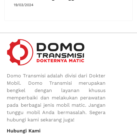
19/03/2024
Domo Transmisi adalah divisi dari Dokter
Mobil. Domo Transmisi merupakan
bengkel dengan layanan khusus
memperbaiki dan melakukan perawatan
pada berbagai jenis mobil matic. Jangan
tunggu mobil Anda bermasalah. Segera
hubungi kami sekarang juga!
Hubungi Kami