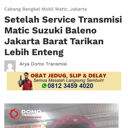
Cabang Bengkel Mobil Matic
,
Jakarta
Setelah Service Transmisi
Matic Suzuki Baleno
Jakarta Barat Tarikan
Lebih Enteng
Arya Domo Transmisi