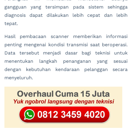
gangguan yang tersimpan pada sistem sehingga
diagnosis dapat dilakukan lebih cepat dan lebih
tepat.
Hasil pembacaan scanner memberikan informasi
penting mengenai kondisi transmisi saat beroperasi.
Data tersebut menjadi dasar bagi teknisi untuk
menentukan langkah penanganan yang sesuai
dengan kebutuhan kendaraan pelanggan secara
menyeluruh.