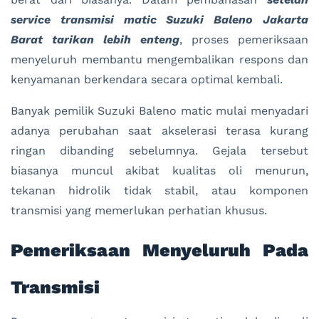
service transmisi matic Suzuki Baleno Jakarta
Barat tarikan lebih enteng
, proses pemeriksaan
menyeluruh membantu mengembalikan respons dan
kenyamanan berkendara secara optimal kembali.
Banyak pemilik Suzuki Baleno matic mulai menyadari
adanya perubahan saat akselerasi terasa kurang
ringan dibanding sebelumnya. Gejala tersebut
biasanya muncul akibat kualitas oli menurun,
tekanan hidrolik tidak stabil, atau komponen
transmisi yang memerlukan perhatian khusus.
Pemeriksaan Menyeluruh Pada
Transmisi