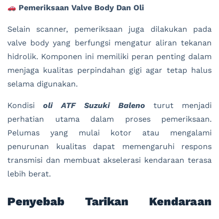
Pemeriksaan Valve Body Dan Oli
Selain scanner, pemeriksaan juga dilakukan pada
valve body yang berfungsi mengatur aliran tekanan
hidrolik. Komponen ini memiliki peran penting dalam
menjaga kualitas perpindahan gigi agar tetap halus
selama digunakan.
Kondisi
oli ATF Suzuki Baleno
turut menjadi
perhatian utama dalam proses pemeriksaan.
Pelumas yang mulai kotor atau mengalami
penurunan kualitas dapat memengaruhi respons
transmisi dan membuat akselerasi kendaraan terasa
lebih berat.
Penyebab Tarikan Kendaraan