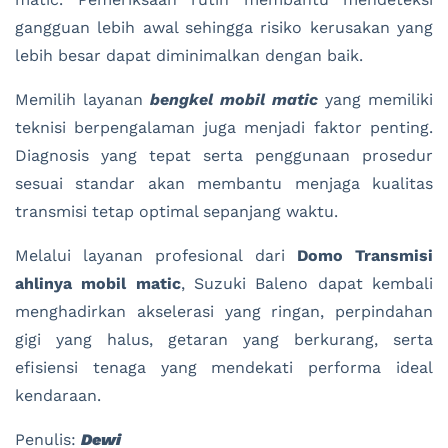
gangguan lebih awal sehingga risiko kerusakan yang
lebih besar dapat diminimalkan dengan baik.
Memilih layanan
bengkel mobil matic
yang memiliki
teknisi berpengalaman juga menjadi faktor penting.
Diagnosis yang tepat serta penggunaan prosedur
sesuai standar akan membantu menjaga kualitas
transmisi tetap optimal sepanjang waktu.
Melalui layanan profesional dari
Domo Transmisi
ahlinya mobil matic
, Suzuki Baleno dapat kembali
menghadirkan akselerasi yang ringan, perpindahan
gigi yang halus, getaran yang berkurang, serta
efisiensi tenaga yang mendekati performa ideal
kendaraan.
Penulis:
Dewi