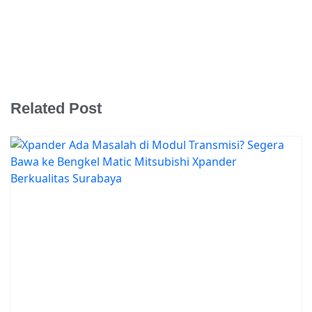
Related Post