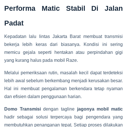
Performa Matic Stabil Di Jalan
Padat
Kepadatan lalu lintas Jakarta Barat membuat transmisi
bekerja lebih keras dari biasanya. Kondisi ini sering
memicu gejala seperti hentakan atau perpindahan gigi
yang kurang halus pada mobil Raze.
Melalui pemeriksaan rutin, masalah kecil dapat terdeteksi
lebih awal sebelum berkembang menjadi kerusakan besar.
Hal ini membuat pengalaman berkendara tetap nyaman
dan efisien dalam penggunaan harian.
Domo Transmisi
dengan tagline
jagonya mobil matic
hadir sebagai solusi terpercaya bagi pengendara yang
membutuhkan penanganan tepat. Setiap proses dilakukan