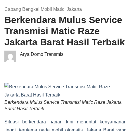
Cabang Bengkel Mobil Matic
,
Jakarta
Berkendara Mulus Service
Transmisi Matic Raze
Jakarta Barat Hasil Terbaik
Arya Domo Transmisi
Berkendara Mulus Service Transmisi Matic Raze Jakarta
Barat Hasil Terbaik
Situasi berkendara harian kini menuntut kenyamanan
tinggi, terutama pada mobil otomatis. Jakarta Barat yang