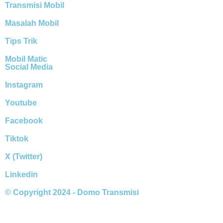
Transmisi Mobil
Masalah Mobil
Tips Trik
Mobil Matic
Social Media
Instagram
Youtube
Facebook
Tiktok
X (Twitter)
Linkedin
© Copyright 2024 - Domo Transmisi