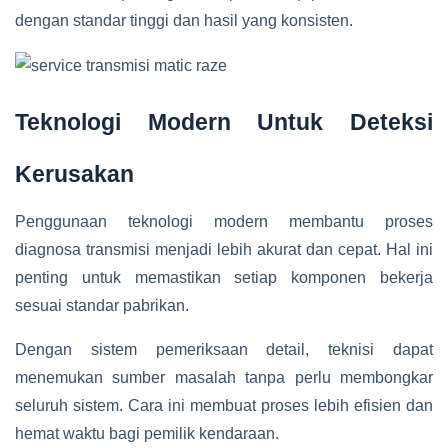
dengan standar tinggi dan hasil yang konsisten.
Teknologi Modern Untuk Deteksi
Kerusakan
Penggunaan teknologi modern membantu proses
diagnosa transmisi menjadi lebih akurat dan cepat. Hal ini
penting untuk memastikan setiap komponen bekerja
sesuai standar pabrikan.
Dengan sistem pemeriksaan detail, teknisi dapat
menemukan sumber masalah tanpa perlu membongkar
seluruh sistem. Cara ini membuat proses lebih efisien dan
hemat waktu bagi pemilik kendaraan.