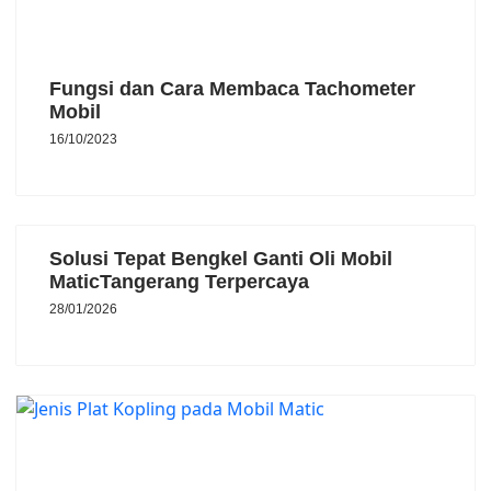
Fungsi dan Cara Membaca Tachometer
Mobil
16/10/2023
Solusi Tepat Bengkel Ganti Oli Mobil
MaticTangerang Terpercaya
28/01/2026