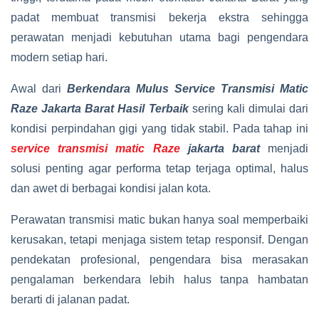
padat membuat transmisi bekerja ekstra sehingga
perawatan menjadi kebutuhan utama bagi pengendara
modern setiap hari.
Awal dari
Berkendara Mulus Service Transmisi Matic
Raze Jakarta Barat Hasil Terbaik
sering kali dimulai dari
kondisi perpindahan gigi yang tidak stabil. Pada tahap ini
service transmisi matic Raze
jakarta barat
menjadi
solusi penting agar performa tetap terjaga optimal, halus
dan awet di berbagai kondisi jalan kota.
Perawatan transmisi matic bukan hanya soal memperbaiki
kerusakan, tetapi menjaga sistem tetap responsif. Dengan
pendekatan profesional, pengendara bisa merasakan
pengalaman berkendara lebih halus tanpa hambatan
berarti di jalanan padat.