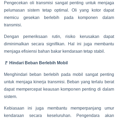
Pengecekan oli transmisi sangat penting untuk menjaga
pelumasan sistem tetap optimal. Oli yang kotor dapat
memicu gesekan berlebih pada komponen dalam
transmisi.
Dengan pemeriksaan rutin, risiko kerusakan dapat
diminimalkan secara signifikan. Hal ini juga membantu
menjaga efisiensi bahan bakar kendaraan tetap stabil.
🚩 Hindari Beban Berlebih Mobil
Menghindari beban berlebih pada mobil sangat penting
untuk menjaga kinerja transmisi. Beban yang terlalu berat
dapat mempercepat keausan komponen penting di dalam
sistem.
Kebiasaan ini juga membantu memperpanjang umur
kendaraan secara keseluruhan. Pengendara akan