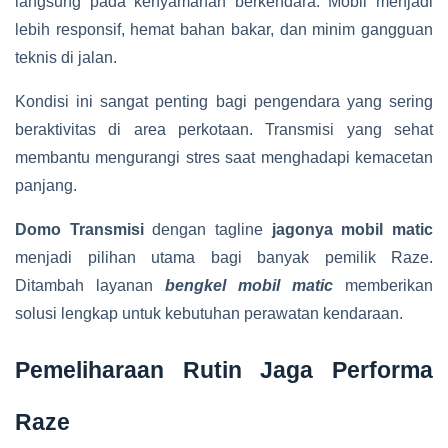
langsung pada kenyamanan berkendara. Mobil menjadi
lebih responsif, hemat bahan bakar, dan minim gangguan
teknis di jalan.
Kondisi ini sangat penting bagi pengendara yang sering
beraktivitas di area perkotaan. Transmisi yang sehat
membantu mengurangi stres saat menghadapi kemacetan
panjang.
Domo Transmisi
dengan tagline
jagonya mobil matic
menjadi pilihan utama bagi banyak pemilik Raze.
Ditambah layanan
bengkel mobil matic
memberikan
solusi lengkap untuk kebutuhan perawatan kendaraan.
Pemeliharaan Rutin Jaga Performa
Raze