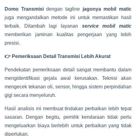
Domo Transmisi
dengan tagline
jagonya mobil matic
juga mengandalkan metode ini untuk memastikan hasil
terbaik. Ditambah lagi layanan
service mobil matic
memberikan jaminan kualitas pengerjaan yang lebih
presisi.
👉 Pemeriksaan Detail Transmisi Lebih Akurat
Pendekatan pemeriksaan detail sangat membantu dalam
mengidentifikasi gejala awal kerusakan. Teknisi akan
mengecek tekanan oli, sensor, hingga sistem perpindahan
gigi secara menyeluruh.
Hasil analisis ini membuat tindakan perbaikan lebih tepat
sasaran. Dengan begitu, pemilik kendaraan tidak perlu
mengeluarkan biaya berlebih untuk perbaikan yang tidak
diperlukan.