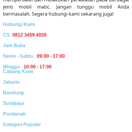
jenis mobil matic. Jangan tunggu mobil Anda
bermasalah. Segera hubungi kami sekarang juga!
Hubungi Kami
CS:
0812 3459 4020
Jam Buka
Senin - Sabtu :
09:00 - 17:00
Minggu :
10:00 - 17:00
Cabang Kami
Jakarta
Bandung
Surabaya
Pontianak
Kategori Populer