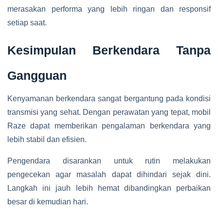
merasakan performa yang lebih ringan dan responsif
setiap saat.
Kesimpulan Berkendara Tanpa
Gangguan
Kenyamanan berkendara sangat bergantung pada kondisi
transmisi yang sehat. Dengan perawatan yang tepat, mobil
Raze dapat memberikan pengalaman berkendara yang
lebih stabil dan efisien.
Pengendara disarankan untuk rutin melakukan
pengecekan agar masalah dapat dihindari sejak dini.
Langkah ini jauh lebih hemat dibandingkan perbaikan
besar di kemudian hari.