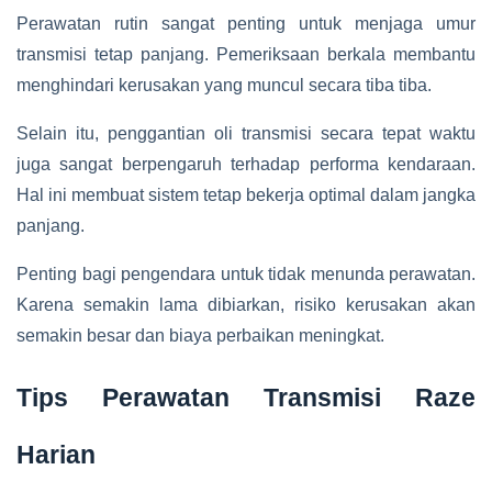
Perawatan rutin sangat penting untuk menjaga umur
transmisi tetap panjang. Pemeriksaan berkala membantu
menghindari kerusakan yang muncul secara tiba tiba.
Selain itu, penggantian oli transmisi secara tepat waktu
juga sangat berpengaruh terhadap performa kendaraan.
Hal ini membuat sistem tetap bekerja optimal dalam jangka
panjang.
Penting bagi pengendara untuk tidak menunda perawatan.
Karena semakin lama dibiarkan, risiko kerusakan akan
semakin besar dan biaya perbaikan meningkat.
Tips Perawatan Transmisi Raze
Harian