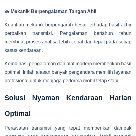
🚗 Mekanik Berpengalaman Tangan Ahli
Keahlian mekanik berpengaruh besar terhadap hasil akhir
perbaikan transmisi. Pengalaman bertahun tahun
membuat proses analisa lebih cepat dan tepat pada setiap
kasus kendaraan.
Kombinasi pengalaman dan alat modern memberikan hasil
optimal. Inilah alasan banyak pengendara memilih layanan
profesional untuk menjaga performa mobil tetap stabil.
Solusi Nyaman Kendaraan Harian
Optimal
Perawatan transmisi yang tepat memberikan dampak