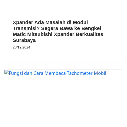
Xpander Ada Masalah di Modul
Transmisi? Segera Bawa ke Bengkel
Matic Mitsubishi Xpander Berkualitas
Surabaya
28/12/2024