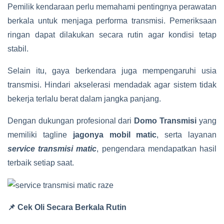
Pemilik kendaraan perlu memahami pentingnya perawatan
berkala untuk menjaga performa transmisi. Pemeriksaan
ringan dapat dilakukan secara rutin agar kondisi tetap
stabil.
Selain itu, gaya berkendara juga mempengaruhi usia
transmisi. Hindari akselerasi mendadak agar sistem tidak
bekerja terlalu berat dalam jangka panjang.
Dengan dukungan profesional dari
Domo Transmisi
yang
memiliki tagline
jagonya mobil matic
, serta layanan
service transmisi matic
, pengendara mendapatkan hasil
terbaik setiap saat.
📌 Cek Oli Secara Berkala Rutin