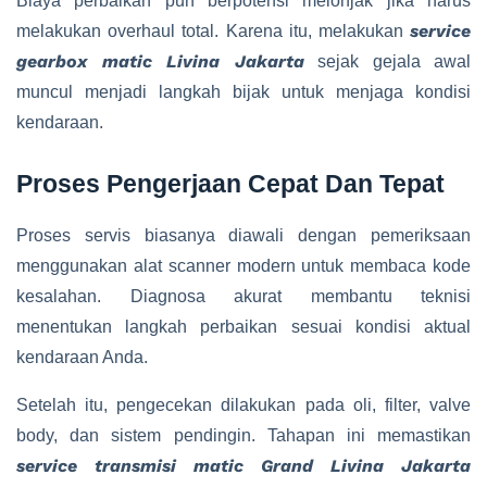
Biaya perbaikan pun berpotensi melonjak jika harus
service
melakukan overhaul total. Karena itu, melakukan
gearbox matic Livina Jakarta
sejak gejala awal
muncul menjadi langkah bijak untuk menjaga kondisi
kendaraan.
Proses Pengerjaan Cepat Dan Tepat
Proses servis biasanya diawali dengan pemeriksaan
menggunakan alat scanner modern untuk membaca kode
kesalahan. Diagnosa akurat membantu teknisi
menentukan langkah perbaikan sesuai kondisi aktual
kendaraan Anda.
Setelah itu, pengecekan dilakukan pada oli, filter, valve
body, dan sistem pendingin. Tahapan ini memastikan
service transmisi matic Grand Livina Jakarta