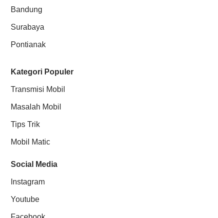
Bandung
Surabaya
Pontianak
Kategori Populer
Transmisi Mobil
Masalah Mobil
Tips Trik
Mobil Matic
Social Media
Instagram
Youtube
Facebook