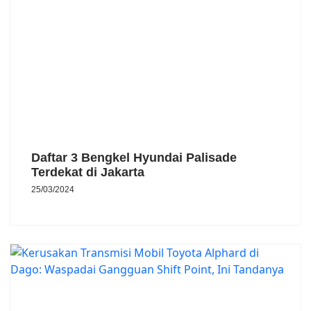
Daftar 3 Bengkel Hyundai Palisade
Terdekat di Jakarta
25/03/2024