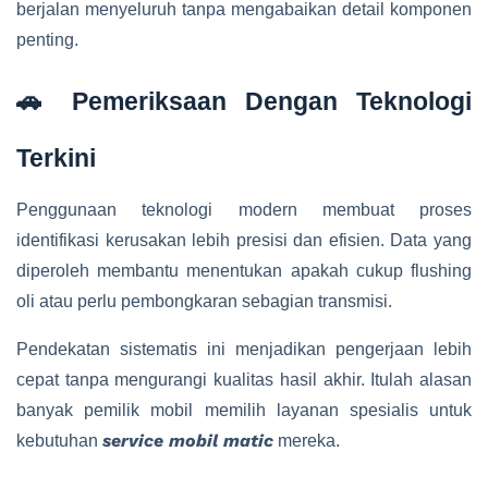
berjalan menyeluruh tanpa mengabaikan detail komponen
penting.
🚗 Pemeriksaan Dengan Teknologi
Terkini
Penggunaan teknologi modern membuat proses
identifikasi kerusakan lebih presisi dan efisien. Data yang
diperoleh membantu menentukan apakah cukup flushing
oli atau perlu pembongkaran sebagian transmisi.
Pendekatan sistematis ini menjadikan pengerjaan lebih
cepat tanpa mengurangi kualitas hasil akhir. Itulah alasan
banyak pemilik mobil memilih layanan spesialis untuk
service mobil matic
kebutuhan
mereka.