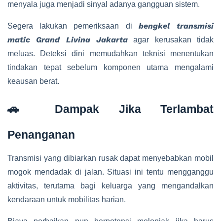
menyala juga menjadi sinyal adanya gangguan sistem.
bengkel transmisi
Segera lakukan pemeriksaan di
matic Grand Livina Jakarta
agar kerusakan tidak
meluas. Deteksi dini memudahkan teknisi menentukan
tindakan tepat sebelum komponen utama mengalami
keausan berat.
🚗 Dampak Jika Terlambat
Penanganan
Transmisi yang dibiarkan rusak dapat menyebabkan mobil
mogok mendadak di jalan. Situasi ini tentu mengganggu
aktivitas, terutama bagi keluarga yang mengandalkan
kendaraan untuk mobilitas harian.