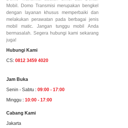
Mobil. Domo Transmisi merupakan bengkel
dengan layanan khusus memperbaiki dan
melakukan perawatan pada berbagai jenis
mobil matic. Jangan tunggu mobil Anda
bermasalah. Segera hubungi kami sekarang
juga!
Hubungi Kami
CS:
0812 3459 4020
Jam Buka
Senin - Sabtu :
09:00 - 17:00
Minggu :
10:00 - 17:00
Cabang Kami
Jakarta