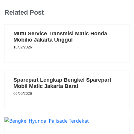
Related Post
Mutu Service Transmisi Matic Honda
Mobilio Jakarta Unggul
18/02/2026
Sparepart Lengkap Bengkel Sparepart
Mobil Matic Jakarta Barat
06/05/2026