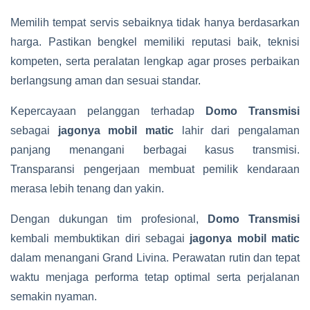
Memilih tempat servis sebaiknya tidak hanya berdasarkan
harga. Pastikan bengkel memiliki reputasi baik, teknisi
kompeten, serta peralatan lengkap agar proses perbaikan
berlangsung aman dan sesuai standar.
Kepercayaan pelanggan terhadap
Domo Transmisi
sebagai
jagonya mobil matic
lahir dari pengalaman
panjang menangani berbagai kasus transmisi.
Transparansi pengerjaan membuat pemilik kendaraan
merasa lebih tenang dan yakin.
Dengan dukungan tim profesional,
Domo Transmisi
kembali membuktikan diri sebagai
jagonya mobil matic
dalam menangani Grand Livina. Perawatan rutin dan tepat
waktu menjaga performa tetap optimal serta perjalanan
semakin nyaman.