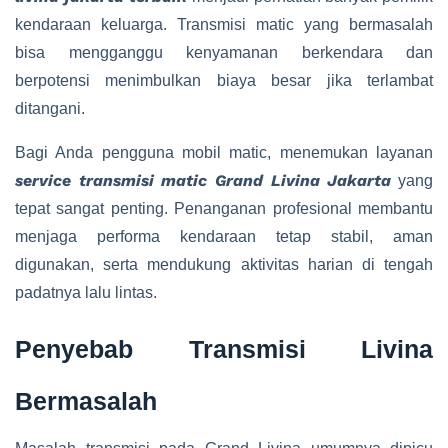
kendaraan keluarga. Transmisi matic yang bermasalah
bisa mengganggu kenyamanan berkendara dan
berpotensi menimbulkan biaya besar jika terlambat
ditangani.
Bagi Anda pengguna mobil matic, menemukan layanan
service transmisi matic Grand Livina Jakarta
yang
tepat sangat penting. Penanganan profesional membantu
menjaga performa kendaraan tetap stabil, aman
digunakan, serta mendukung aktivitas harian di tengah
padatnya lalu lintas.
Penyebab Transmisi Livina
Bermasalah