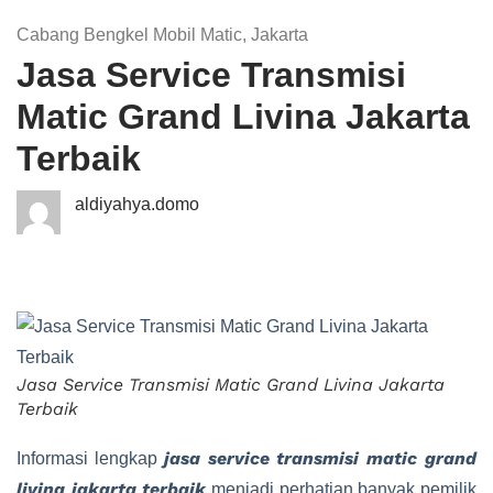
Cabang Bengkel Mobil Matic
,
Jakarta
Jasa Service Transmisi
Matic Grand Livina Jakarta
Terbaik
aldiyahya.domo
Jasa Service Transmisi Matic Grand Livina Jakarta
Terbaik
jasa service transmisi matic grand
Informasi lengkap
livina jakarta terbaik
menjadi perhatian banyak pemilik