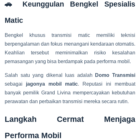
🚗 Keunggulan Bengkel Spesialis
Matic
Bengkel khusus transmisi matic memiliki teknisi
berpengalaman dan fokus menangani kendaraan otomatis.
Keahlian tersebut meminimalkan risiko kesalahan
pemasangan yang bisa berdampak pada performa mobil.
Salah satu yang dikenal luas adalah
Domo Transmisi
sebagai
jagonya mobil matic
. Reputasi ini membuat
banyak pemilik Grand Livina mempercayakan kebutuhan
perawatan dan perbaikan transmisi mereka secara rutin.
Langkah Cermat Menjaga
Performa Mobil