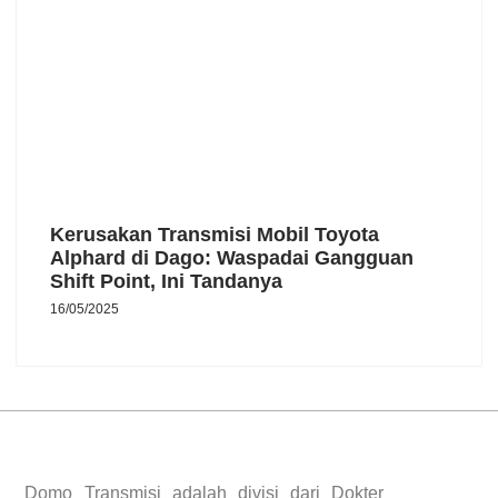
Kerusakan Transmisi Mobil Toyota
Alphard di Dago: Waspadai Gangguan
Shift Point, Ini Tandanya
16/05/2025
Domo Transmisi adalah divisi dari Dokter