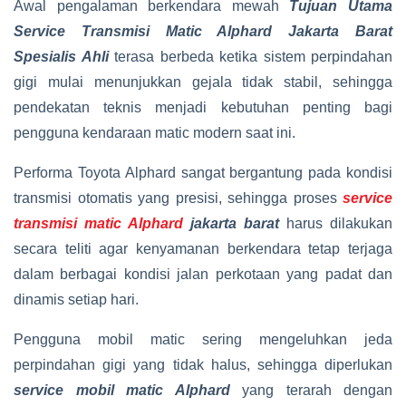
Awal pengalaman berkendara mewah
Tujuan Utama
Service Transmisi Matic Alphard Jakarta Barat
Spesialis Ahli
terasa berbeda ketika sistem perpindahan
gigi mulai menunjukkan gejala tidak stabil, sehingga
pendekatan teknis menjadi kebutuhan penting bagi
pengguna kendaraan matic modern saat ini.
Performa Toyota Alphard sangat bergantung pada kondisi
transmisi otomatis yang presisi, sehingga proses
service
transmisi matic Alphard
jakarta barat
harus dilakukan
secara teliti agar kenyamanan berkendara tetap terjaga
dalam berbagai kondisi jalan perkotaan yang padat dan
dinamis setiap hari.
Pengguna mobil matic sering mengeluhkan jeda
perpindahan gigi yang tidak halus, sehingga diperlukan
service mobil matic Alphard
yang terarah dengan