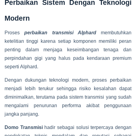
Perbaikan Sistem Dengan Teknologi
Modern
Proses
perbaikan transmisi Alphard
membutuhkan
ketelitian tinggi karena setiap komponen memiliki peran
penting dalam menjaga keseimbangan tenaga dan
perpindahan gigi yang halus pada kendaraan premium
seperti Alphard.
Dengan dukungan teknologi modern, proses perbaikan
menjadi lebih terukur sehingga risiko kesalahan dapat
diminimalkan, terutama pada sistem transmisi yang sudah
mengalami penurunan performa akibat penggunaan
jangka panjang.
Domo Transmisi
hadir sebagai solusi terpercaya dengan
pendekatan teknis mendalam dan reputasi sebagai