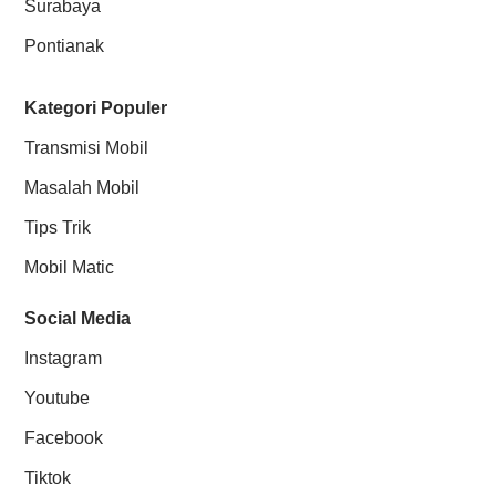
Surabaya
Pontianak
Kategori Populer
Transmisi Mobil
Masalah Mobil
Tips Trik
Mobil Matic
Social Media
Instagram
Youtube
Facebook
Tiktok