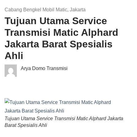
Cabang Bengkel Mobil Matic
,
Jakarta
Tujuan Utama Service
Transmisi Matic Alphard
Jakarta Barat Spesialis
Ahli
Arya Domo Transmisi
Tujuan Utama Service Transmisi Matic Alphard Jakarta
Barat Spesialis Ahli