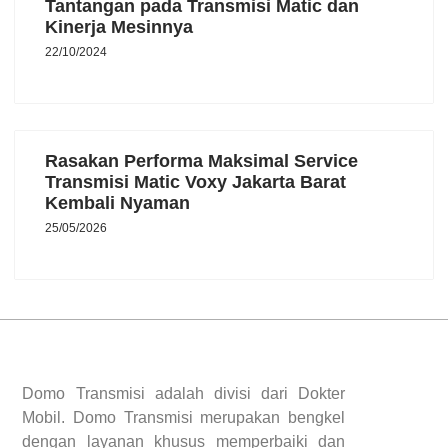
Tantangan pada Transmisi Matic dan
Kinerja Mesinnya
22/10/2024
Rasakan Performa Maksimal Service
Transmisi Matic Voxy Jakarta Barat
Kembali Nyaman
25/05/2026
Domo Transmisi adalah divisi dari Dokter
Mobil. Domo Transmisi merupakan bengkel
dengan layanan khusus memperbaiki dan