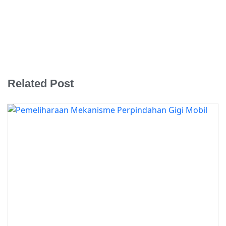
Related Post