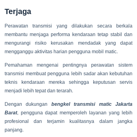
Terjaga
Perawatan transmisi yang dilakukan secara berkala
membantu menjaga performa kendaraan tetap stabil dan
mengurangi risiko kerusakan mendadak yang dapat
mengganggu aktivitas harian pengguna mobil matic.
Pemahaman mengenai pentingnya perawatan sistem
transmisi membuat pengguna lebih sadar akan kebutuhan
teknis kendaraan mereka sehingga keputusan servis
menjadi lebih tepat dan terarah.
Dengan dukungan
bengkel transmisi matic Jakarta
Barat
, pengguna dapat memperoleh layanan yang lebih
profesional dan terjamin kualitasnya dalam jangka
panjang.