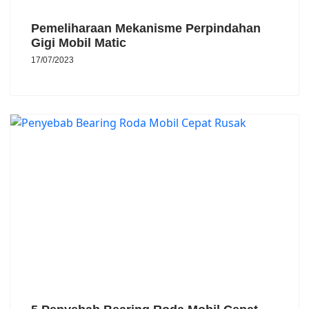
Pemeliharaan Mekanisme Perpindahan
Gigi Mobil Matic
17/07/2023