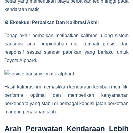
besar yang memerlukan biaya perbaikan lebih tinggi pada
kendaraan matic.
⚙️ Eksekusi Perbaikan Dan Kalibrasi Akhir
Tahap akhir perbaikan melibatkan kalibrasi ulang sistem
transmisi agar perpindahan gigi kembali presisi dan
responsif sesuai standar pabrikan yang berlaku untuk
Toyota Alphard.
Hasil kalibrasi ini memastikan kendaraan kembali memiliki
performa optimal dan memberikan kenyamanan
berkendara yang stabil di berbagai kondisi jalan perkotaan
maupun perjalanan jauh.
Arah Perawatan Kendaraan Lebih