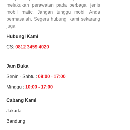
melakukan perawatan pada berbagai jenis
mobil matic. Jangan tunggu mobil Anda
bermasalah. Segera hubungi kami sekarang
juga!
Hubungi Kami
CS:
0812 3459 4020
Jam Buka
Senin - Sabtu :
09:00 - 17:00
Minggu :
10:00 - 17:00
Cabang Kami
Jakarta
Bandung