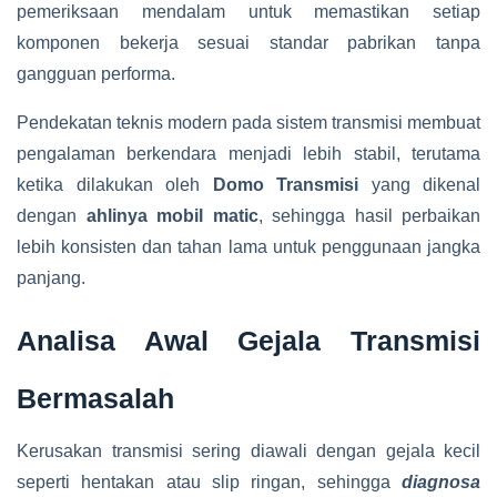
pemeriksaan mendalam untuk memastikan setiap
komponen bekerja sesuai standar pabrikan tanpa
gangguan performa.
Pendekatan teknis modern pada sistem transmisi membuat
pengalaman berkendara menjadi lebih stabil, terutama
ketika dilakukan oleh
Domo Transmisi
yang dikenal
dengan
ahlinya mobil matic
, sehingga hasil perbaikan
lebih konsisten dan tahan lama untuk penggunaan jangka
panjang.
Analisa Awal Gejala Transmisi
Bermasalah
Kerusakan transmisi sering diawali dengan gejala kecil
seperti hentakan atau slip ringan, sehingga
diagnosa