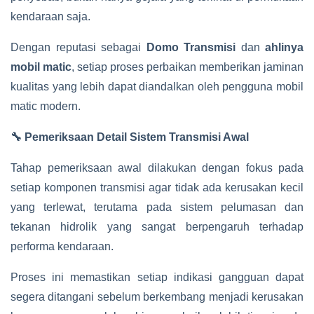
kendaraan saja.
Dengan reputasi sebagai
Domo Transmisi
dan
ahlinya
mobil matic
, setiap proses perbaikan memberikan jaminan
kualitas yang lebih dapat diandalkan oleh pengguna mobil
matic modern.
🔧 Pemeriksaan Detail Sistem Transmisi Awal
Tahap pemeriksaan awal dilakukan dengan fokus pada
setiap komponen transmisi agar tidak ada kerusakan kecil
yang terlewat, terutama pada sistem pelumasan dan
tekanan hidrolik yang sangat berpengaruh terhadap
performa kendaraan.
Proses ini memastikan setiap indikasi gangguan dapat
segera ditangani sebelum berkembang menjadi kerusakan