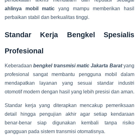
ahlinya mobil matic
yang mampu memberikan hasil
perbaikan stabil dan berkualitas tinggi.
Standar Kerja Bengkel Spesialis
Profesional
Keberadaan
bengkel transmisi matic Jakarta Barat
yang
profesional sangat membantu pengguna mobil dalam
mendapatkan layanan yang sesuai standar industri
otomotif modern dengan hasil yang lebih presisi dan aman.
Standar kerja yang diterapkan mencakup pemeriksaan
detail hingga pengujian akhir agar setiap kendaraan
benar-benar siap digunakan kembali tanpa risiko
gangguan pada sistem transmisi otomatisnya.