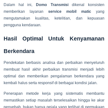
Dalam hal ini,
Domo Transmisi
dikenal konsisten
memberikan layanan
service mobil matic
yang
mengutamakan kualitas, ketelitian, dan kepuasan
pengguna kendaraan.
Hasil Optimal Untuk Kenyamanan
Berkendara
Pendekatan berbasis analisa dan perbaikan menyeluruh
membuat hasil akhir perbaikan transmisi menjadi lebih
optimal dan memberikan pengalaman berkendara yang
kembali halus serta responsif di berbagai kondisi jalan.
Penerapan metode kerja yang sistematis membantu
memastikan setiap masalah terselesaikan hingga ke akar
penyebab, bukan hanya gejala yang terlihat di permukaan