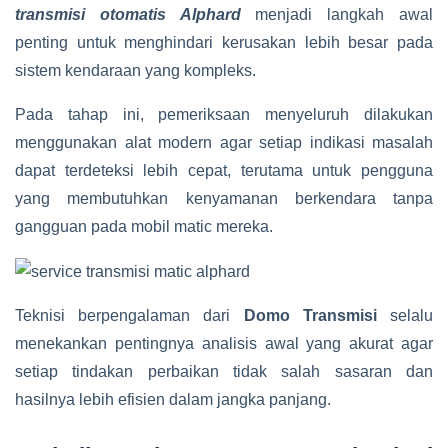
transmisi otomatis Alphard
menjadi langkah awal
penting untuk menghindari kerusakan lebih besar pada
sistem kendaraan yang kompleks.
Pada tahap ini, pemeriksaan menyeluruh dilakukan
menggunakan alat modern agar setiap indikasi masalah
dapat terdeteksi lebih cepat, terutama untuk pengguna
yang membutuhkan kenyamanan berkendara tanpa
gangguan pada mobil matic mereka.
Teknisi berpengalaman dari
Domo Transmisi
selalu
menekankan pentingnya analisis awal yang akurat agar
setiap tindakan perbaikan tidak salah sasaran dan
hasilnya lebih efisien dalam jangka panjang.