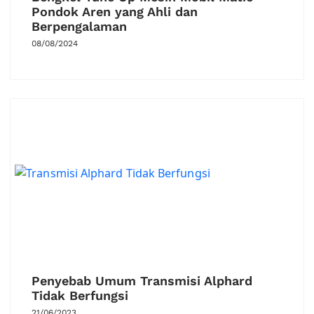
Pondok Aren yang Ahli dan
Berpengalaman
08/08/2024
Penyebab Umum Transmisi Alphard
Tidak Berfungsi
21/06/2023