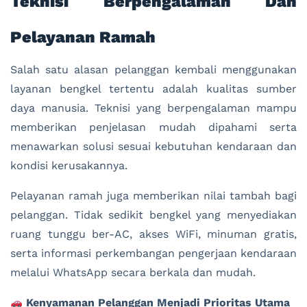
Teknisi Berpengalaman Dan
Pelayanan Ramah
Salah satu alasan pelanggan kembali menggunakan
layanan bengkel tertentu adalah kualitas sumber
daya manusia. Teknisi yang berpengalaman mampu
memberikan penjelasan mudah dipahami serta
menawarkan solusi sesuai kebutuhan kendaraan dan
kondisi kerusakannya.
Pelayanan ramah juga memberikan nilai tambah bagi
pelanggan. Tidak sedikit bengkel yang menyediakan
ruang tunggu ber-AC, akses WiFi, minuman gratis,
serta informasi perkembangan pengerjaan kendaraan
melalui WhatsApp secara berkala dan mudah.
Kenyamanan Pelanggan Menjadi Prioritas Utama