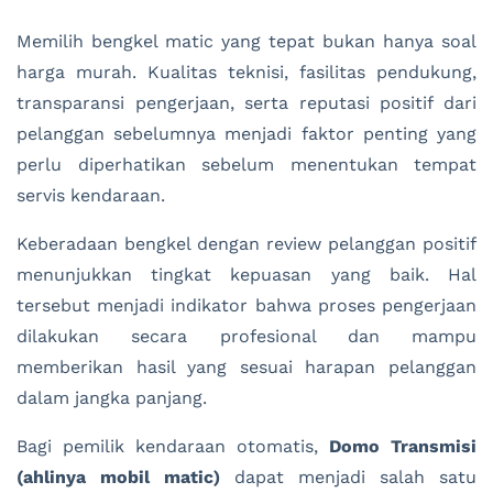
Memilih bengkel matic yang tepat bukan hanya soal
harga murah. Kualitas teknisi, fasilitas pendukung,
transparansi pengerjaan, serta reputasi positif dari
pelanggan sebelumnya menjadi faktor penting yang
perlu diperhatikan sebelum menentukan tempat
servis kendaraan.
Keberadaan bengkel dengan review pelanggan positif
menunjukkan tingkat kepuasan yang baik. Hal
tersebut menjadi indikator bahwa proses pengerjaan
dilakukan secara profesional dan mampu
memberikan hasil yang sesuai harapan pelanggan
dalam jangka panjang.
Bagi pemilik kendaraan otomatis,
Domo Transmisi
(ahlinya mobil matic)
dapat menjadi salah satu