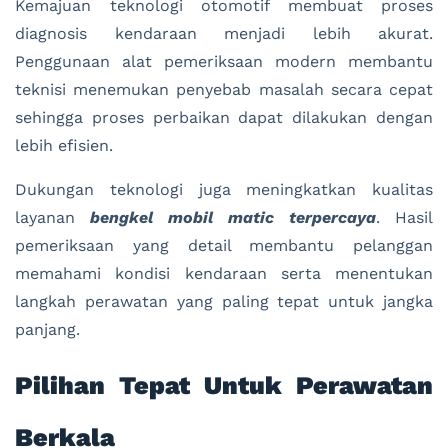
Kemajuan teknologi otomotif membuat proses
diagnosis kendaraan menjadi lebih akurat.
Penggunaan alat pemeriksaan modern membantu
teknisi menemukan penyebab masalah secara cepat
sehingga proses perbaikan dapat dilakukan dengan
lebih efisien.
Dukungan teknologi juga meningkatkan kualitas
layanan
bengkel mobil matic terpercaya
. Hasil
pemeriksaan yang detail membantu pelanggan
memahami kondisi kendaraan serta menentukan
langkah perawatan yang paling tepat untuk jangka
panjang.
Pilihan Tepat Untuk Perawatan
Berkala