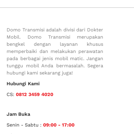
Domo Transmisi adalah divisi dari Dokter
Mobil. Domo Transmisi merupakan
bengkel dengan layanan khusus
memperbaiki dan melakukan perawatan
pada berbagai jenis mobil matic. Jangan
tunggu mobil Anda bermasalah. Segera
hubungi kami sekarang juga!
Hubungi Kami
CS:
0812 3459 4020
Jam Buka
Senin - Sabtu :
09:00 - 17:00