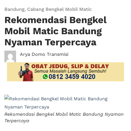
Bandung
,
Cabang Bengkel Mobil Matic
Rekomendasi Bengkel
Mobil Matic Bandung
Nyaman Terpercaya
Arya Domo Transmisi
Rekomendasi Bengkel Mobil Matic Bandung Nyaman
Terpercaya