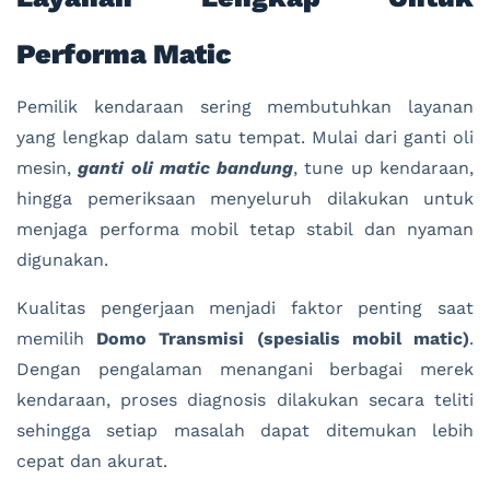
Performa Matic
Pemilik kendaraan sering membutuhkan layanan
yang lengkap dalam satu tempat. Mulai dari ganti oli
mesin,
ganti oli matic bandung
, tune up kendaraan,
hingga pemeriksaan menyeluruh dilakukan untuk
menjaga performa mobil tetap stabil dan nyaman
digunakan.
Kualitas pengerjaan menjadi faktor penting saat
memilih
Domo Transmisi (spesialis mobil matic)
.
Dengan pengalaman menangani berbagai merek
kendaraan, proses diagnosis dilakukan secara teliti
sehingga setiap masalah dapat ditemukan lebih
cepat dan akurat.