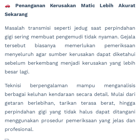
Penanganan Kerusakan Matic Lebih Akurat
Sekarang
Masalah transmisi seperti jedug saat perpindahan
gigi sering membuat pengemudi tidak nyaman. Gejala
tersebut biasanya memerlukan pemeriksaan
menyeluruh agar sumber kerusakan dapat diketahui
sebelum berkembang menjadi kerusakan yang lebih
besar lagi.
Teknisi berpengalaman mampu menganalisis
berbagai keluhan kendaraan secara detail. Mulai dari
getaran berlebihan, tarikan terasa berat, hingga
perpindahan gigi yang tidak halus dapat ditangani
menggunakan prosedur pemeriksaan yang jelas dan
profesional.