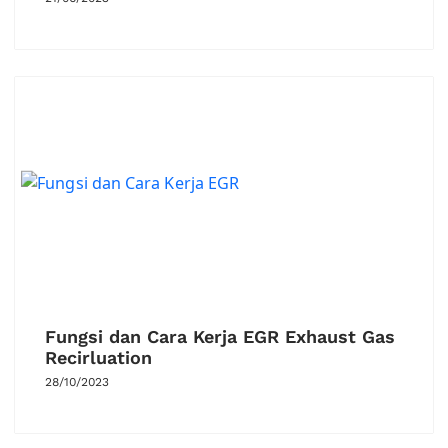
Fungsi dan Cara Kerja EGR Exhaust Gas
Recirluation
28/10/2023