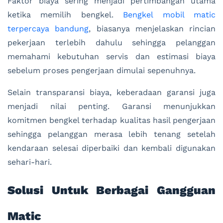
Faktor biaya sering menjadi pertimbangan utama
ketika memilih bengkel.
Bengkel mobil matic
terpercaya bandung
, biasanya menjelaskan rincian
pekerjaan terlebih dahulu sehingga pelanggan
memahami kebutuhan servis dan estimasi biaya
sebelum proses pengerjaan dimulai sepenuhnya.
Selain transparansi biaya, keberadaan garansi juga
menjadi nilai penting. Garansi menunjukkan
komitmen bengkel terhadap kualitas hasil pengerjaan
sehingga pelanggan merasa lebih tenang setelah
kendaraan selesai diperbaiki dan kembali digunakan
sehari-hari.
Solusi Untuk Berbagai Gangguan
Matic