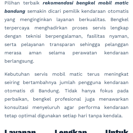
Pilihan terbaik
rekomendasi bengkel mobil matic
bandung
semakin dicari pemilik kendaraan otomatis
yang menginginkan layanan berkualitas. Bengkel
terpercaya menghadirkan proses servis lengkap
dengan teknisi berpengalaman, fasilitas nyaman,
serta pelayanan transparan sehingga pelanggan
merasa aman selama perawatan kendaraan
berlangsung.
Kebutuhan servis mobil matic terus meningkat
seiring bertambahnya jumlah pengguna kendaraan
otomatis di Bandung. Tidak hanya fokus pada
perbaikan, bengkel profesional juga menawarkan
konsultasi menyeluruh agar performa kendaraan
tetap optimal digunakan setiap hari tanpa kendala.
Layanan Lengkap Untuk