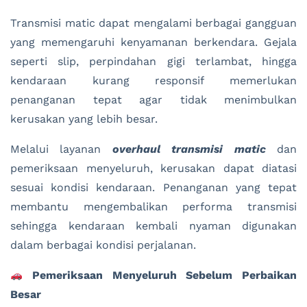
Transmisi matic dapat mengalami berbagai gangguan
yang memengaruhi kenyamanan berkendara. Gejala
seperti slip, perpindahan gigi terlambat, hingga
kendaraan kurang responsif memerlukan
penanganan tepat agar tidak menimbulkan
kerusakan yang lebih besar.
Melalui layanan
overhaul transmisi matic
dan
pemeriksaan menyeluruh, kerusakan dapat diatasi
sesuai kondisi kendaraan. Penanganan yang tepat
membantu mengembalikan performa transmisi
sehingga kendaraan kembali nyaman digunakan
dalam berbagai kondisi perjalanan.
Pemeriksaan Menyeluruh Sebelum Perbaikan
Besar