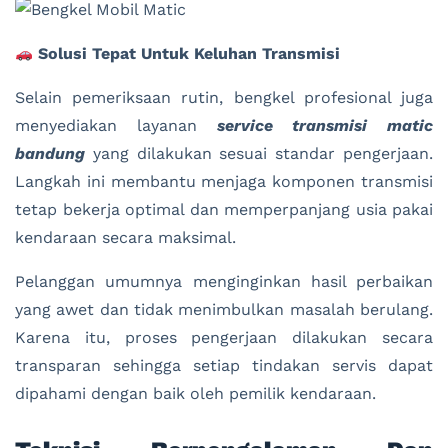
Solusi Tepat Untuk Keluhan Transmisi
Selain pemeriksaan rutin, bengkel profesional juga
menyediakan layanan
service transmisi matic
bandung
yang dilakukan sesuai standar pengerjaan.
Langkah ini membantu menjaga komponen transmisi
tetap bekerja optimal dan memperpanjang usia pakai
kendaraan secara maksimal.
Pelanggan umumnya menginginkan hasil perbaikan
yang awet dan tidak menimbulkan masalah berulang.
Karena itu, proses pengerjaan dilakukan secara
transparan sehingga setiap tindakan servis dapat
dipahami dengan baik oleh pemilik kendaraan.