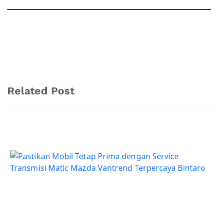
Related Post