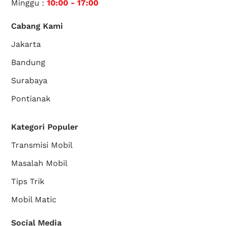
Minggu :
10:00 - 17:00
Cabang Kami
Jakarta
Bandung
Surabaya
Pontianak
Kategori Populer
Transmisi Mobil
Masalah Mobil
Tips Trik
Mobil Matic
Social Media