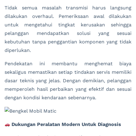
Tidak semua masalah transmisi harus langsung
dilakukan overhaul. Pemeriksaan awal dilakukan
untuk mengetahui tingkat kerusakan sehingga
pelanggan mendapatkan solusi yang sesuai
kebutuhan tanpa penggantian komponen yang tidak
diperlukan.
Pendekatan ini membantu menghemat biaya
sekaligus memastikan setiap tindakan servis memiliki
dasar teknis yang jelas. Dengan demikian, pelanggan
memperoleh hasil perbaikan yang efektif dan sesuai
dengan kondisi kendaraan sebenarnya.
Dukungan Peralatan Modern Untuk Diagnosis