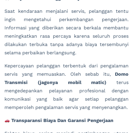
Saat kendaraan menjalani servis, pelanggan tentu
ingin mengetahui perkembangan pengerjaan.
Informasi yang diberikan secara berkala membantu
meningkatkan rasa percaya karena seluruh proses
dilakukan terbuka tanpa adanya biaya tersembunyi
selama perbaikan berlangsung.
Kepercayaan pelanggan terbentuk dari pengalaman
servis yang memuaskan. Oleh sebab itu,
Domo
Transmisi (jagonya mobil matic)
terus
mengedepankan pelayanan profesional dengan
komunikasi yang baik agar setiap pelanggan
memperoleh pengalaman servis yang menyenangkan.
Transparansi Biaya Dan Garansi Pengerjaan