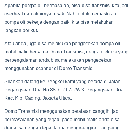
Apabila pompa oli bermasalah, bisa-bisa transmisi kita jadi
overheat dan akhirnya rusak. Nah, untuk memastikan
pompa oli bekerja dengan baik, kita bisa melakukan
langkah berikut.
Atau anda juga bisa melakukan pengecekan pompa oli
mobil matic bersama Domo Transmisi, dengan teknisi yang
berpengalaman anda bisa melakukan pengecekan
menggunakan scanner di Domo Transmisi.
Silahkan datang ke Bengkel kami yang berada di Jalan
Pegangsaan Dua No.88D, RT.7/RW.3, Pegangsaan Dua,
Kec. Klp. Gading, Jakarta Utara.
Domo Transmisi menggunakan peralatan canggih, jadi
permasalahan yang terjadi pada mobil matic anda bisa
dianalisa dengan tepat tanpa mengira-ngira. Langsung