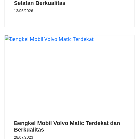
Selatan Berkualitas
13/05/2026
Bengkel Mobil Volvo Matic Terdekat dan
Berkualitas
28/07/2023