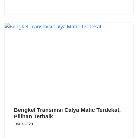
Bengkel Transmisi Calya Matic Terdekat,
Pilihan Terbaik
18/07/2023