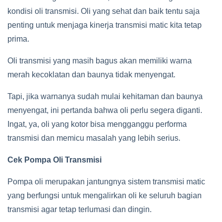
kondisi oli transmisi. Oli yang sehat dan baik tentu saja
penting untuk menjaga kinerja transmisi matic kita tetap
prima.
Oli transmisi yang masih bagus akan memiliki warna
merah kecoklatan dan baunya tidak menyengat.
Tapi, jika warnanya sudah mulai kehitaman dan baunya
menyengat, ini pertanda bahwa oli perlu segera diganti.
Ingat, ya, oli yang kotor bisa mengganggu performa
transmisi dan memicu masalah yang lebih serius.
Cek Pompa Oli Transmisi
Pompa oli merupakan jantungnya sistem transmisi matic
yang berfungsi untuk mengalirkan oli ke seluruh bagian
transmisi agar tetap terlumasi dan dingin.