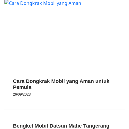
Cara Dongkrak Mobil yang Aman untuk
Pemula
26/09/2023
Bengkel Mobil Datsun Matic Tangerang