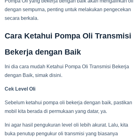
Pompa Oli yang bekerja dengan baik akan mengalirkan oli
dengan sempurna, penting untuk melakukan pengecekan
secara berkala.
Cara Ketahui Pompa Oli Transmisi
Bekerja dengan Baik
Ini dia cara mudah Ketahui Pompa Oli Transmisi Bekerja
dengan Baik, simak disini.
Cek Level Oli
Sebelum ketahui pompa oli bekerja dengan baik, pastikan
mobil kita berada di permukaan yang datar, ya.
Ini agar hasil pengukuran level oli lebih akurat. Lalu, kita
buka penutup pengukur oli transmisi yang biasanya