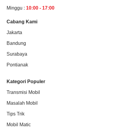
Minggu :
10:00 - 17:00
Cabang Kami
Jakarta
Bandung
Surabaya
Pontianak
Kategori Populer
Transmisi Mobil
Masalah Mobil
Tips Trik
Mobil Matic