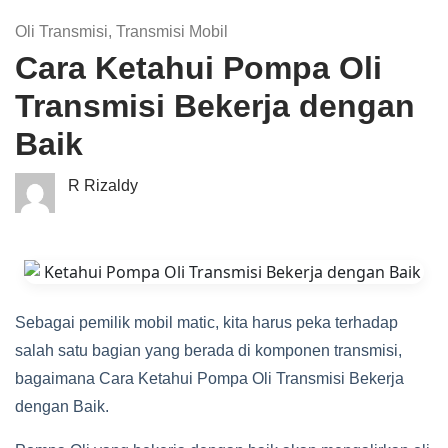
Oli Transmisi
,
Transmisi Mobil
Cara Ketahui Pompa Oli
Transmisi Bekerja dengan
Baik
R Rizaldy
Sebagai pemilik mobil matic, kita harus peka terhadap
salah satu bagian yang berada di komponen transmisi,
bagaimana Cara Ketahui Pompa Oli Transmisi Bekerja
dengan Baik.