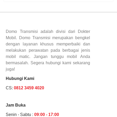
Domo Transmisi adalah divisi dari Dokter
Mobil. Domo Transmisi merupakan bengkel
dengan layanan khusus memperbaiki dan
melakukan perawatan pada berbagai jenis
mobil matic. Jangan tunggu mobil Anda
bermasalah. Segera hubungi kami sekarang
juga!
Hubungi Kami
CS:
0812 3459 4020
Jam Buka
Senin - Sabtu :
09:00 - 17:00