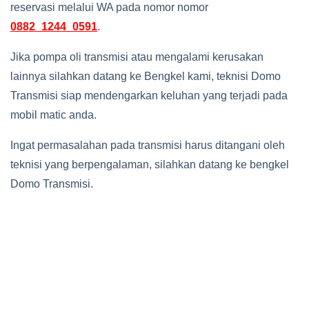
reservasi melalui WA pada nomor nomor
0882_1244_0591
.
Jika pompa oli transmisi atau mengalami kerusakan
lainnya silahkan datang ke Bengkel kami, teknisi Domo
Transmisi siap mendengarkan keluhan yang terjadi pada
mobil matic anda.
Ingat permasalahan pada transmisi harus ditangani oleh
teknisi yang berpengalaman, silahkan datang ke bengkel
Domo Transmisi.