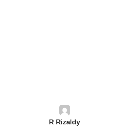
R Rizaldy