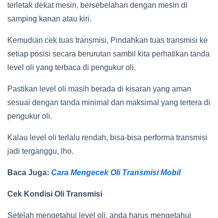
terletak dekat mesin, bersebelahan dengan mesin di
samping kanan atau kiri.
Kemudian cek tuas transmisi, Pindahkan tuas transmisi ke
setiap posisi secara berurutan sambil kita perhatikan tanda
level oli yang terbaca di pengukur oli.
Pastikan level oli masih berada di kisaran yang aman
sesuai dengan tanda minimal dan maksimal yang tertera di
pengukur oli.
Kalau level oli terlalu rendah, bisa-bisa performa transmisi
jadi terganggu, lho.
Baca Juga:
Cara Mengecek Oli Transmisi Mobil
Cek Kondisi Oli Transmisi
Setelah mengetahui level oli, anda harus mengetahui