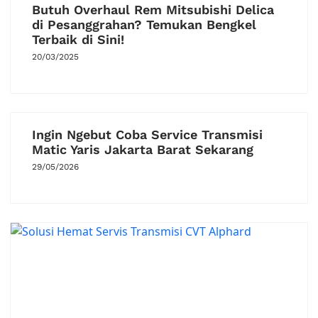
Butuh Overhaul Rem Mitsubishi Delica
di Pesanggrahan? Temukan Bengkel
Terbaik di Sini!
20/03/2025
Ingin Ngebut Coba Service Transmisi
Matic Yaris Jakarta Barat Sekarang
29/05/2026