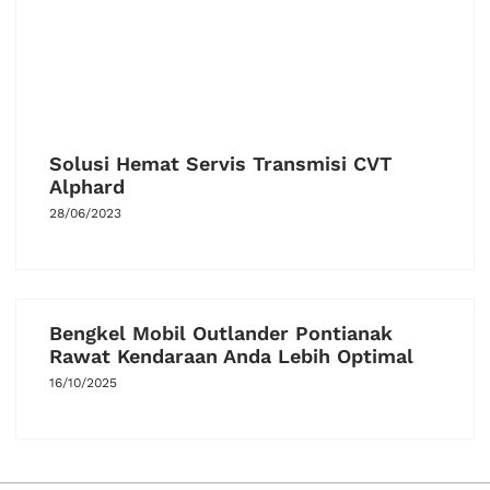
Solusi Hemat Servis Transmisi CVT
Alphard
28/06/2023
Bengkel Mobil Outlander Pontianak
Rawat Kendaraan Anda Lebih Optimal
16/10/2025