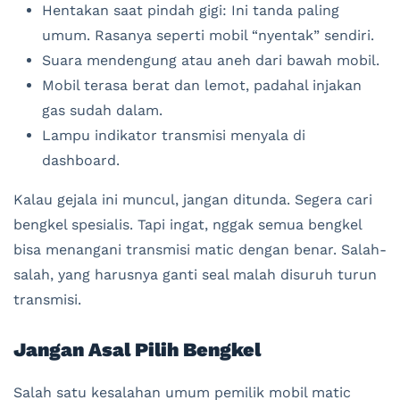
Hentakan saat pindah gigi: Ini tanda paling
umum. Rasanya seperti mobil “nyentak” sendiri.
Suara mendengung atau aneh dari bawah mobil.
Mobil terasa berat dan lemot, padahal injakan
gas sudah dalam.
Lampu indikator transmisi menyala di
dashboard.
Kalau gejala ini muncul, jangan ditunda. Segera cari
bengkel spesialis. Tapi ingat, nggak semua bengkel
bisa menangani transmisi matic dengan benar. Salah-
salah, yang harusnya ganti seal malah disuruh turun
transmisi.
Jangan Asal Pilih Bengkel
Salah satu kesalahan umum pemilik mobil matic