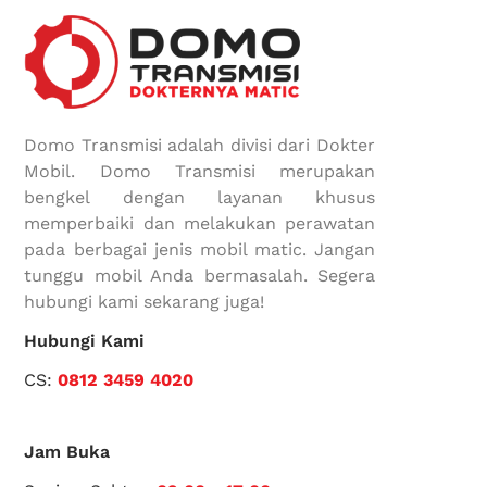
Domo Transmisi adalah divisi dari Dokter
Mobil. Domo Transmisi merupakan
bengkel dengan layanan khusus
memperbaiki dan melakukan perawatan
pada berbagai jenis mobil matic. Jangan
tunggu mobil Anda bermasalah. Segera
hubungi kami sekarang juga!
Hubungi Kami
CS:
0812 3459 4020
Jam Buka