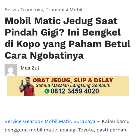
Servis Transmisi
,
Transmisi Mobil
Mobil Matic Jedug Saat
Pindah Gigi? Ini Bengkel
di Kopo yang Paham Betul
Cara Ngobatinya
Mas Zul
Service Gearbox Mobil Matic Surabaya
– Kalau kamu
pengguna mobil matic, apalagi Toyota, pasti pernah