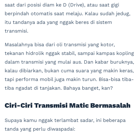
saat dari posisi diam ke D (Drive), atau saat gigi
berpindah otomatis saat melaju. Kalau sudah jedug,
itu tandanya ada yang nggak beres di sistem
transmisi.
Masalahnya bisa dari oli transmisi yang kotor,
tekanan hidrolik nggak stabil, sampai kampas kopling
dalam transmisi yang mulai aus. Dan kabar buruknya,
kalau dibiarkan, bukan cuma suara yang makin keras,
tapi performa mobil juga makin turun. Bisa-bisa tiba-
tiba ngadat di tanjakan. Bahaya banget, kan?
Ciri-Ciri Transmisi Matic Bermasalah
Supaya kamu nggak terlambat sadar, ini beberapa
tanda yang perlu diwaspadai: