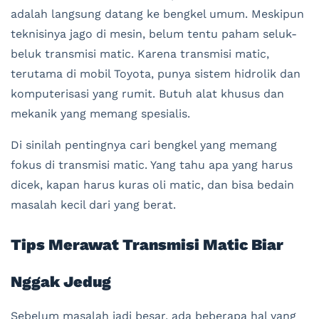
adalah langsung datang ke bengkel umum. Meskipun
teknisinya jago di mesin, belum tentu paham seluk-
beluk transmisi matic. Karena transmisi matic,
terutama di mobil Toyota, punya sistem hidrolik dan
komputerisasi yang rumit. Butuh alat khusus dan
mekanik yang memang spesialis.
Di sinilah pentingnya cari bengkel yang memang
fokus di transmisi matic. Yang tahu apa yang harus
dicek, kapan harus kuras oli matic, dan bisa bedain
masalah kecil dari yang berat.
Tips Merawat Transmisi Matic Biar
Nggak Jedug
Sebelum masalah jadi besar, ada beberapa hal yang