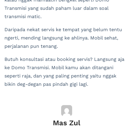
Transmisi yang sudah paham luar dalam soal
transmisi matic.
Daripada nekat servis ke tempat yang belum tentu
ngerti, mending langsung ke ahlinya. Mobil sehat,
perjalanan pun tenang.
Butuh konsultasi atau booking servis? Langsung aja
ke Domo Transmisi. Mobil kamu akan ditangani
seperti raja, dan yang paling penting yaitu nggak
bikin deg-degan pas pindah gigi lagi.
Mas Zul