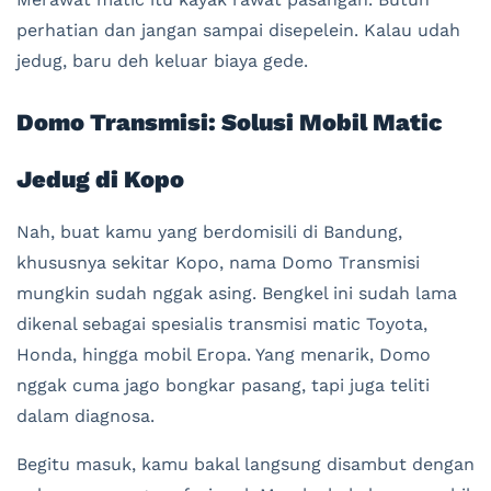
perhatian dan jangan sampai disepelein. Kalau udah
jedug, baru deh keluar biaya gede.
Domo Transmisi: Solusi Mobil Matic
Jedug di Kopo
Nah, buat kamu yang berdomisili di Bandung,
khususnya sekitar Kopo, nama Domo Transmisi
mungkin sudah nggak asing. Bengkel ini sudah lama
dikenal sebagai spesialis transmisi matic Toyota,
Honda, hingga mobil Eropa. Yang menarik, Domo
nggak cuma jago bongkar pasang, tapi juga teliti
dalam diagnosa.
Begitu masuk, kamu bakal langsung disambut dengan