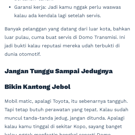
Garansi kerja: Jadi kamu nggak perlu waswas
kalau ada kendala lagi setelah servis.
Banyak pelanggan yang datang dari luar kota, bahkan
luar pulau, cuma buat servis di Domo Transmisi. Ini
jadi bukti kalau reputasi mereka udah terbukti di
dunia otomotif.
Jangan Tunggu Sampai Jedugnya
Bikin Kantong Jebol
Mobil matic, apalagi Toyota, itu sebenarnya tangguh.
Tapi tetap butuh perawatan yang tepat. Kalau sudah
muncul tanda-tanda jedug, jangan ditunda. Apalagi
kalau kamu tinggal di sekitar Kopo, sayang banget
kalau nggak manfaatin bengkel seperti Domo