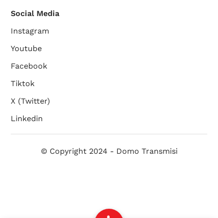
Social Media
Instagram
Youtube
Facebook
Tiktok
X (Twitter)
Linkedin
© Copyright 2024 - Domo Transmisi