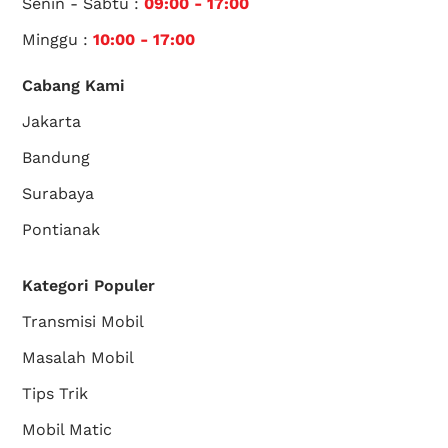
Senin - Sabtu :
09:00 - 17:00
Minggu :
10:00 - 17:00
Cabang Kami
Jakarta
Bandung
Surabaya
Pontianak
Kategori Populer
Transmisi Mobil
Masalah Mobil
Tips Trik
Mobil Matic