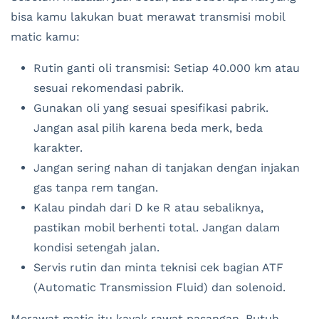
bisa kamu lakukan buat merawat transmisi mobil
matic kamu:
Rutin ganti oli transmisi: Setiap 40.000 km atau
sesuai rekomendasi pabrik.
Gunakan oli yang sesuai spesifikasi pabrik.
Jangan asal pilih karena beda merk, beda
karakter.
Jangan sering nahan di tanjakan dengan injakan
gas tanpa rem tangan.
Kalau pindah dari D ke R atau sebaliknya,
pastikan mobil berhenti total. Jangan dalam
kondisi setengah jalan.
Servis rutin dan minta teknisi cek bagian ATF
(Automatic Transmission Fluid) dan solenoid.
Merawat matic itu kayak rawat pasangan. Butuh