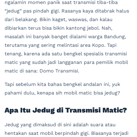
ngalamin momen panik saat transmisi tiba-tiba
“jedug” pas pindah gigi. Rasanya kaya ditabrak halus
dari belakang. Bikin kaget, waswas, dan kalau
dibiarkan terus bisa bikin kantong jebol. Nah,
masalah ini banyak banget dialami warga Bandung,
terutama yang sering melintasi area Kopo. Tapi
tenang, karena ada satu bengkel spesialis transmisi
matic yang sudah jadi langganan para pemilik mobil
matic di sana: Domo Transmisi.
Tapi sebelum kita bahas bengkel andalan ini, yuk
pahami dulu, kenapa sih mobil matic bisa jedug?
Apa Itu Jedug di Transmisi Matic?
Jedug yang dimaksud di sini adalah suara atau
hentakan saat mobil berpindah gigi. Biasanya terjadi