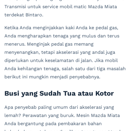
Transmisi untuk service mobil matic Mazda Miata
terdekat Bintaro.
Ketika Anda menginjakkan kaki Anda ke pedal gas,
Anda mengharapkan tenaga yang mulus dan terus
menerus. Menginjak pedal gas memang
menyenangkan, tetapi akselerasi yang andal juga
diperlukan untuk keselamatan di jalan. Jika mobil
Anda kehilangan tenaga, salah satu dari tiga masalah
berikut ini mungkin menjadi penyebabnya.
Busi yang Sudah Tua atau Kotor
Apa penyebab paling umum dari akselerasi yang
lemah? Perawatan yang buruk. Mesin Mazda Miata
Anda bergantung pada pembakaran bahan