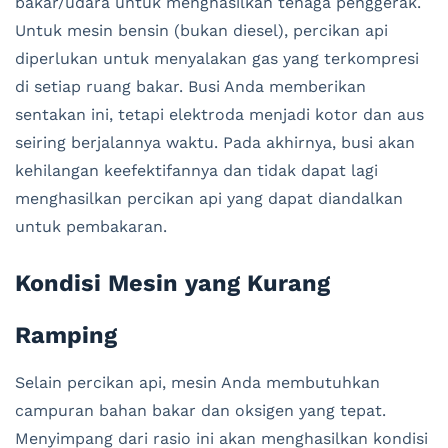
bakar/udara untuk menghasilkan tenaga penggerak.
Untuk mesin bensin (bukan diesel), percikan api
diperlukan untuk menyalakan gas yang terkompresi
di setiap ruang bakar. Busi Anda memberikan
sentakan ini, tetapi elektroda menjadi kotor dan aus
seiring berjalannya waktu. Pada akhirnya, busi akan
kehilangan keefektifannya dan tidak dapat lagi
menghasilkan percikan api yang dapat diandalkan
untuk pembakaran.
Kondisi Mesin yang Kurang
Ramping
Selain percikan api, mesin Anda membutuhkan
campuran bahan bakar dan oksigen yang tepat.
Menyimpang dari rasio ini akan menghasilkan kondisi