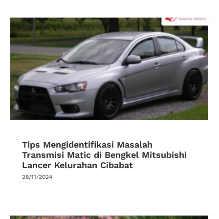
Tips Mengidentifikasi Masalah
Transmisi Matic di Bengkel Mitsubishi
Lancer Kelurahan Cibabat
28/11/2024