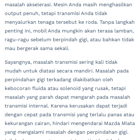
masalah akselerasi. Mesin Anda masih menghasilkan
output penuh, tetapi transmisi Anda tidak
menyalurkan tenaga tersebut ke roda. Tanpa langkah
penting ini, mobil Anda mungkin akan terasa lamban,
ragu-ragu sebelum berpindah gigi, atau bahkan tidak
mau bergerak sama sekali.
Sayangnya, masalah transmisi sering kali tidak
mudah untuk diatasi secara mandiri. Masalah pada
perpindahan gigi terkadang diakibatkan oleh
kebocoran fluida atau solenoid yang rusak, tetapi
masalah yang parah dapat mengarah pada masalah
transmisi internal. Karena kerusakan dapat terjadi
dengan cepat pada transmisi yang terlalu panas atau
kekurangan cairan, hindari mengendarai Mazda Miata
yang mengalami masalah dengan perpindahan gigi.