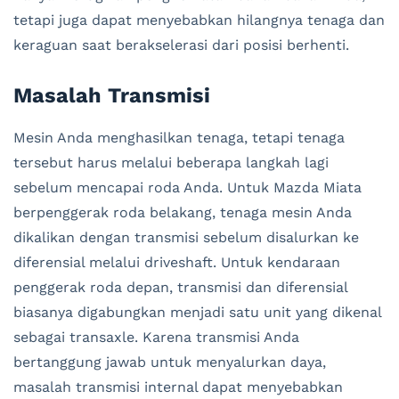
tetapi juga dapat menyebabkan hilangnya tenaga dan
keraguan saat berakselerasi dari posisi berhenti.
Masalah Transmisi
Mesin Anda menghasilkan tenaga, tetapi tenaga
tersebut harus melalui beberapa langkah lagi
sebelum mencapai roda Anda. Untuk Mazda Miata
berpenggerak roda belakang, tenaga mesin Anda
dikalikan dengan transmisi sebelum disalurkan ke
diferensial melalui driveshaft. Untuk kendaraan
penggerak roda depan, transmisi dan diferensial
biasanya digabungkan menjadi satu unit yang dikenal
sebagai transaxle. Karena transmisi Anda
bertanggung jawab untuk menyalurkan daya,
masalah transmisi internal dapat menyebabkan