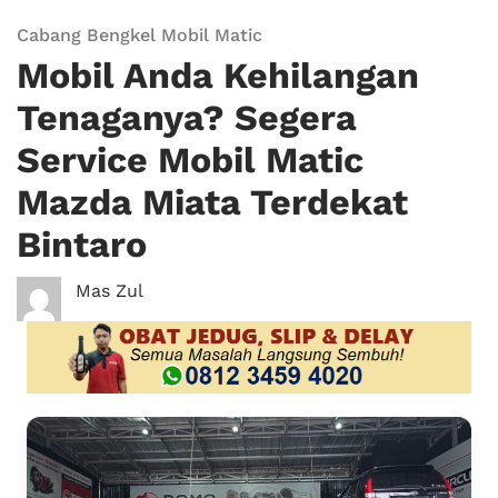
Cabang Bengkel Mobil Matic
Mobil Anda Kehilangan
Tenaganya? Segera
Service Mobil Matic
Mazda Miata Terdekat
Bintaro
Mas Zul