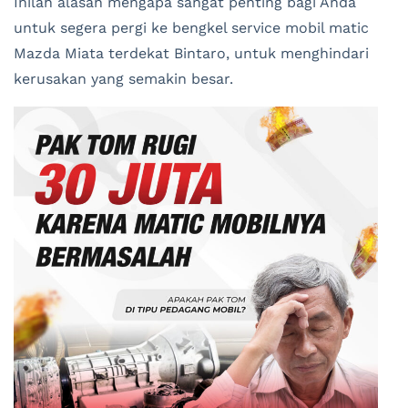
Inilah alasan mengapa sangat penting bagi Anda
untuk segera pergi ke bengkel service mobil matic
Mazda Miata terdekat Bintaro, untuk menghindari
kerusakan yang semakin besar.