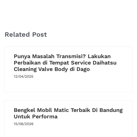
Related Post
Punya Masalah Transmisi? Lakukan
Perbaikan di Tempat Service Daihatsu
Cleaning Valve Body di Dago
12/04/2025
Bengkel Mobil Matic Terbaik Di Bandung
Untuk Performa
15/06/2026