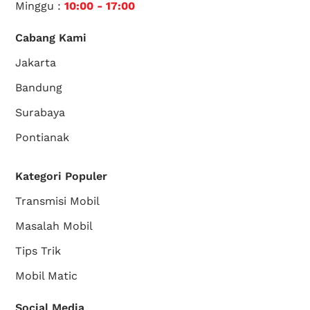
Minggu :
10:00 - 17:00
Cabang Kami
Jakarta
Bandung
Surabaya
Pontianak
Kategori Populer
Transmisi Mobil
Masalah Mobil
Tips Trik
Mobil Matic
Social Media