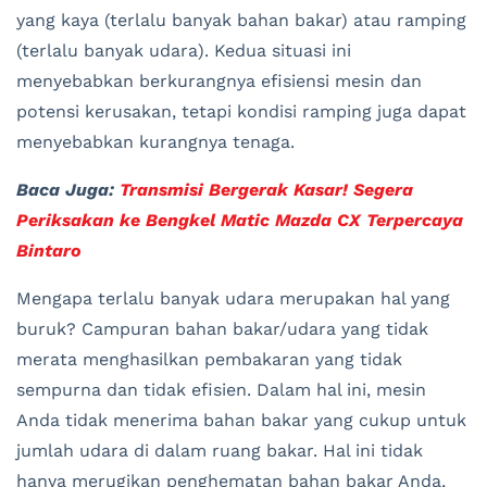
yang kaya (terlalu banyak bahan bakar) atau ramping
(terlalu banyak udara). Kedua situasi ini
menyebabkan berkurangnya efisiensi mesin dan
potensi kerusakan, tetapi kondisi ramping juga dapat
menyebabkan kurangnya tenaga.
Baca Juga:
Transmisi Bergerak Kasar! Segera
Periksakan ke Bengkel Matic Mazda CX Terpercaya
Bintaro
Mengapa terlalu banyak udara merupakan hal yang
buruk? Campuran bahan bakar/udara yang tidak
merata menghasilkan pembakaran yang tidak
sempurna dan tidak efisien. Dalam hal ini, mesin
Anda tidak menerima bahan bakar yang cukup untuk
jumlah udara di dalam ruang bakar. Hal ini tidak
hanya merugikan penghematan bahan bakar Anda,