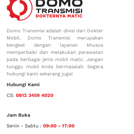
Domo Transmisi adalah divisi dari Dokter
Mobil. Domo Transmisi merupakan
bengkel dengan layanan khusus
memperbaiki dan melakukan perawatan
pada berbagai jenis mobil matic. Jangan
tunggu mobil Anda bermasalah. Segera
hubungi kami sekarang juga!
Hubungi Kami
CS:
0812 3459 4020
Jam Buka
Senin - Sabtu :
09:00 - 17:00