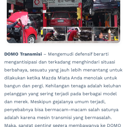
DOMO Transmisi
– Mengemudi defensif berarti
mengantisipasi dan terkadang menghindari situasi
berbahaya, sesuatu yang jauh lebih menantang untuk
dilakukan ketika Mazda Miata Anda menolak untuk
bangun dan pergi. Kehilangan tenaga adalah keluhan
pelanggan yang sering terjadi pada berbagai model
dan merek. Meskipun gejalanya umum terjadi,
penyebabnya bisa bermacam-macam salah satunya
adalah karena mesin transmisi yang bermasalah.
Maka, sangat penting segera membawanya ke DOMO