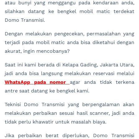
atau bunyi yang menggangu pada kendaraan anda,
silahkan datang ke bengkel mobil matic terdekat
Domo Transmisi.
Dengan melakukan pengecekan, permasalahan yang
terjadi pada mobil matic anda bisa diketahui dengan
akurat, ingin mencobanya?
Saat ini kami berada di Kelapa Gading, Jakarta Utara,
jadi anda bisa langsung melakukan reservasi melalui
WhatsApp pada nomor
agar anda tidak terkena
antre saat datang ke bengkel kami.
Teknisi Domo Transmisi yang berpengalaman akan
melakukan perbaikan sesuai hasil scanner, jadi anda
tidak perlu khawatir untuk masalah biaya.
Jika perbaikan berat diperlukan, Domo Transmisi