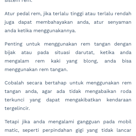
sistem rem.
Atur pedal rem, jika terlalu tinggi atau terlalu rendah
juga dapat membahayakan anda, atur senyaman
anda ketika menggunakannya.
Penting untuk menggunakan rem tangan dengan
bijak atau pada situasi darutat, ketika anda
mengalam rem kaki yang blong, anda bisa
menggunakan rem tangan.
Cobalah secara bertahap untuk menggunakan rem
tangan anda, agar ada tidak mengabaikan roda
terkunci yang dapat mengakibatkan kendaraan
tergelincir.
Tetapi jika anda mengalami gangguan pada mobil
matic, seperti perpindahan gigi yang tidak lancar