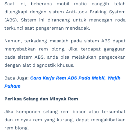
Saat ini, beberapa mobil matic canggih telah
dilengkapi dengan sistem Anti-lock Braking System
(ABS). Sistem ini dirancang untuk mencegah roda
terkunci saat pengereman mendadak.
Namun, terkadang masalah pada sistem ABS dapat
menyebabkan rem blong. Jika terdapat gangguan
pada sistem ABS, anda bisa melakukan pengecekan
dengan alat diagnostik khusus.
Baca Juga:
Cara Kerja Rem ABS Pada Mobil, Wajib
Paham
Periksa Selang dan Minyak Rem
Jika komponen selang rem bocor atau tersumbat
dan minyak rem yang kurang, dapat mengakibatkan
rem blong.