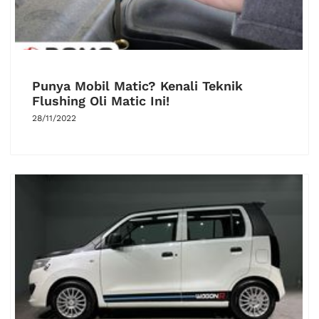
Punya Mobil Matic? Kenali Teknik
Flushing Oli Matic Ini!
28/11/2022