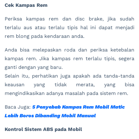
Cek Kampas Rem
Periksa kampas rem dan disc brake, jika sudah
terlalu aus atau terlalu tipis hal ini dapat menjadi
rem blong pada kendaraan anda.
Anda bisa melepaskan roda dan periksa ketebalan
kampas rem. Jika kampas rem terlalu tipis, segera
ganti dengan yang baru.
Selain itu, perhatikan juga apakah ada tanda-tanda
keausan yang tidak merata, yang bisa
mengindikasikan adanya masalah pada sistem rem.
Baca Juga:
5 Penyebab Kampas Rem Mobil Matic
Lebih Boros Dibanding Mobil Manual
Kontrol Sistem ABS pada Mobil