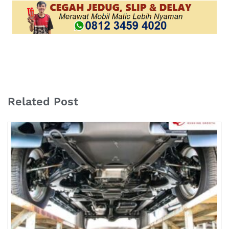
Related Post