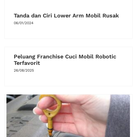
Tanda dan Ciri Lower Arm Mobil Rusak
06/01/2024
Peluang Franchise Cuci Mobil Robotic
Terfavorit
26/08/2025