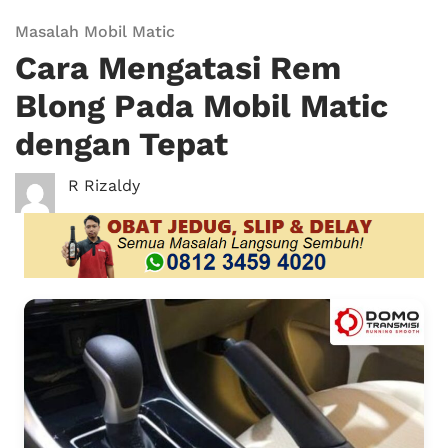
Masalah Mobil Matic
Cara Mengatasi Rem
Blong Pada Mobil Matic
dengan Tepat
R Rizaldy