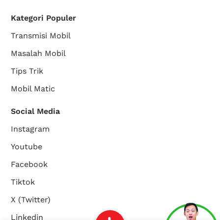
Kategori Populer
Transmisi Mobil
Masalah Mobil
Tips Trik
Mobil Matic
Social Media
Instagram
Youtube
Facebook
Tiktok
X (Twitter)
Linkedin