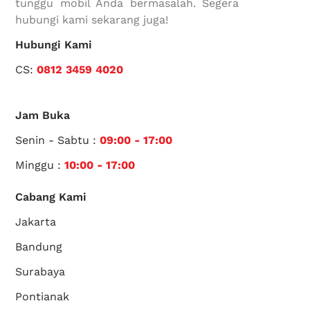
tunggu mobil Anda bermasalah. Segera
hubungi kami sekarang juga!
Hubungi Kami
CS:
0812 3459 4020
Jam Buka
Senin - Sabtu :
09:00 - 17:00
Minggu :
10:00 - 17:00
Cabang Kami
Jakarta
Bandung
Surabaya
Pontianak