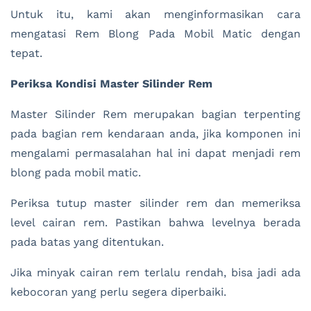
Untuk itu, kami akan menginformasikan cara
mengatasi Rem Blong Pada Mobil Matic dengan
tepat.
Periksa Kondisi Master Silinder Rem
Master Silinder Rem merupakan bagian terpenting
pada bagian rem kendaraan anda, jika komponen ini
mengalami permasalahan hal ini dapat menjadi rem
blong pada mobil matic.
Periksa tutup master silinder rem dan memeriksa
level cairan rem. Pastikan bahwa levelnya berada
pada batas yang ditentukan.
Jika minyak cairan rem terlalu rendah, bisa jadi ada
kebocoran yang perlu segera diperbaiki.