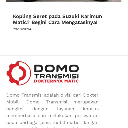
Kopling Seret pada Suzuki Karimun
Matic? Begini Cara Mengatasinya!
20/10/2024
Domo Transmisi adalah divisi dari Dokter
Mobil. Domo Transmisi merupakan
bengkel dengan layanan khusus
memperbaiki dan melakukan perawatan
pada berbagai jenis mobil matic. Jangan