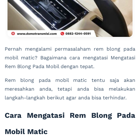
Pernah mengalami permasalaham rem blong pada
mobil matic? Bagaimana cara mengatasi Mengatasi
Rem Blong Pada Mobil dengan tepat.
Rem blong pada mobil matic tentu saja akan
meresahkan anda, tetapi anda bisa melakukan
langkah-langkah berikut agar anda bisa terhindar.
Cara Mengatasi Rem Blong Pada
Mobil Matic