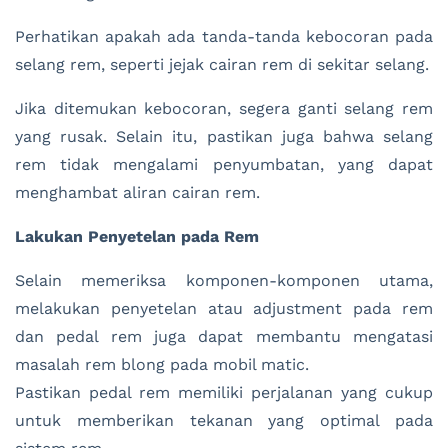
Perhatikan apakah ada tanda-tanda kebocoran pada
selang rem, seperti jejak cairan rem di sekitar selang.
Jika ditemukan kebocoran, segera ganti selang rem
yang rusak. Selain itu, pastikan juga bahwa selang
rem tidak mengalami penyumbatan, yang dapat
menghambat aliran cairan rem.
Lakukan Penyetelan pada Rem
Selain memeriksa komponen-komponen utama,
melakukan penyetelan atau adjustment pada rem
dan pedal rem juga dapat membantu mengatasi
masalah rem blong pada mobil matic.
Pastikan pedal rem memiliki perjalanan yang cukup
untuk memberikan tekanan yang optimal pada