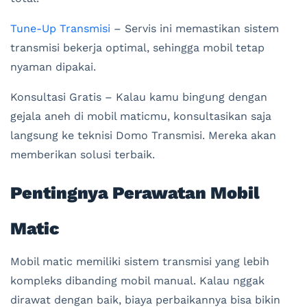
Tune-Up Transmisi
– Servis ini memastikan sistem
transmisi bekerja optimal, sehingga mobil tetap
nyaman dipakai.
Konsultasi Gratis – Kalau kamu bingung dengan
gejala aneh di mobil maticmu, konsultasikan saja
langsung ke teknisi Domo Transmisi. Mereka akan
memberikan solusi terbaik.
Pentingnya Perawatan Mobil
Matic
Mobil matic memiliki sistem transmisi yang lebih
kompleks dibanding mobil manual. Kalau nggak
dirawat dengan baik, biaya perbaikannya bisa bikin