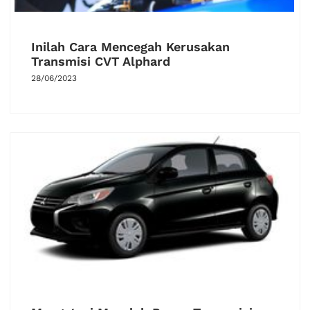
Inilah Cara Mencegah Kerusakan
Transmisi CVT Alphard
28/06/2023