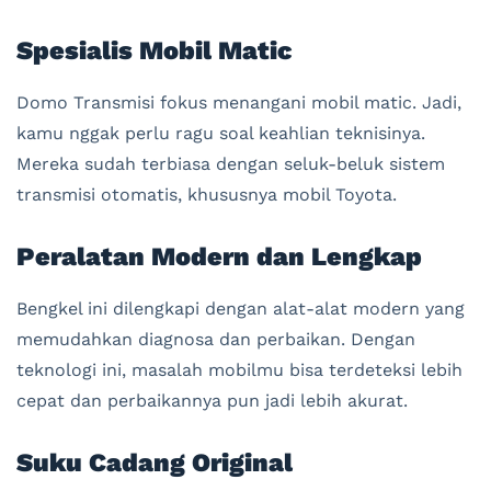
Spesialis Mobil Matic
Domo Transmisi fokus menangani mobil matic. Jadi,
kamu nggak perlu ragu soal keahlian teknisinya.
Mereka sudah terbiasa dengan seluk-beluk sistem
transmisi otomatis, khususnya mobil Toyota.
Peralatan Modern dan Lengkap
Bengkel ini dilengkapi dengan alat-alat modern yang
memudahkan diagnosa dan perbaikan. Dengan
teknologi ini, masalah mobilmu bisa terdeteksi lebih
cepat dan perbaikannya pun jadi lebih akurat.
Suku Cadang Original