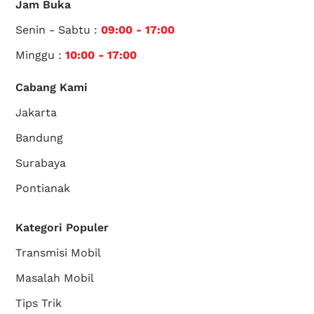
Jam Buka
Senin - Sabtu :
09:00 - 17:00
Minggu :
10:00 - 17:00
Cabang Kami
Jakarta
Bandung
Surabaya
Pontianak
Kategori Populer
Transmisi Mobil
Masalah Mobil
Tips Trik