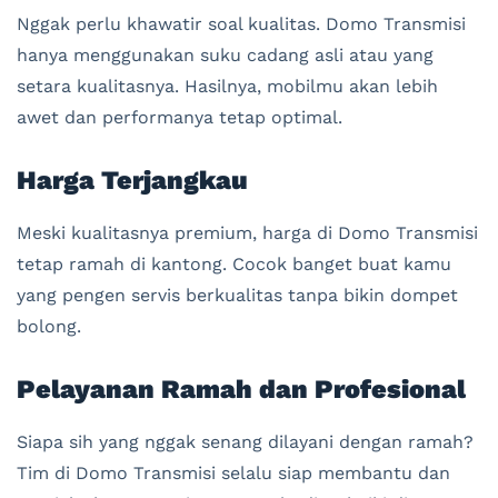
Nggak perlu khawatir soal kualitas. Domo Transmisi
hanya menggunakan suku cadang asli atau yang
setara kualitasnya. Hasilnya, mobilmu akan lebih
awet dan performanya tetap optimal.
Harga Terjangkau
Meski kualitasnya premium, harga di Domo Transmisi
tetap ramah di kantong. Cocok banget buat kamu
yang pengen servis berkualitas tanpa bikin dompet
bolong.
Pelayanan Ramah dan Profesional
Siapa sih yang nggak senang dilayani dengan ramah?
Tim di Domo Transmisi selalu siap membantu dan