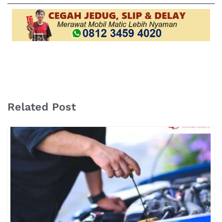
Related Post