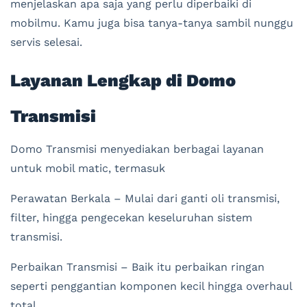
menjelaskan apa saja yang perlu diperbaiki di
mobilmu. Kamu juga bisa tanya-tanya sambil nunggu
servis selesai.
Layanan Lengkap di Domo
Transmisi
Domo Transmisi menyediakan berbagai layanan
untuk mobil matic, termasuk
Perawatan Berkala – Mulai dari ganti oli transmisi,
filter, hingga pengecekan keseluruhan sistem
transmisi.
Perbaikan Transmisi – Baik itu perbaikan ringan
seperti penggantian komponen kecil hingga overhaul
total.