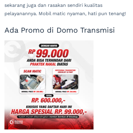
sekarang juga dan rasakan sendiri kualitas
pelayanannya. Mobil matic nyaman, hati pun tenang!
Ada Promo di Domo Transmisi