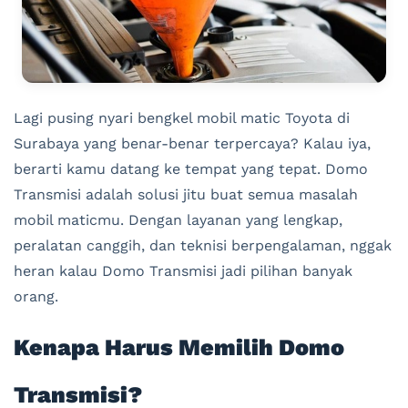
Lagi pusing nyari bengkel mobil matic Toyota di
Surabaya yang benar-benar terpercaya? Kalau iya,
berarti kamu datang ke tempat yang tepat. Domo
Transmisi adalah solusi jitu buat semua masalah
mobil maticmu. Dengan layanan yang lengkap,
peralatan canggih, dan teknisi berpengalaman, nggak
heran kalau Domo Transmisi jadi pilihan banyak
orang.
Kenapa Harus Memilih Domo
Transmisi?