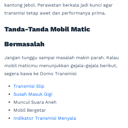
kantong jebol. Perawatan berkala jadi kunci agar
transmisi tetap awet dan performanya prima.
Tanda-Tanda Mobil Matic
Bermasalah
Jangan tunggu sampai masalah makin parah. Kalau
mobil maticmu menunjukkan gejala-gejala berikut,
segera bawa ke Domo Transmisi:
Transmisi Slip
Susah Masuk Gigi
Muncul Suara Aneh
Mobil Bergetar
Indikator Transmisi Menyala