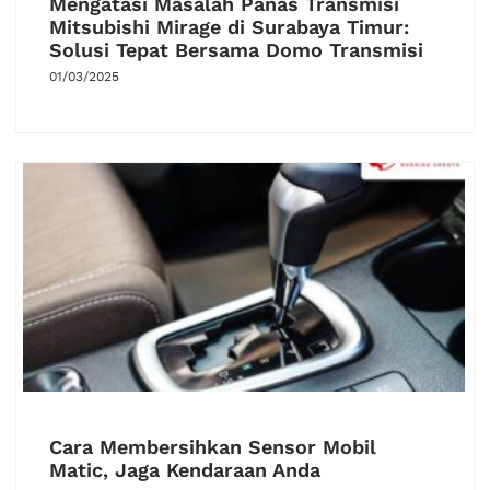
Mengatasi Masalah Panas Transmisi
Mitsubishi Mirage di Surabaya Timur:
Solusi Tepat Bersama Domo Transmisi
01/03/2025
Cara Membersihkan Sensor Mobil
Matic, Jaga Kendaraan Anda