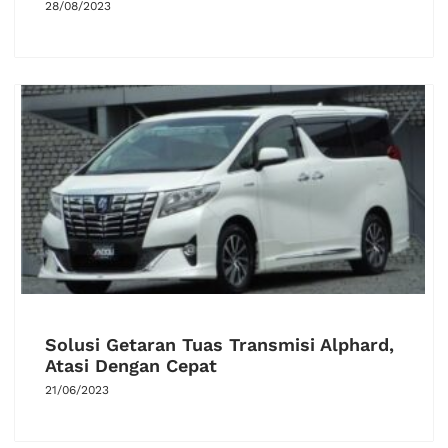
28/08/2023
Solusi Getaran Tuas Transmisi Alphard,
Atasi Dengan Cepat
21/06/2023