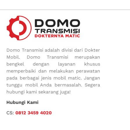
Domo Transmisi adalah divisi dari Dokter
Mobil. Domo Transmisi merupakan
bengkel dengan layanan khusus
memperbaiki dan melakukan perawatan
pada berbagai jenis mobil matic. Jangan
tunggu mobil Anda bermasalah. Segera
hubungi kami sekarang juga!
Hubungi Kami
CS:
0812 3459 4020