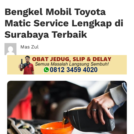
Bengkel Mobil Toyota
Matic Service Lengkap di
Surabaya Terbaik
Mas Zul