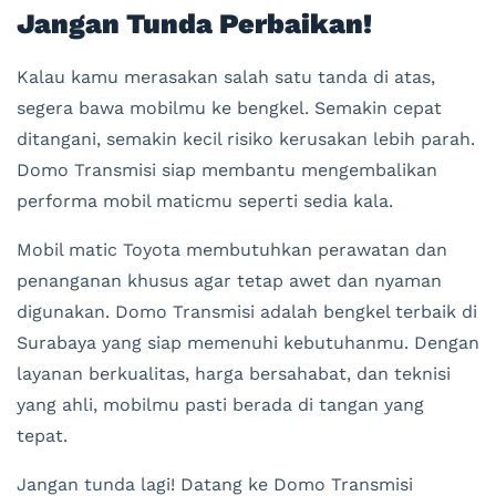
Jangan Tunda Perbaikan!
Kalau kamu merasakan salah satu tanda di atas,
segera bawa mobilmu ke bengkel. Semakin cepat
ditangani, semakin kecil risiko kerusakan lebih parah.
Domo Transmisi siap membantu mengembalikan
performa mobil maticmu seperti sedia kala.
Mobil matic Toyota membutuhkan perawatan dan
penanganan khusus agar tetap awet dan nyaman
digunakan. Domo Transmisi adalah bengkel terbaik di
Surabaya yang siap memenuhi kebutuhanmu. Dengan
layanan berkualitas, harga bersahabat, dan teknisi
yang ahli, mobilmu pasti berada di tangan yang
tepat.
Jangan tunda lagi! Datang ke Domo Transmisi