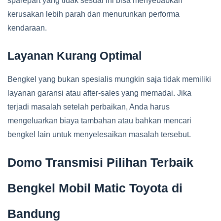
sparepart yang tidak sesuai ini bisa menyebabkan
kerusakan lebih parah dan menurunkan performa
kendaraan.
Layanan Kurang Optimal
Bengkel yang bukan spesialis mungkin saja tidak memiliki
layanan garansi atau after-sales yang memadai. Jika
terjadi masalah setelah perbaikan, Anda harus
mengeluarkan biaya tambahan atau bahkan mencari
bengkel lain untuk menyelesaikan masalah tersebut.
Domo Transmisi Pilihan Terbaik
Bengkel Mobil Matic Toyota di
Bandung