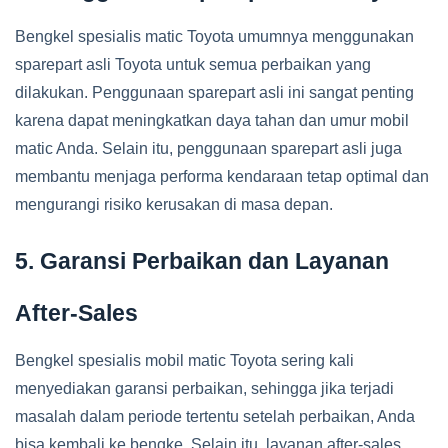
Bengkel spesialis matic Toyota umumnya menggunakan
sparepart asli Toyota untuk semua perbaikan yang
dilakukan. Penggunaan sparepart asli ini sangat penting
karena dapat meningkatkan daya tahan dan umur mobil
matic Anda. Selain itu, penggunaan sparepart asli juga
membantu menjaga performa kendaraan tetap optimal dan
mengurangi risiko kerusakan di masa depan.
5. Garansi Perbaikan dan Layanan
After-Sales
Bengkel spesialis mobil matic Toyota sering kali
menyediakan garansi perbaikan, sehingga jika terjadi
masalah dalam periode tertentu setelah perbaikan, Anda
bisa kembali ke bengke. Selain itu, layanan after-sales