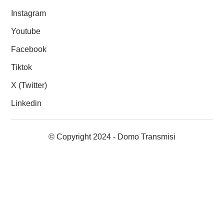
Instagram
Youtube
Facebook
Tiktok
X (Twitter)
Linkedin
© Copyright 2024 - Domo Transmisi