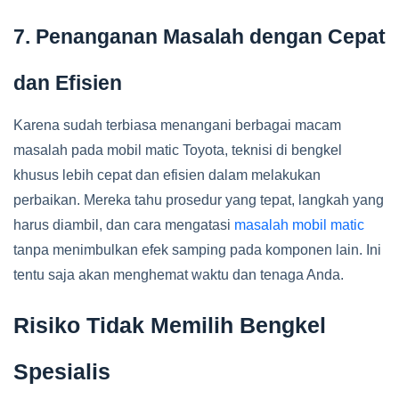
7. Penanganan Masalah dengan Cepat
dan Efisien
Karena sudah terbiasa menangani berbagai macam
masalah pada mobil matic Toyota, teknisi di bengkel
khusus lebih cepat dan efisien dalam melakukan
perbaikan. Mereka tahu prosedur yang tepat, langkah yang
harus diambil, dan cara mengatasi
masalah mobil matic
tanpa menimbulkan efek samping pada komponen lain. Ini
tentu saja akan menghemat waktu dan tenaga Anda.
Risiko Tidak Memilih Bengkel
Spesialis