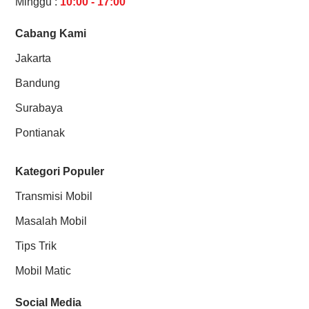
Minggu :
10:00 - 17:00
Cabang Kami
Jakarta
Bandung
Surabaya
Pontianak
Kategori Populer
Transmisi Mobil
Masalah Mobil
Tips Trik
Mobil Matic
Social Media