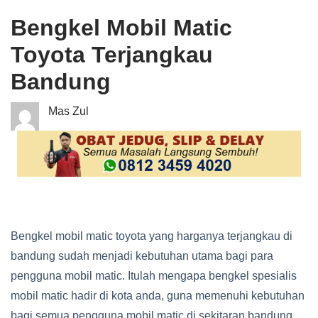
Bengkel Mobil Matic
Toyota Terjangkau
Bandung
Mas Zul
Bengkel mobil matic toyota yang harganya terjangkau di
bandung sudah menjadi kebutuhan utama bagi para
pengguna mobil matic. Itulah mengapa bengkel spesialis
mobil matic hadir di kota anda, guna memenuhi kebutuhan
bagi semua pengguna mobil matic di sekitaran bandung.