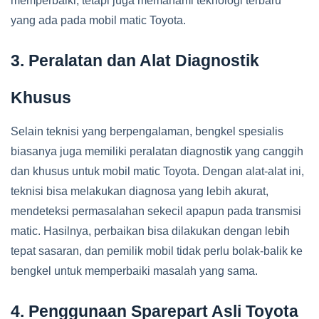
memperbaiki, tetapi juga memahami teknologi terbaru
yang ada pada mobil matic Toyota.
3. Peralatan dan Alat Diagnostik
Khusus
Selain teknisi yang berpengalaman, bengkel spesialis
biasanya juga memiliki peralatan diagnostik yang canggih
dan khusus untuk mobil matic Toyota. Dengan alat-alat ini,
teknisi bisa melakukan diagnosa yang lebih akurat,
mendeteksi permasalahan sekecil apapun pada transmisi
matic. Hasilnya, perbaikan bisa dilakukan dengan lebih
tepat sasaran, dan pemilik mobil tidak perlu bolak-balik ke
bengkel untuk memperbaiki masalah yang sama.
4. Penggunaan Sparepart Asli Toyota