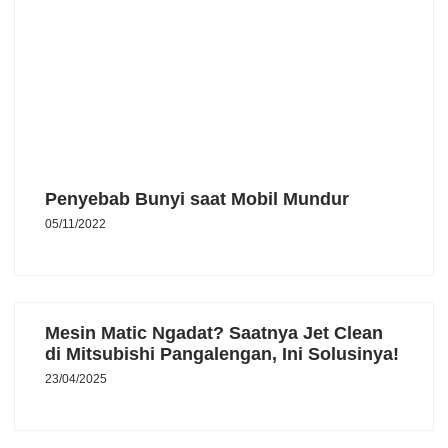
Penyebab Bunyi saat Mobil Mundur
05/11/2022
Mesin Matic Ngadat? Saatnya Jet Clean
di Mitsubishi Pangalengan, Ini Solusinya!
23/04/2025