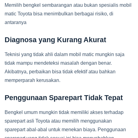
Memilih bengkel sembarangan atau bukan spesialis mobil
matic Toyota bisa menimbulkan berbagai risiko, di
antaranya
Diagnosa yang Kurang Akurat
Teknisi yang tidak ahli dalam mobil matic mungkin saja
tidak mampu mendeteksi masalah dengan benar.
Akibatnya, perbaikan bisa tidak efektif atau bahkan
memperparah kerusakan.
Penggunaan Sparepart Tidak Tepat
Bengkel umum mungkin tidak memiliki akses terhadap
sparepart asli Toyota atau memilih menggunakan
sparepart abal-abal untuk menekan biaya. Penggunaan