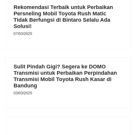
Rekomendasi Terbaik untuk Perbaikan
Persneling Mobil Toyota Rush Matic
Tidak Berfungsi di Bintaro Selalu Ada
Solusi!
07/03/2025
Sulit Pindah Gigi? Segera ke DOMO
Transmisi untuk Perbaikan Perpindahan
Transmisi Mobil Toyota Rush Kasar di
Bandung
03/03/2025