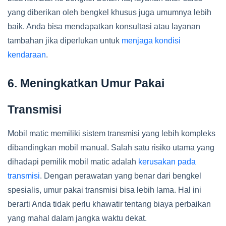
yang diberikan oleh bengkel khusus juga umumnya lebih
baik. Anda bisa mendapatkan konsultasi atau layanan
tambahan jika diperlukan untuk
menjaga kondisi
kendaraan
.
6. Meningkatkan Umur Pakai
Transmisi
Mobil matic memiliki sistem transmisi yang lebih kompleks
dibandingkan mobil manual. Salah satu risiko utama yang
dihadapi pemilik mobil matic adalah
kerusakan pada
transmisi
. Dengan perawatan yang benar dari bengkel
spesialis, umur pakai transmisi bisa lebih lama. Hal ini
berarti Anda tidak perlu khawatir tentang biaya perbaikan
yang mahal dalam jangka waktu dekat.