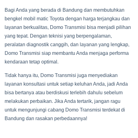
Bagi Anda yang berada di Bandung dan membutuhkan
bengkel mobil matic Toyota dengan harga terjangkau dan
layanan berkualitas, Domo Transmisi bisa menjadi pilihan
yang tepat. Dengan teknisi yang berpengalaman,
peralatan diagnostik canggih, dan layanan yang lengkap,
Domo Transmisi siap membantu Anda menjaga performa
kendaraan tetap optimal.
Tidak hanya itu, Domo Transmisi juga menyediakan
layanan konsultasi untuk setiap keluhan Anda, jadi Anda
bisa bertanya atau berdiskusi terlebih dahulu sebelum
melakukan perbaikan. Jika Anda tertarik, jangan ragu
untuk mengunjungi cabang Domo Transmisi terdekat di
Bandung dan rasakan perbedaannya!