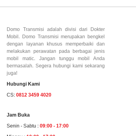
Domo Transmisi adalah divisi dari Dokter
Mobil. Domo Transmisi merupakan bengkel
dengan layanan khusus memperbaiki dan
melakukan perawatan pada berbagai jenis
mobil matic. Jangan tunggu mobil Anda
bermasalah. Segera hubungi kami sekarang
juga!
Hubungi Kami
CS:
0812 3459 4020
Jam Buka
Senin - Sabtu :
09:00 - 17:00