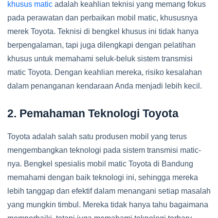
khusus matic
adalah keahlian teknisi yang memang fokus
pada perawatan dan perbaikan mobil matic, khususnya
merek Toyota. Teknisi di bengkel khusus ini tidak hanya
berpengalaman, tapi juga dilengkapi dengan pelatihan
khusus untuk memahami seluk-beluk sistem transmisi
matic Toyota. Dengan keahlian mereka, risiko kesalahan
dalam penanganan kendaraan Anda menjadi lebih kecil.
2. Pemahaman Teknologi Toyota
Toyota adalah salah satu produsen mobil yang terus
mengembangkan teknologi pada sistem transmisi matic-
nya. Bengkel spesialis mobil matic Toyota di Bandung
memahami dengan baik teknologi ini, sehingga mereka
lebih tanggap dan efektif dalam menangani setiap masalah
yang mungkin timbul. Mereka tidak hanya tahu bagaimana