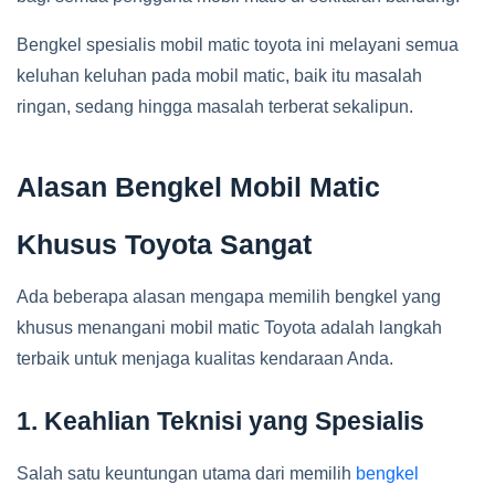
Bengkel spesialis mobil matic toyota ini melayani semua
keluhan keluhan pada mobil matic, baik itu masalah
ringan, sedang hingga masalah terberat sekalipun.
Alasan Bengkel Mobil Matic
Khusus Toyota Sangat
Ada beberapa alasan mengapa memilih bengkel yang
khusus menangani mobil matic Toyota adalah langkah
terbaik untuk menjaga kualitas kendaraan Anda.
1. Keahlian Teknisi yang Spesialis
Salah satu keuntungan utama dari memilih
bengkel