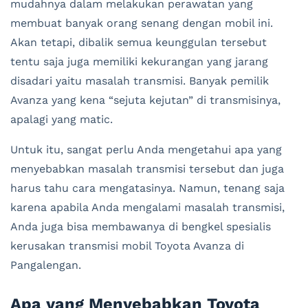
mudahnya dalam melakukan perawatan yang
membuat banyak orang senang dengan mobil ini.
Akan tetapi, dibalik semua keunggulan tersebut
tentu saja juga memiliki kekurangan yang jarang
disadari yaitu masalah transmisi. Banyak pemilik
Avanza yang kena “sejuta kejutan” di transmisinya,
apalagi yang matic.
Untuk itu, sangat perlu Anda mengetahui apa yang
menyebabkan masalah transmisi tersebut dan juga
harus tahu cara mengatasinya. Namun, tenang saja
karena apabila Anda mengalami masalah transmisi,
Anda juga bisa membawanya di bengkel spesialis
kerusakan transmisi mobil Toyota Avanza di
Pangalengan.
Apa yang Menyebabkan Toyota