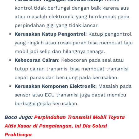
kontrol tidak berfungsi dengan baik karena aus
atau masalah elektronik, yang berdampak pada
perpindahan gigi yang tidak lancar.
Kerusakan Katup Pengontrol
: Katup pengontrol
yang ringkih atau rusak parah bisa membuat laju
mobil jadi selip dan hilangnya tenaga.
Kebocoran Cairan
: Kebocoran pada seal atau
tutup cairan transmisi bisa membuat transmisi
cepat panas dan berujung pada kerusakan.
Kerusakan Komponen Elektronik
: Masalah pada
sensor atau ECU transmisi juga dapat memicu
berbagai gejala kerusakan.
Baca Juga:
Perpindahan Transmisi Mobil Toyota
Altis Kasar di Pangalengan, Ini Dia Solusi
Praktisnya