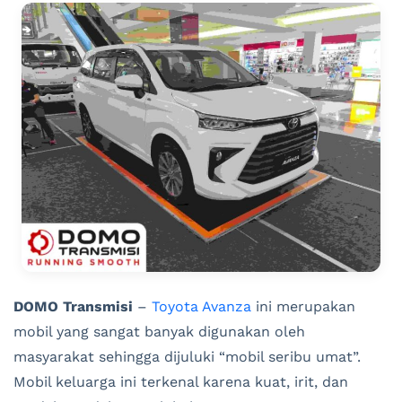
DOMO Transmisi
–
Toyota Avanza
ini merupakan
mobil yang sangat banyak digunakan oleh
masyarakat sehingga dijuluki “mobil seribu umat”.
Mobil keluarga ini terkenal karena kuat, irit, dan