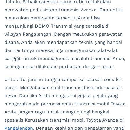
dahulu. Sebaiknya Anda harus rutin melakukan
perawatan pada sistem transmisi Avanza. Dan untuk
melakukan perawatan tersebut, Anda bisa
mengunjungi DOMO Transmisi yang tersedia di
wilayah Pangalengan. Dengan melakukan perawatan
disana, Anda akan mendapatkan teknisi yang handal
dan tentunya mereka juga menggunakan alat-alat
canggih untuk mendiagnosis masalah transmisi Anda,
sehingga bisa dilakukan perbaikan dengan tepat.
Untuk itu, jangan tunggu sampai kerusakan semakin
parah! Mengabaikan soal transmisi bisa jadi masalah
besar. Dan jika Anda mengalami gejala-gejala yang
mengarah pada permasalahan transmisi mobil Toyota
Anda, jangan ragu untuk mengunjungi bengkel
spesialis Kerusakan transmisi mobil Toyota Avanza di
Pangalengan
. Dengan keahlian dan pengalaman yang