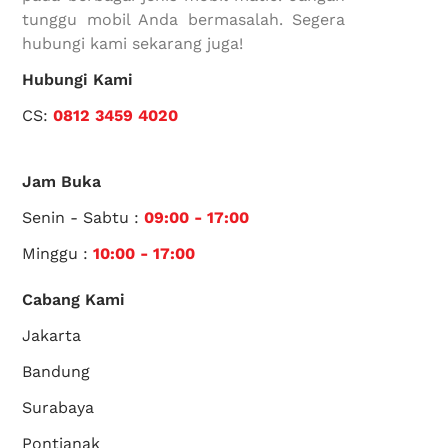
tunggu mobil Anda bermasalah. Segera
hubungi kami sekarang juga!
Hubungi Kami
CS:
0812 3459 4020
Jam Buka
Senin - Sabtu :
09:00 - 17:00
Minggu :
10:00 - 17:00
Cabang Kami
Jakarta
Bandung
Surabaya
Pontianak