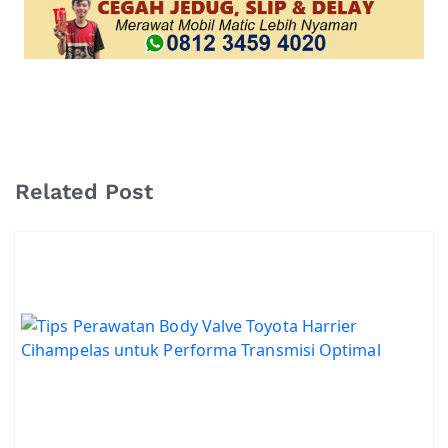
Related Post