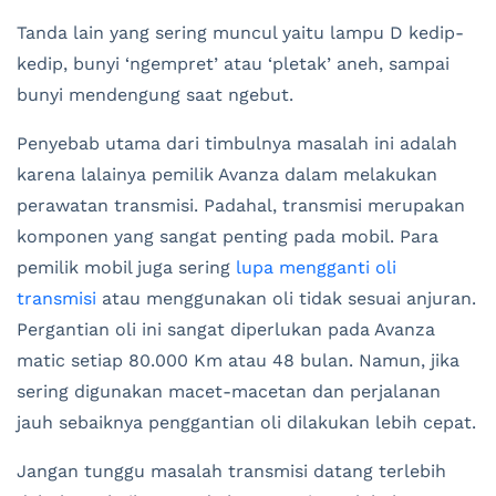
Tanda lain yang sering muncul yaitu lampu D kedip-
kedip, bunyi ‘ngempret’ atau ‘pletak’ aneh, sampai
bunyi mendengung saat ngebut.
Penyebab utama dari timbulnya masalah ini adalah
karena lalainya pemilik Avanza dalam melakukan
perawatan transmisi. Padahal, transmisi merupakan
komponen yang sangat penting pada mobil. Para
pemilik mobil juga sering
lupa mengganti oli
transmisi
atau menggunakan oli tidak sesuai anjuran.
Pergantian oli ini sangat diperlukan pada Avanza
matic setiap 80.000 Km atau 48 bulan. Namun, jika
sering digunakan macet-macetan dan perjalanan
jauh sebaiknya penggantian oli dilakukan lebih cepat.
Jangan tunggu masalah transmisi datang terlebih