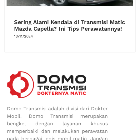
Sering Alami Kendala di Transmisi Matic
Mazda Capella? Ini Tips Perawatannya!
13/11/2024
Domo Transmisi adalah divisi dari Dokter
Mobil. Domo Transmisi merupakan
bengkel dengan layanan khusus
memperbaiki dan melakukan perawatan
pada berbagai jenis mobil matic. Jangan