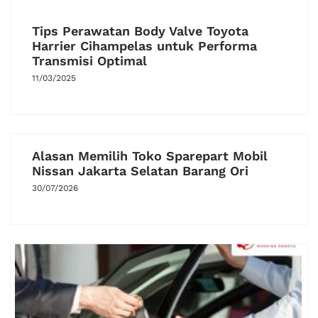
Tips Perawatan Body Valve Toyota
Harrier Cihampelas untuk Performa
Transmisi Optimal
11/03/2025
Alasan Memilih Toko Sparepart Mobil
Nissan Jakarta Selatan Barang Ori
30/07/2026