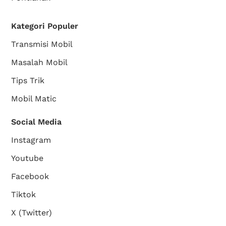
Kategori Populer
Transmisi Mobil
Masalah Mobil
Tips Trik
Mobil Matic
Social Media
Instagram
Youtube
Facebook
Tiktok
X (Twitter)