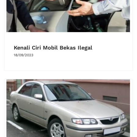
Kenali Ciri Mobil Bekas Ilegal
18/09/2023