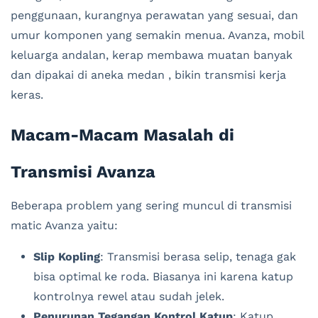
penggunaan, kurangnya perawatan yang sesuai, dan
umur komponen yang semakin menua. Avanza, mobil
keluarga andalan, kerap membawa muatan banyak
dan dipakai di aneka medan , bikin transmisi kerja
keras.
Macam-Macam Masalah di
Transmisi Avanza
Beberapa problem yang sering muncul di transmisi
matic Avanza yaitu:
Slip Kopling
: Transmisi berasa selip, tenaga gak
bisa optimal ke roda. Biasanya ini karena katup
kontrolnya rewel atau sudah jelek.
Penurunan Tegangan Kontrol Katup
: Katup