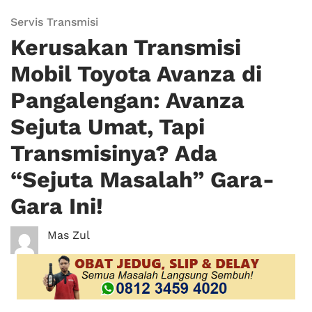
Servis Transmisi
Kerusakan Transmisi
Mobil Toyota Avanza di
Pangalengan: Avanza
Sejuta Umat, Tapi
Transmisinya? Ada
“Sejuta Masalah” Gara-
Gara Ini!
Mas Zul