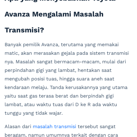
Avanza Mengalami Masalah
Transmisi?
Banyak pemilik Avanza, terutama yang memakai
matic, akan merasakan gejala pada sistem transmisi
nya. Masalah sangat bermacam-macam, mulai dari
perpindahan gigi yang lambat, hentakan saat
mengubah posisi tuas, hingga suara aneh saat
kendaraan melaju. Tanda kerusakannya yang utama
yaitu saat gas terasa berat dan berpindah gigi
lambat, atau waktu tuas dari D ke R ada waktu
tunggu yang tidak wajar.
Alasan dari
masalah transmisi
tersebut sangat
beragam, namun umumnya terkait dengan cara