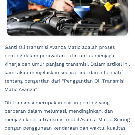
Ganti Oli transmisi Avanza Matic adalah proses
penting dalam perawatan rutin untuk menjaga
kinerja dan umur panjang transmisi. Dalam artikel ini,
kami akan menjelaskan secara rinci dan informatif
tentang pengertian dari “Penggantian Oli Transmisi
Matic Avanza”.
Oli transmisi merupakan cairan penting yang
berperan dalam melumasi, mendinginkan, dan
menjaga kinerja transmisi mobil Avanza Matic. Seiring
dengan penggunaan kendaraan dan waktu, kualitas