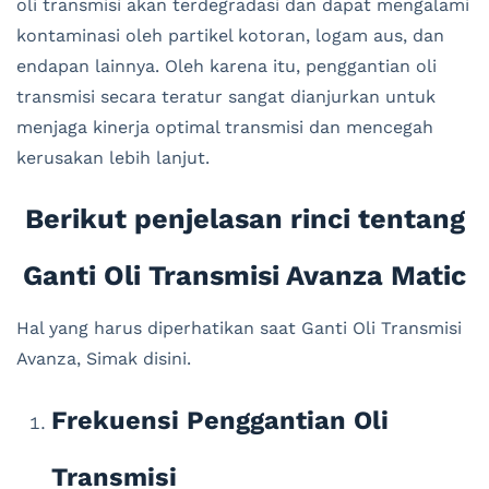
oli transmisi akan terdegradasi dan dapat mengalami
kontaminasi oleh partikel kotoran, logam aus, dan
endapan lainnya. Oleh karena itu, penggantian oli
transmisi secara teratur sangat dianjurkan untuk
menjaga kinerja optimal transmisi dan mencegah
kerusakan lebih lanjut.
Berikut penjelasan rinci tentang
Ganti Oli Transmisi Avanza Matic
Hal yang harus diperhatikan saat Ganti Oli Transmisi
Avanza, Simak disini.
Frekuensi Penggantian Oli
Transmisi