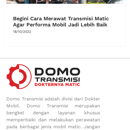
Begini Cara Merawat Transmisi Matic
Agar Performa Mobil Jadi Lebih Baik
18/10/2022
Domo Transmisi adalah divisi dari Dokter
Mobil. Domo Transmisi merupakan
bengkel dengan layanan khusus
memperbaiki dan melakukan perawatan
pada berbagai jenis mobil matic. Jangan