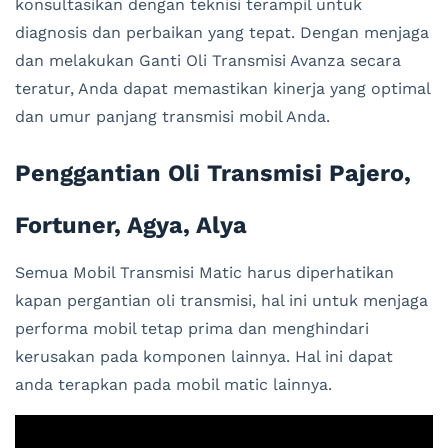
konsultasikan dengan teknisi terampil untuk
diagnosis dan perbaikan yang tepat. Dengan menjaga
dan melakukan Ganti Oli Transmisi Avanza secara
teratur, Anda dapat memastikan kinerja yang optimal
dan umur panjang transmisi mobil Anda.
Penggantian Oli Transmisi Pajero,
Fortuner, Agya, Alya
Semua Mobil Transmisi Matic harus diperhatikan
kapan pergantian oli transmisi, hal ini untuk menjaga
performa mobil tetap prima dan menghindari
kerusakan pada komponen lainnya. Hal ini dapat
anda terapkan pada mobil matic lainnya.