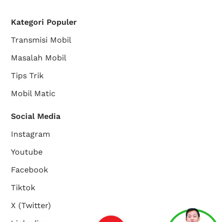
Kategori Populer
Transmisi Mobil
Masalah Mobil
Tips Trik
Mobil Matic
Social Media
Instagram
Youtube
Facebook
Tiktok
X (Twitter)