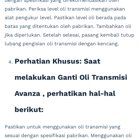
dengan spesifikasi yang direkomendasikan oleh
pabrikan. Periksa level oli transmisi menggunakan
alat pengukur level. Pastikan level oli berada pada
batas yang ditentukan oleh pabrikan. Tambahkan oli
jika diperlukan. Setelah selesai, pasang kembali tutup
lubang pengisian oli transmisi dengan kencang.
Perhatian Khusus: Saat
melakukan Ganti Oli Transmisi
Avanza , perhatikan hal-hal
berikut:
Pastikan untuk menggunakan oli transmisi yang
sesuai dengan spesifikasi pabrikan. Menggunakan oli