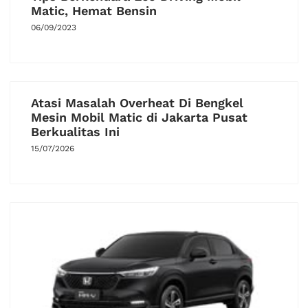
Matic, Hemat Bensin
06/09/2023
Atasi Masalah Overheat Di Bengkel
Mesin Mobil Matic di Jakarta Pusat
Berkualitas Ini
15/07/2026