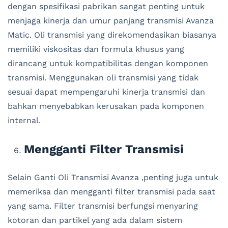
dengan spesifikasi pabrikan sangat penting untuk
menjaga kinerja dan umur panjang transmisi Avanza
Matic. Oli transmisi yang direkomendasikan biasanya
memiliki viskositas dan formula khusus yang
dirancang untuk kompatibilitas dengan komponen
transmisi. Menggunakan oli transmisi yang tidak
sesuai dapat mempengaruhi kinerja transmisi dan
bahkan menyebabkan kerusakan pada komponen
internal.
Mengganti Filter Transmisi
Selain Ganti Oli Transmisi Avanza ,penting juga untuk
memeriksa dan mengganti filter transmisi pada saat
yang sama. Filter transmisi berfungsi menyaring
kotoran dan partikel yang ada dalam sistem