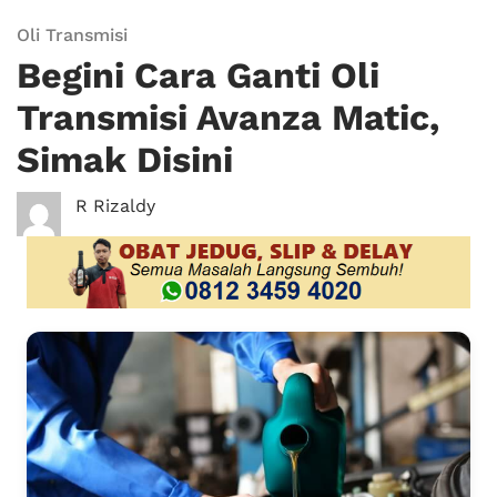
Oli Transmisi
Begini Cara Ganti Oli
Transmisi Avanza Matic,
Simak Disini
R Rizaldy