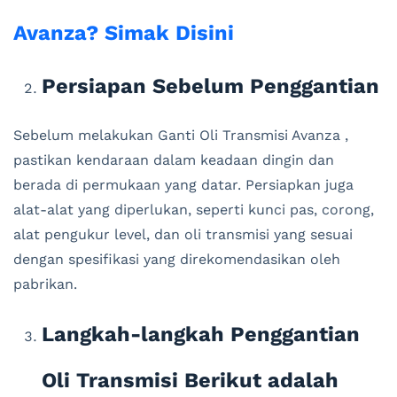
Avanza? Simak Disini
Persiapan Sebelum Penggantian
Sebelum melakukan Ganti Oli Transmisi Avanza ,
pastikan kendaraan dalam keadaan dingin dan
berada di permukaan yang datar. Persiapkan juga
alat-alat yang diperlukan, seperti kunci pas, corong,
alat pengukur level, dan oli transmisi yang sesuai
dengan spesifikasi yang direkomendasikan oleh
pabrikan.
Langkah-langkah Penggantian
Oli Transmisi Berikut adalah