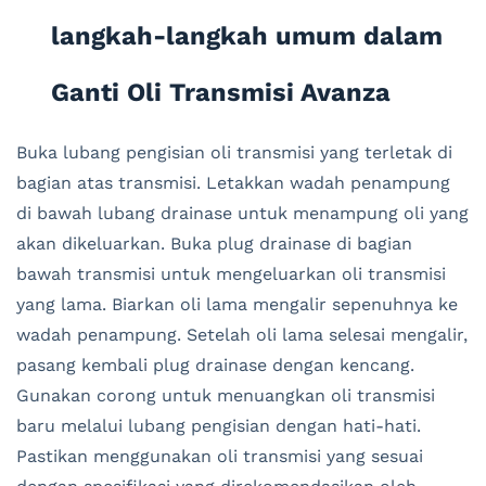
langkah-langkah umum dalam
Ganti Oli Transmisi Avanza
Buka lubang pengisian oli transmisi yang terletak di
bagian atas transmisi. Letakkan wadah penampung
di bawah lubang drainase untuk menampung oli yang
akan dikeluarkan. Buka plug drainase di bagian
bawah transmisi untuk mengeluarkan oli transmisi
yang lama. Biarkan oli lama mengalir sepenuhnya ke
wadah penampung. Setelah oli lama selesai mengalir,
pasang kembali plug drainase dengan kencang.
Gunakan corong untuk menuangkan oli transmisi
baru melalui lubang pengisian dengan hati-hati.
Pastikan menggunakan oli transmisi yang sesuai