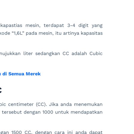
apastias mesin, terdapat 3-4 digit yang
de “1,6L” pada mesin, itu artinya kapasitas
nujukkan liter sedangkan CC adalah Cubic
ru di Semua Merek
C
ubic centimeter (CC). Jika anda menemukan
kat tersebut dengan 1000 untuk mendapatkan
ngan 1500 CC, dengan cara ini anda dapat