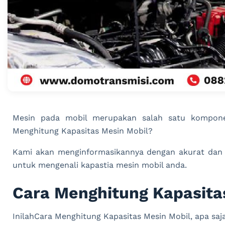
Mesin pada mobil merupakan salah satu komponen
Menghitung Kapasitas Mesin Mobil?
Kami akan menginformasikannya dengan akurat dan t
untuk mengenali kapastia mesin mobil anda.
Cara Menghitung Kapasita
InilahCara Menghitung Kapasitas Mesin Mobil, apa saj