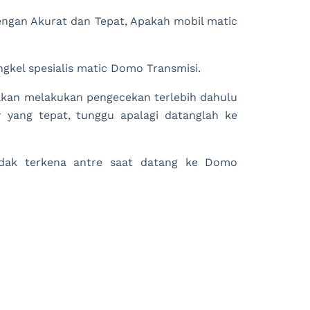
engan Akurat dan Tepat, Apakah mobil matic
ngkel spesialis matic Domo Transmisi.
h akan melakukan pengecekan terlebih dahulu
yang tepat, tunggu apalagi datanglah ke
dak terkena antre saat datang ke Domo