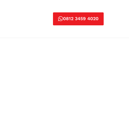
0812 3459 4020