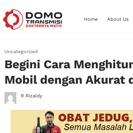
Home
About Us
Uncategorized
Begini Cara Menghitu
Mobil dengan Akurat 
R Rizaldy