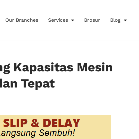
Our Branches
Services
Brosur
Blog
ng Kapasitas Mesin
dan Tepat