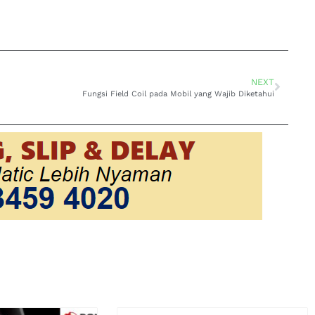
NEXT
Fungsi Field Coil pada Mobil yang Wajib Diketahui