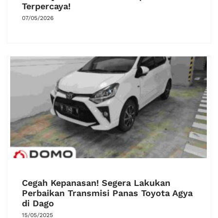
Terpercaya!
07/05/2026
Cegah Kepanasan! Segera Lakukan
Perbaikan Transmisi Panas Toyota Agya
di Dago
15/05/2025