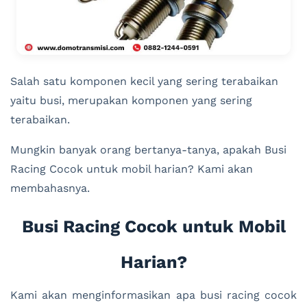
Salah satu komponen kecil yang sering terabaikan
yaitu busi, merupakan komponen yang sering
terabaikan.
Mungkin banyak orang bertanya-tanya, apakah Busi
Racing Cocok untuk mobil harian? Kami akan
membahasnya.
Busi Racing Cocok untuk Mobil
Harian?
Kami akan menginformasikan apa busi racing cocok