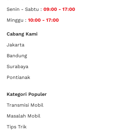
Senin - Sabtu :
09:00 - 17:00
Minggu :
10:00 - 17:00
Cabang Kami
Jakarta
Bandung
Surabaya
Pontianak
Kategori Populer
Transmisi Mobil
Masalah Mobil
Tips Trik