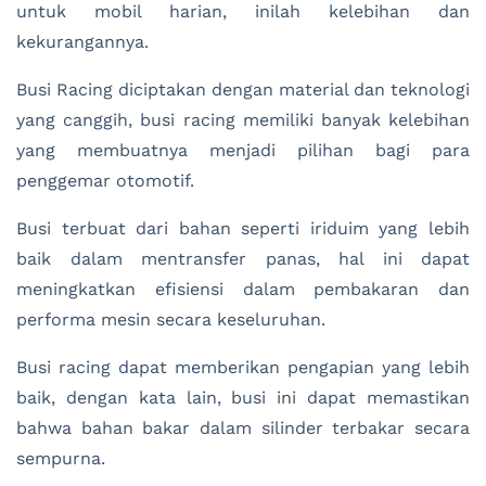
untuk mobil harian, inilah kelebihan dan
kekurangannya.
Busi Racing diciptakan dengan material dan teknologi
yang canggih, busi racing memiliki banyak kelebihan
yang membuatnya menjadi pilihan bagi para
penggemar otomotif.
Busi terbuat dari bahan seperti iriduim yang lebih
baik dalam mentransfer panas, hal ini dapat
meningkatkan efisiensi dalam pembakaran dan
performa mesin secara keseluruhan.
Busi racing dapat memberikan pengapian yang lebih
baik, dengan kata lain, busi ini dapat memastikan
bahwa bahan bakar dalam silinder terbakar secara
sempurna.