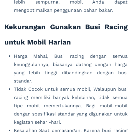
lebih sempurna, mobil Anda dapat
mengoptimalkan penggunaan bahan bakar.
Kekurangan Gunakan Busi Racing
untuk Mobil Harian
Harga Mahal, Busi racing dengan semua
keunggulannya, biasanya datang dengan harga
yang lebih tinggi dibandingkan dengan busi
standar.
Tidak Cocok untuk semua mobil, Walaupun busi
racing memiliki banyak kelebihan, tidak semua
tipe mobil memerlukannya. Bagi mobil-mobil
dengan spesifikasi standar yang digunakan untuk
kegiatan sehari-hari.
Kesalahan Saat pemasangan, Karena busi racing