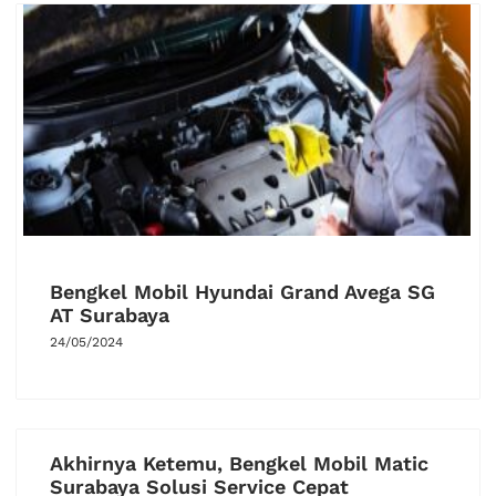
Bengkel Mobil Hyundai Grand Avega SG
AT Surabaya
24/05/2024
Akhirnya Ketemu, Bengkel Mobil Matic
Surabaya Solusi Service Cepat