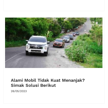
Alami Mobil Tidak Kuat Menanjak?
Simak Solusi Berikut
26/05/2023