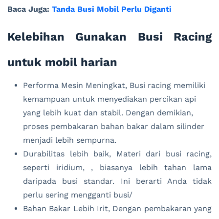
Baca Juga:
Tanda Busi Mobil Perlu Diganti
Kelebihan Gunakan Busi Racing
untuk mobil harian
Performa Mesin Meningkat, Busi racing memiliki
kemampuan untuk menyediakan percikan api
yang lebih kuat dan stabil. Dengan demikian,
proses pembakaran bahan bakar dalam silinder
menjadi lebih sempurna.
Durabilitas lebih baik, Materi dari busi racing,
seperti iridium, , biasanya lebih tahan lama
daripada busi standar. Ini berarti Anda tidak
perlu sering mengganti busi/
Bahan Bakar Lebih Irit, Dengan pembakaran yang