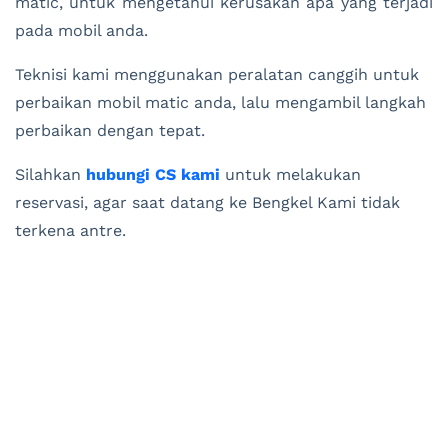
matic, untuk mengetahui kerusakan apa yang terjadi
pada mobil anda.
Teknisi kami menggunakan peralatan canggih untuk
perbaikan mobil matic anda, lalu mengambil langkah
perbaikan dengan tepat.
Silahkan
hubungi CS kami
untuk melakukan
reservasi, agar saat datang ke Bengkel Kami tidak
terkena antre.