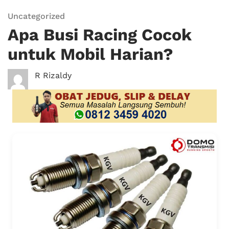
Uncategorized
Apa Busi Racing Cocok
untuk Mobil Harian?
R Rizaldy