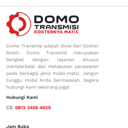
Domo Transmisi adalah divisi dari Dokter
Mobil. Domo Transmisi merupakan
bengkel dengan layanan khusus
memperbaiki dan melakukan perawatan
pada berbagai jenis mobil matic. Jangan
tunggu mobil Anda bermasalah. Segera
hubungi kami sekarang juga!
Hubungi Kami
CS:
0812 3459 4020
Jam Buka