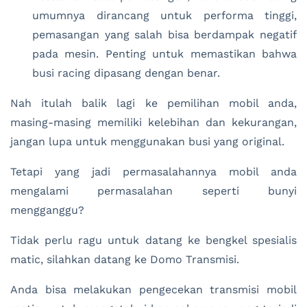
umumnya dirancang untuk performa tinggi,
pemasangan yang salah bisa berdampak negatif
pada mesin. Penting untuk memastikan bahwa
busi racing dipasang dengan benar.
Nah itulah balik lagi ke pemilihan mobil anda,
masing-masing memiliki kelebihan dan kekurangan,
jangan lupa untuk menggunakan busi yang original.
Tetapi yang jadi permasalahannya mobil anda
mengalami permasalahan seperti bunyi
mengganggu?
Tidak perlu ragu untuk datang ke bengkel spesialis
matic, silahkan datang ke Domo Transmisi.
Anda bisa melakukan pengecekan transmisi mobil