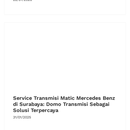
Service Transmisi Matic Mercedes Benz
di Surabaya: Domo Transmisi Sebagai
Solusi Terpercaya
31/01/2025