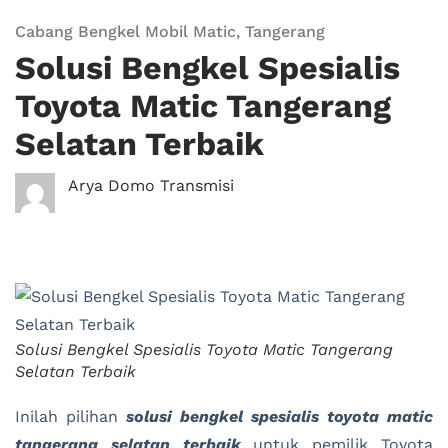
Cabang Bengkel Mobil Matic
,
Tangerang
Solusi Bengkel Spesialis
Toyota Matic Tangerang
Selatan Terbaik
Arya Domo Transmisi
Solusi Bengkel Spesialis Toyota Matic Tangerang
Selatan Terbaik
Inilah pilihan
solusi bengkel spesialis toyota matic
tangerang selatan terbaik
untuk pemilik Toyota