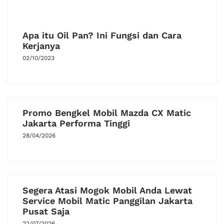
Apa itu Oil Pan? Ini Fungsi dan Cara
Kerjanya
02/10/2023
Promo Bengkel Mobil Mazda CX Matic
Jakarta Performa Tinggi
28/04/2026
Segera Atasi Mogok Mobil Anda Lewat
Service Mobil Matic Panggilan Jakarta
Pusat Saja
22/07/2026