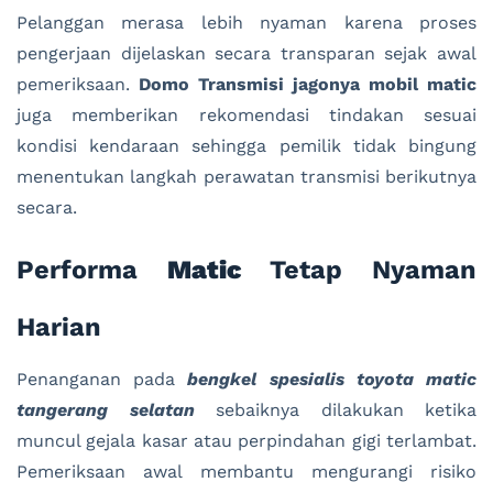
Pelanggan merasa lebih nyaman karena proses
pengerjaan dijelaskan secara transparan sejak awal
pemeriksaan.
Domo Transmisi jagonya mobil matic
juga memberikan rekomendasi tindakan sesuai
kondisi kendaraan sehingga pemilik tidak bingung
menentukan langkah perawatan transmisi berikutnya
secara.
Performa
Matic
Tetap Nyaman
Harian
Penanganan pada
bengkel spesialis toyota matic
tangerang selatan
sebaiknya dilakukan ketika
muncul gejala kasar atau perpindahan gigi terlambat.
Pemeriksaan awal membantu mengurangi risiko