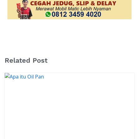
Related Post