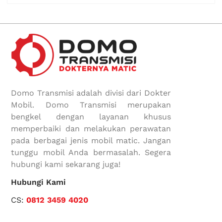
Domo Transmisi adalah divisi dari Dokter
Mobil. Domo Transmisi merupakan
bengkel dengan layanan khusus
memperbaiki dan melakukan perawatan
pada berbagai jenis mobil matic. Jangan
tunggu mobil Anda bermasalah. Segera
hubungi kami sekarang juga!
Hubungi Kami
CS:
0812 3459 4020