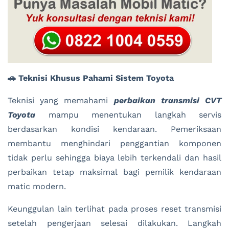
🚗 Teknisi Khusus Pahami Sistem Toyota
Teknisi yang memahami
perbaikan transmisi CVT
Toyota
mampu menentukan langkah servis
berdasarkan kondisi kendaraan. Pemeriksaan
membantu menghindari penggantian komponen
tidak perlu sehingga biaya lebih terkendali dan hasil
perbaikan tetap maksimal bagi pemilik kendaraan
matic modern.
Keunggulan lain terlihat pada proses reset transmisi
setelah pengerjaan selesai dilakukan. Langkah