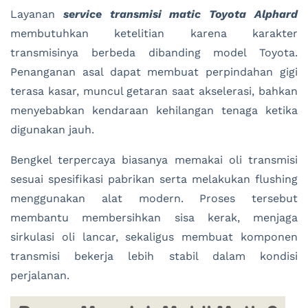
Layanan
service transmisi matic Toyota Alphard
membutuhkan ketelitian karena karakter
transmisinya berbeda dibanding model Toyota.
Penanganan asal dapat membuat perpindahan gigi
terasa kasar, muncul getaran saat akselerasi, bahkan
menyebabkan kendaraan kehilangan tenaga ketika
digunakan jauh.
Bengkel terpercaya biasanya memakai oli transmisi
sesuai spesifikasi pabrikan serta melakukan flushing
menggunakan alat modern. Proses tersebut
membantu membersihkan sisa kerak, menjaga
sirkulasi oli lancar, sekaligus membuat komponen
transmisi bekerja lebih stabil dalam kondisi
perjalanan.