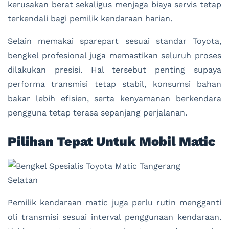
kerusakan berat sekaligus menjaga biaya servis tetap
terkendali bagi pemilik kendaraan harian.
Selain memakai sparepart sesuai standar Toyota,
bengkel profesional juga memastikan seluruh proses
dilakukan presisi. Hal tersebut penting supaya
performa transmisi tetap stabil, konsumsi bahan
bakar lebih efisien, serta kenyamanan berkendara
pengguna tetap terasa sepanjang perjalanan.
Pilihan Tepat Untuk Mobil Matic
Pemilik kendaraan matic juga perlu rutin mengganti
oli transmisi sesuai interval penggunaan kendaraan.