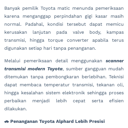
Banyak pemilik Toyota matic menunda pemeriksaan
karena menganggap perpindahan gigi kasar masih
normal. Padahal, kondisi tersebut dapat memicu
kerusakan lanjutan pada valve body, kampas
transmisi, hingga torque converter apabila terus
digunakan setiap hari tanpa penanganan.
Melalui pemeriksaan detail menggunakan
scanner
transmisi modern Toyota
, sumber gangguan mudah
ditemukan tanpa pembongkaran berlebihan. Teknisi
dapat membaca temperatur transmisi, tekanan oli,
hingga kesalahan sistem elektronik sehingga proses
perbaikan menjadi lebih cepat serta efisien
dilakukan.
🚗 Penanganan Toyota Alphard Lebih Presisi