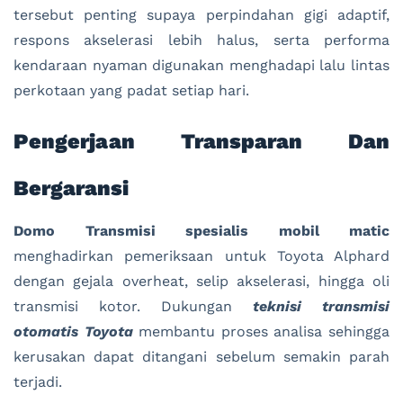
tersebut penting supaya perpindahan gigi adaptif,
respons akselerasi lebih halus, serta performa
kendaraan nyaman digunakan menghadapi lalu lintas
perkotaan yang padat setiap hari.
Pengerjaan Transparan Dan
Bergaransi
Domo Transmisi spesialis mobil matic
menghadirkan pemeriksaan untuk Toyota Alphard
dengan gejala overheat, selip akselerasi, hingga oli
transmisi kotor. Dukungan
teknisi transmisi
otomatis Toyota
membantu proses analisa sehingga
kerusakan dapat ditangani sebelum semakin parah
terjadi.