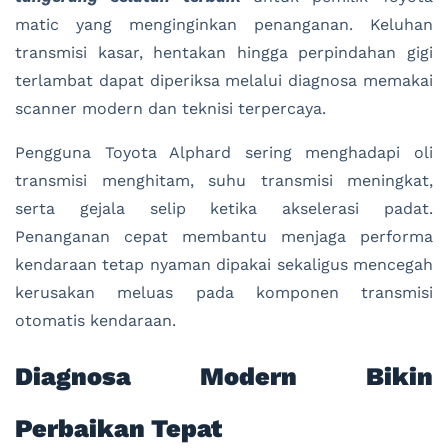
matic yang menginginkan penanganan. Keluhan
transmisi kasar, hentakan hingga perpindahan gigi
terlambat dapat diperiksa melalui diagnosa memakai
scanner modern dan teknisi terpercaya.
Pengguna Toyota Alphard sering menghadapi oli
transmisi menghitam, suhu transmisi meningkat,
serta gejala selip ketika akselerasi padat.
Penanganan cepat membantu menjaga performa
kendaraan tetap nyaman dipakai sekaligus mencegah
kerusakan meluas pada komponen transmisi
otomatis kendaraan.
Diagnosa Modern Bikin
Perbaikan Tepat