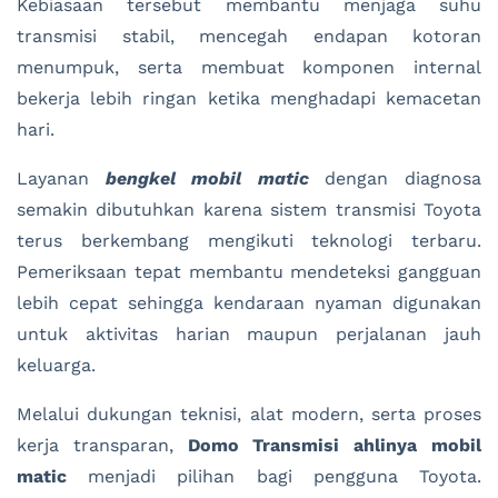
Kebiasaan tersebut membantu menjaga suhu
transmisi stabil, mencegah endapan kotoran
menumpuk, serta membuat komponen internal
bekerja lebih ringan ketika menghadapi kemacetan
hari.
Layanan
bengkel mobil matic
dengan diagnosa
semakin dibutuhkan karena sistem transmisi Toyota
terus berkembang mengikuti teknologi terbaru.
Pemeriksaan tepat membantu mendeteksi gangguan
lebih cepat sehingga kendaraan nyaman digunakan
untuk aktivitas harian maupun perjalanan jauh
keluarga.
Melalui dukungan teknisi, alat modern, serta proses
kerja transparan,
Domo Transmisi ahlinya mobil
matic
menjadi pilihan bagi pengguna Toyota.