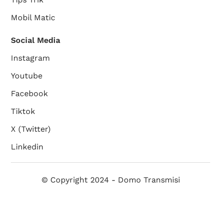
Mobil Matic
Social Media
Instagram
Youtube
Facebook
Tiktok
X (Twitter)
Linkedin
© Copyright 2024 - Domo Transmisi