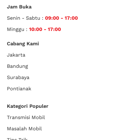
Jam Buka
Senin - Sabtu :
09:00 - 17:00
Minggu :
10:00 - 17:00
Cabang Kami
Jakarta
Bandung
Surabaya
Pontianak
Kategori Populer
Transmisi Mobil
Masalah Mobil
Tips Trik