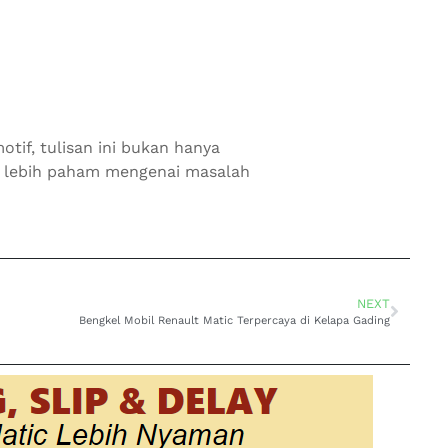
otif, tulisan ini bukan hanya
ca lebih paham mengenai masalah
NEXT
Bengkel Mobil Renault Matic Terpercaya di Kelapa Gading