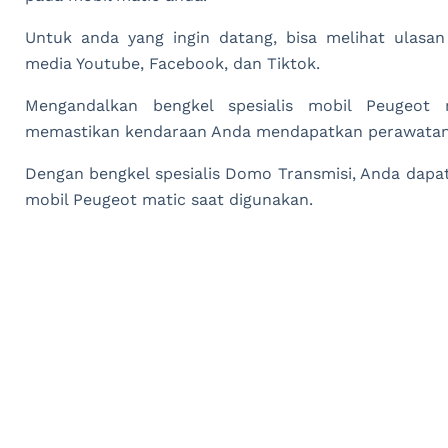
Untuk anda yang ingin datang, bisa melihat ulasan
media Youtube, Facebook, dan Tiktok.
Mengandalkan bengkel spesialis mobil Peugeot 
memastikan kendaraan Anda mendapatkan perawatan 
Dengan bengkel spesialis Domo Transmisi, Anda dapa
mobil Peugeot matic saat digunakan.