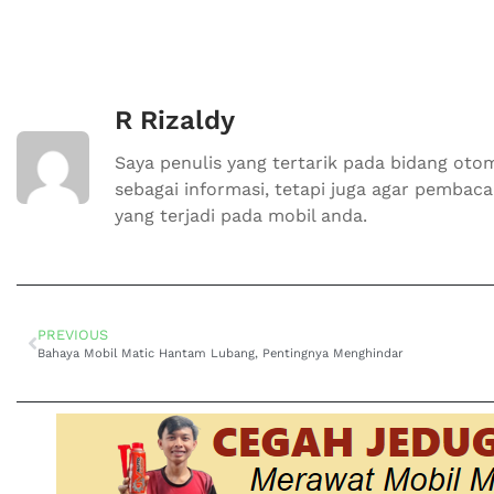
R Rizaldy
Saya penulis yang tertarik pada bidang otom
sebagai informasi, tetapi juga agar pemba
yang terjadi pada mobil anda.
PREVIOUS
Bahaya Mobil Matic Hantam Lubang, Pentingnya Menghindar