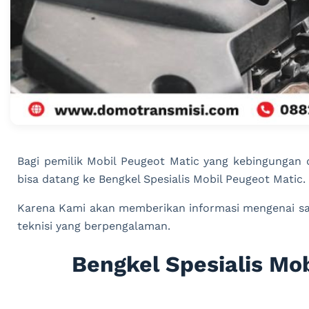
Bagi pemilik Mobil Peugeot Matic yang kebingungan
bisa datang ke Bengkel Spesialis Mobil Peugeot Matic.
Karena Kami akan memberikan informasi mengenai sal
teknisi yang berpengalaman.
Bengkel Spesialis Mo