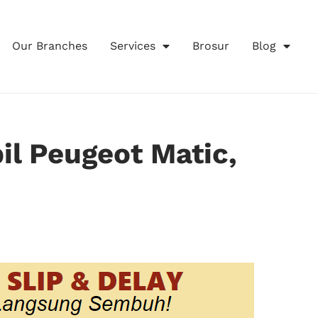
Our Branches
Services
Brosur
Blog
il Peugeot Matic,