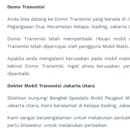
Domo Transmisi
Anda bisa datang ke Domo Transmisi yang berada di J
Pegangsaan Dua, Kecamatan Kelapa. Gading, Jakarta 
Domo Transmisi telah memperbaiki ribuan mobil
Transmisi telah dipercayai oleh pengguna Mobil Matic.
Apabila anda mengalami kerusakan pada mobil mati
teknisi Domo Transmisi. Ingat ahwa kerusakan yan
diperbaiki.
Dokter Mobil Transmisi Jakarta Utara
Silahkan kunjungi Bengkel Spesialis Mobil Peugeot M
Jakarta Utara, Kami beralamat di Kelapa Gading, Jaka
Kami sangat berpengalaman untuk melakukan perbaikan
perlu khawatur untuk melakukan perbaikan.