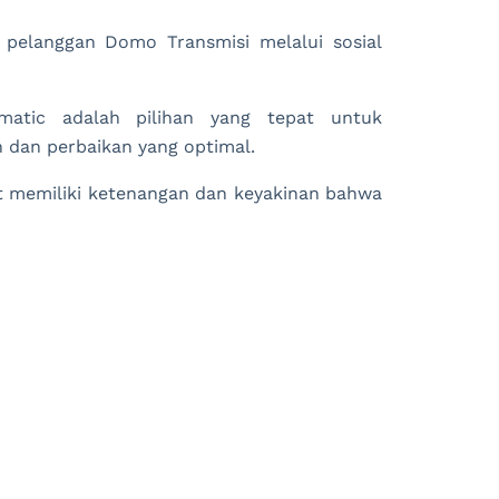
 pelanggan Domo Transmisi melalui sosial
matic adalah pilihan yang tepat untuk
dan perbaikan yang optimal.
t memiliki ketenangan dan keyakinan bahwa