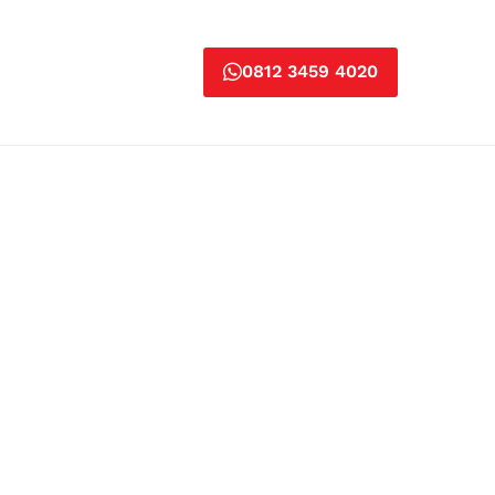
0812 3459 4020