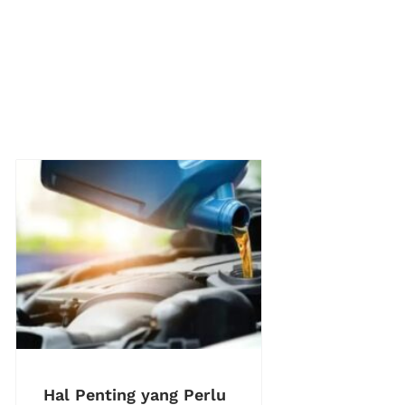
Hal Penting yang Perlu