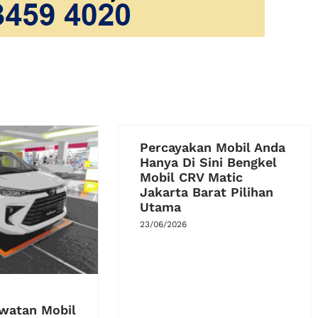
Percayakan Mobil Anda
Hanya Di Sini Bengkel
Mobil CRV Matic
Jakarta Barat Pilihan
Utama
23/06/2026
awatan Mobil