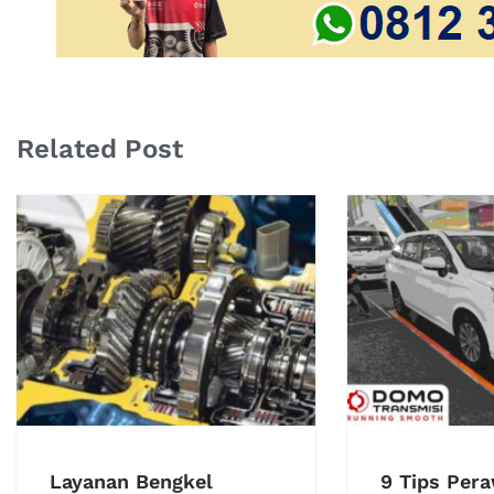
Related Post
Layanan Bengkel
9 Tips Per