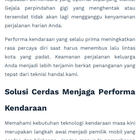
Gejala perpindahan gigi yang menghentak atau
tersendat tidak akan lagi mengganggu kenyamanan
perjalanan harian Anda.
Performa kendaraan yang selalu prima meningkatkan
rasa percaya diri saat harus menembus lalu lintas
kota yang padat. Keamanan perjalanan keluarga
Anda menjadi lebih terjamin berkat penanganan yang
tepat dari teknisi handal kami.
Solusi Cerdas Menjaga Performa
Kendaraan
Memahami kebutuhan teknologi kendaraan masa kini
merupakan langkah awal menjadi pemilik mobil yang