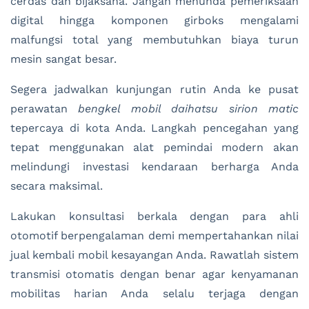
cerdas dan bijaksana. Jangan menunda pemeriksaan
digital hingga komponen girboks mengalami
malfungsi total yang membutuhkan biaya turun
mesin sangat besar.
Segera jadwalkan kunjungan rutin Anda ke pusat
perawatan
bengkel mobil daihatsu sirion matic
tepercaya di kota Anda. Langkah pencegahan yang
tepat menggunakan alat pemindai modern akan
melindungi investasi kendaraan berharga Anda
secara maksimal.
Lakukan konsultasi berkala dengan para ahli
otomotif berpengalaman demi mempertahankan nilai
jual kembali mobil kesayangan Anda. Rawatlah sistem
transmisi otomatis dengan benar agar kenyamanan
mobilitas harian Anda selalu terjaga dengan