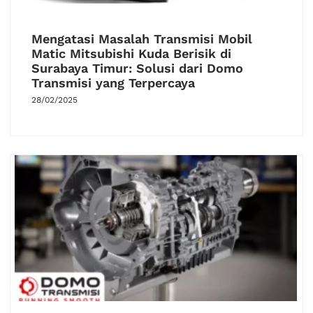
Mengatasi Masalah Transmisi Mobil
Matic Mitsubishi Kuda Berisik di
Surabaya Timur: Solusi dari Domo
Transmisi yang Terpercaya
28/02/2025