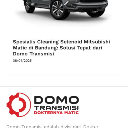
Spesialis Cleaning Selenoid Mitsubishi
Matic di Bandung: Solusi Tepat dari
Domo Transmisi
08/04/2025
Domo Transmisi adalah divisi dari Dokter