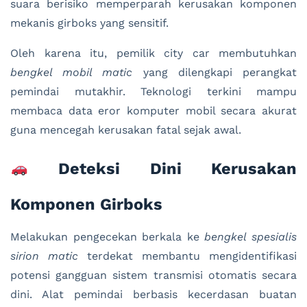
suara berisiko memperparah kerusakan komponen
mekanis girboks yang sensitif.
Oleh karena itu, pemilik city car membutuhkan
bengkel mobil matic
yang dilengkapi perangkat
pemindai mutakhir. Teknologi terkini mampu
membaca data eror komputer mobil secara akurat
guna mencegah kerusakan fatal sejak awal.
Deteksi Dini Kerusakan
Komponen Girboks
Melakukan pengecekan berkala ke
bengkel spesialis
sirion matic
terdekat membantu mengidentifikasi
potensi gangguan sistem transmisi otomatis secara
dini. Alat pemindai berbasis kecerdasan buatan