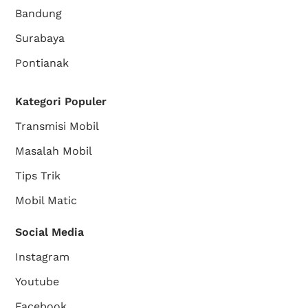
Bandung
Surabaya
Pontianak
Kategori Populer
Transmisi Mobil
Masalah Mobil
Tips Trik
Mobil Matic
Social Media
Instagram
Youtube
Facebook