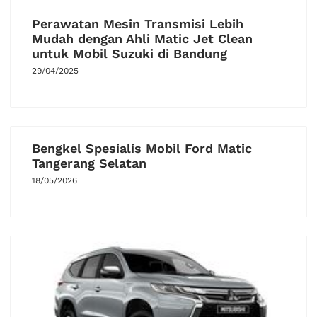
Perawatan Mesin Transmisi Lebih
Mudah dengan Ahli Matic Jet Clean
untuk Mobil Suzuki di Bandung
29/04/2025
Bengkel Spesialis Mobil Ford Matic
Tangerang Selatan
18/05/2026