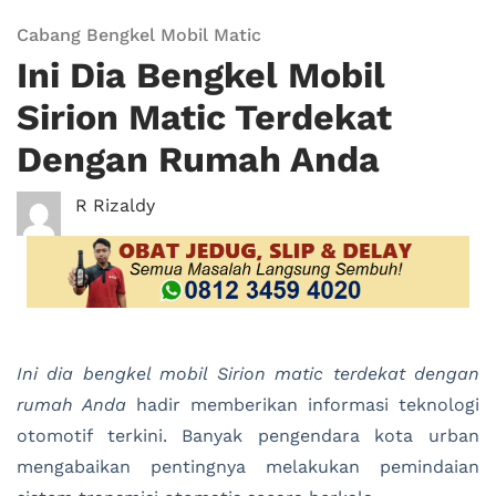
Cabang Bengkel Mobil Matic
Ini Dia Bengkel Mobil
Sirion Matic Terdekat
Dengan Rumah Anda
R Rizaldy
Ini dia bengkel mobil Sirion matic terdekat dengan
rumah Anda
hadir memberikan informasi teknologi
otomotif terkini. Banyak pengendara kota urban
mengabaikan pentingnya melakukan pemindaian