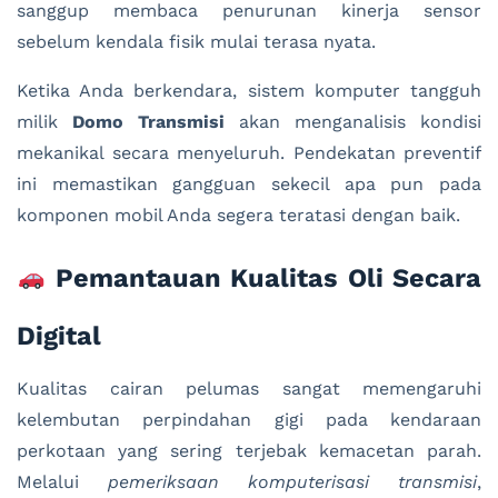
sanggup membaca penurunan kinerja sensor
sebelum kendala fisik mulai terasa nyata.
Ketika Anda berkendara, sistem komputer tangguh
milik
Domo Transmisi
akan menganalisis kondisi
mekanikal secara menyeluruh. Pendekatan preventif
ini memastikan gangguan sekecil apa pun pada
komponen mobil Anda segera teratasi dengan baik.
Pemantauan Kualitas Oli Secara
Digital
Kualitas cairan pelumas sangat memengaruhi
kelembutan perpindahan gigi pada kendaraan
perkotaan yang sering terjebak kemacetan parah.
Melalui
pemeriksaan komputerisasi transmisi
,