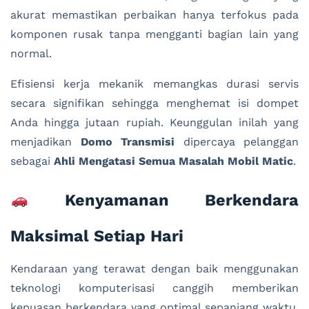
akurat memastikan perbaikan hanya terfokus pada
komponen rusak tanpa mengganti bagian lain yang
normal.
Efisiensi kerja mekanik memangkas durasi servis
secara signifikan sehingga menghemat isi dompet
Anda hingga jutaan rupiah. Keunggulan inilah yang
menjadikan
Domo Transmisi
dipercaya pelanggan
sebagai
Ahli Mengatasi Semua Masalah Mobil Matic
.
Kenyamanan Berkendara
Maksimal Setiap Hari
Kendaraan yang terawat dengan baik menggunakan
teknologi komputerisasi canggih memberikan
kepuasan berkendara yang optimal sepanjang waktu.