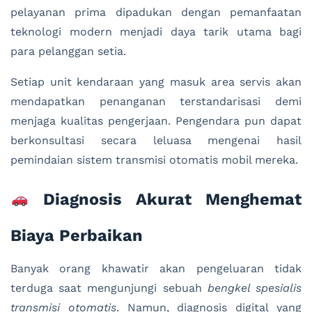
pelayanan prima dipadukan dengan pemanfaatan
teknologi modern menjadi daya tarik utama bagi
para pelanggan setia.
Setiap unit kendaraan yang masuk area servis akan
mendapatkan penanganan terstandarisasi demi
menjaga kualitas pengerjaan. Pengendara pun dapat
berkonsultasi secara leluasa mengenai hasil
pemindaian sistem transmisi otomatis mobil mereka.
Diagnosis Akurat Menghemat
Biaya Perbaikan
Banyak orang khawatir akan pengeluaran tidak
terduga saat mengunjungi sebuah
bengkel spesialis
transmisi otomatis
. Namun, diagnosis digital yang