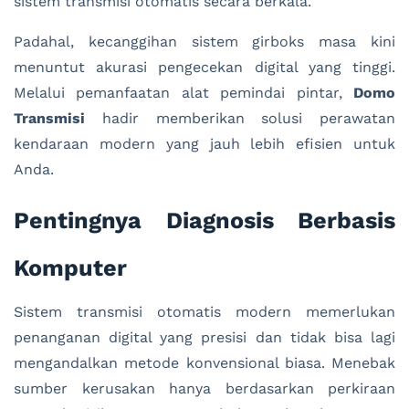
sistem transmisi otomatis secara berkala.
Padahal, kecanggihan sistem girboks masa kini
menuntut akurasi pengecekan digital yang tinggi.
Melalui pemanfaatan alat pemindai pintar,
Domo
Transmisi
hadir memberikan solusi perawatan
kendaraan modern yang jauh lebih efisien untuk
Anda.
Pentingnya Diagnosis Berbasis
Komputer
Sistem transmisi otomatis modern memerlukan
penanganan digital yang presisi dan tidak bisa lagi
mengandalkan metode konvensional biasa. Menebak
sumber kerusakan hanya berdasarkan perkiraan