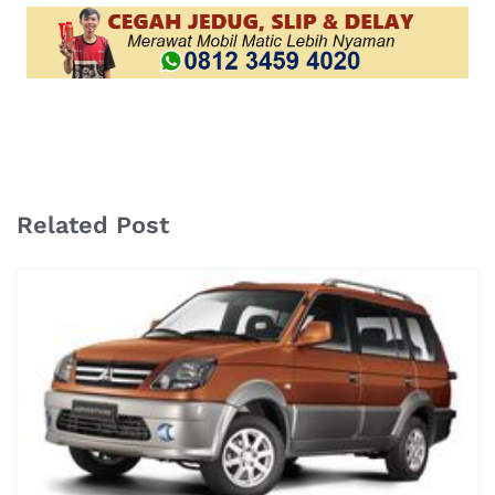
Related Post