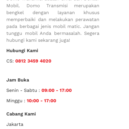
Mobil. Domo Transmisi merupakan
bengkel dengan layanan khusus
memperbaiki dan melakukan perawatan
pada berbagai jenis mobil matic. Jangan
tunggu mobil Anda bermasalah. Segera
hubungi kami sekarang juga!
Hubungi Kami
CS:
0812 3459 4020
Jam Buka
Senin - Sabtu :
09:00 - 17:00
Minggu :
10:00 - 17:00
Cabang Kami
Jakarta