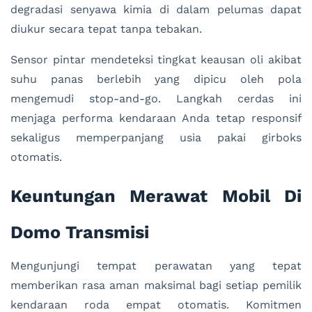
degradasi senyawa kimia di dalam pelumas dapat
diukur secara tepat tanpa tebakan.
Sensor pintar mendeteksi tingkat keausan oli akibat
suhu panas berlebih yang dipicu oleh pola
mengemudi stop-and-go. Langkah cerdas ini
menjaga performa kendaraan Anda tetap responsif
sekaligus memperpanjang usia pakai girboks
otomatis.
Keuntungan Merawat Mobil Di
Domo Transmisi
Mengunjungi tempat perawatan yang tepat
memberikan rasa aman maksimal bagi setiap pemilik
kendaraan roda empat otomatis. Komitmen