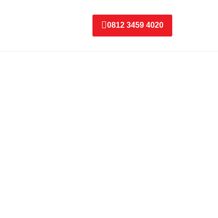
0812 3459 4020