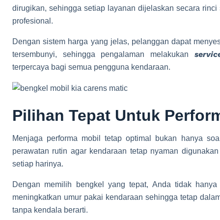
dirugikan, sehingga setiap layanan dijelaskan secara rinc
profesional.
Dengan sistem harga yang jelas, pelanggan dapat menyes
servi
tersembunyi, sehingga pengalaman melakukan
terpercaya bagi semua pengguna kendaraan.
Pilihan Tepat Untuk Perfo
Menjaga performa mobil tetap optimal bukan hanya soal
perawatan rutin agar kendaraan tetap nyaman digunakan
setiap harinya.
Dengan memilih bengkel yang tepat, Anda tidak hanya
meningkatkan umur pakai kendaraan sehingga tetap dalam 
tanpa kendala berarti.