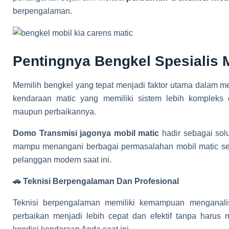
berpengalaman.
Pentingnya Bengkel Spesialis 
Memilih bengkel yang tepat menjadi faktor utama dalam me
kendaraan matic yang memiliki sistem lebih kompleks
maupun perbaikannya.
Domo Transmisi jagonya mobil matic
hadir sebagai sol
mampu menangani berbagai permasalahan mobil matic seca
pelanggan modern saat ini.
🚗 Teknisi Berpengalaman Dan Profesional
Teknisi berpengalaman memiliki kemampuan menganalis
perbaikan menjadi lebih cepat dan efektif tanpa haru