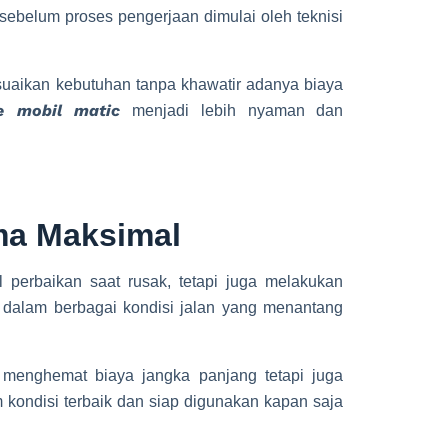
i sebelum proses pengerjaan dimulai oleh teknisi
uaikan kebutuhan tanpa khawatir adanya biaya
ce mobil matic
menjadi lebih nyaman dan
rma Maksimal
 perbaikan saat rusak, tetapi juga melakukan
 dalam berbagai kondisi jalan yang menantang
 menghemat biaya jangka panjang tetapi juga
kondisi terbaik dan siap digunakan kapan saja