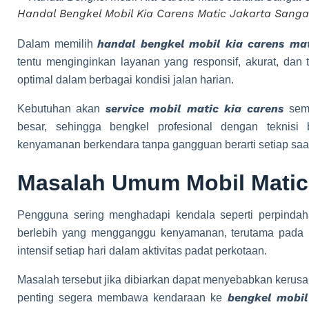
Handal Bengkel Mobil Kia Carens Matic Jakarta Sanga
handal bengkel mobil kia carens mat
Dalam memilih
tentu menginginkan layanan yang responsif, akurat, dan 
optimal dalam berbagai kondisi jalan harian.
service mobil matic kia carens
Kebutuhan akan
sema
besar, sehingga bengkel profesional dengan teknisi
kenyamanan berkendara tanpa gangguan berarti setiap saa
Masalah Umum Mobil Matic
Pengguna sering menghadapi kendala seperti perpindahan
berlebih yang mengganggu kenyamanan, terutama pada 
intensif setiap hari dalam aktivitas padat perkotaan.
Masalah tersebut jika dibiarkan dapat menyebabkan kerusak
bengkel mobil
penting segera membawa kendaraan ke