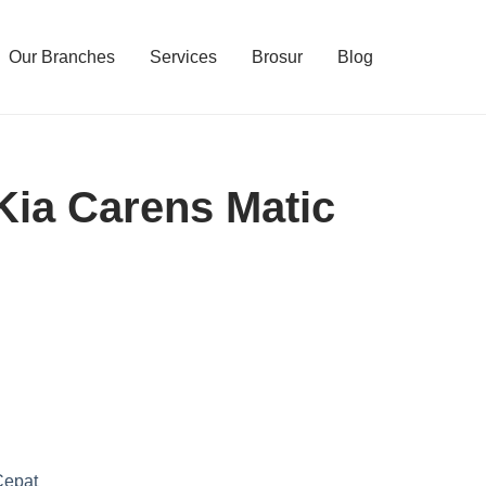
Our Branches
Services
Brosur
Blog
Kia Carens Matic