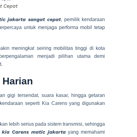
t Cepat
ic jakarta sangat cepat
, pemilik kendaraan
terpercaya untuk menjaga performa mobil tetap
kin meningkat seiring mobilitas tinggi di kota
 berpengalaman menjadi pilihan utama demi
t.
 Harian
 gigi tersendat, suara kasar, hingga getaran
kendaraan seperti Kia Carens yang digunakan
an lebih serius pada sistem transmisi, sehingga
 kia Carens matic jakarta
yang memahami