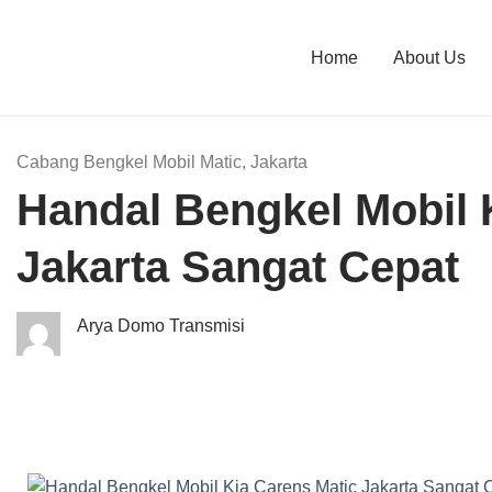
Home
About Us
Cabang Bengkel Mobil Matic
,
Jakarta
Handal Bengkel Mobil 
Jakarta Sangat Cepat
Arya Domo Transmisi