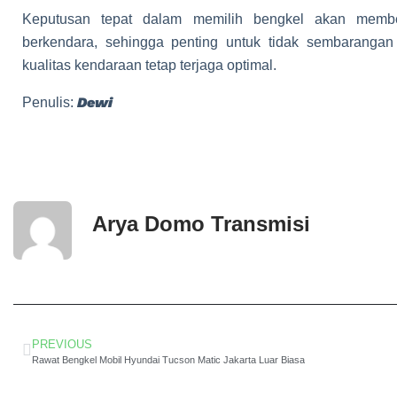
Keputusan tepat dalam memilih bengkel akan memb
berkendara, sehingga penting untuk tidak sembaranga
kualitas kendaraan tetap terjaga optimal.
Dewi
Penulis:
Arya Domo Transmisi
PREVIOUS
Rawat Bengkel Mobil Hyundai Tucson Matic Jakarta Luar Biasa