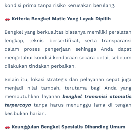
kondisi prima tanpa risiko kerusakan berulang.
Kriteria Bengkel Matic Yang Layak Dipilih
Bengkel yang berkualitas biasanya memiliki peralatan
lengkap, teknisi bersertifikat, serta transparansi
dalam proses pengerjaan sehingga Anda dapat
mengetahui kondisi kendaraan secara detail sebelum
dilakukan tindakan perbaikan.
Selain itu, lokasi strategis dan pelayanan cepat juga
menjadi nilai tambah, terutama bagi Anda yang
membutuhkan layanan
bengkel transmisi otomatis
terpercaya
tanpa harus menunggu lama di tengah
kesibukan harian.
Keunggulan Bengkel Spesialis Dibanding Umum