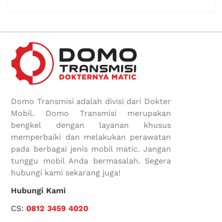
Domo Transmisi adalah divisi dari Dokter
Mobil. Domo Transmisi merupakan
bengkel dengan layanan khusus
memperbaiki dan melakukan perawatan
pada berbagai jenis mobil matic. Jangan
tunggu mobil Anda bermasalah. Segera
hubungi kami sekarang juga!
Hubungi Kami
CS:
0812 3459 4020