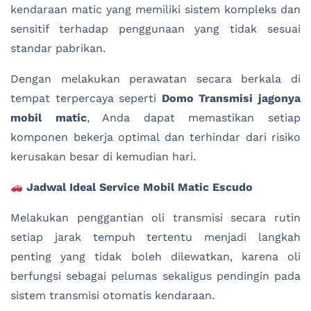
kendaraan matic yang memiliki sistem kompleks dan
sensitif terhadap penggunaan yang tidak sesuai
standar pabrikan.
Dengan melakukan perawatan secara berkala di
tempat terpercaya seperti
Domo Transmisi jagonya
mobil matic
, Anda dapat memastikan setiap
komponen bekerja optimal dan terhindar dari risiko
kerusakan besar di kemudian hari.
Jadwal Ideal Service Mobil Matic Escudo
Melakukan penggantian oli transmisi secara rutin
setiap jarak tempuh tertentu menjadi langkah
penting yang tidak boleh dilewatkan, karena oli
berfungsi sebagai pelumas sekaligus pendingin pada
sistem transmisi otomatis kendaraan.