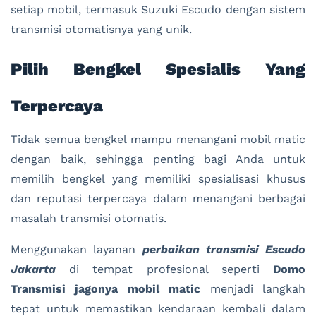
setiap mobil, termasuk Suzuki Escudo dengan sistem
transmisi otomatisnya yang unik.
Pilih Bengkel Spesialis Yang
Terpercaya
Tidak semua bengkel mampu menangani mobil matic
dengan baik, sehingga penting bagi Anda untuk
memilih bengkel yang memiliki spesialisasi khusus
dan reputasi terpercaya dalam menangani berbagai
masalah transmisi otomatis.
Menggunakan layanan
perbaikan transmisi Escudo
Jakarta
di tempat profesional seperti
Domo
Transmisi jagonya mobil matic
menjadi langkah
tepat untuk memastikan kendaraan kembali dalam