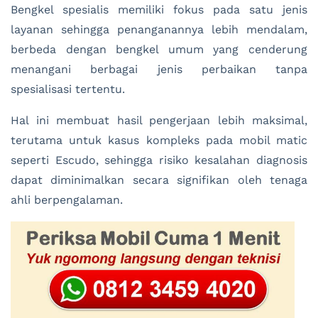
Bengkel spesialis memiliki fokus pada satu jenis
layanan sehingga penanganannya lebih mendalam,
berbeda dengan bengkel umum yang cenderung
menangani berbagai jenis perbaikan tanpa
spesialisasi tertentu.
Hal ini membuat hasil pengerjaan lebih maksimal,
terutama untuk kasus kompleks pada mobil matic
seperti Escudo, sehingga risiko kesalahan diagnosis
dapat diminimalkan secara signifikan oleh tenaga
ahli berpengalaman.