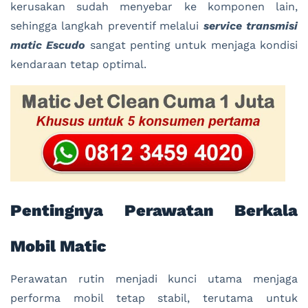
kerusakan sudah menyebar ke komponen lain,
sehingga langkah preventif melalui
service transmisi
matic Escudo
sangat penting untuk menjaga kondisi
kendaraan tetap optimal.
Pentingnya Perawatan Berkala
Mobil Matic
Perawatan rutin menjadi kunci utama menjaga
performa mobil tetap stabil, terutama untuk