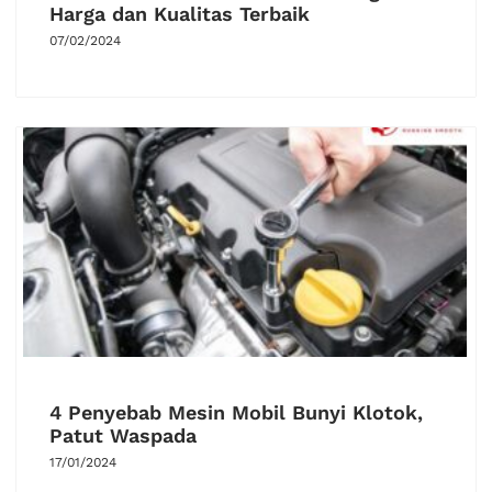
Harga dan Kualitas Terbaik
07/02/2024
4 Penyebab Mesin Mobil Bunyi Klotok,
Patut Waspada
17/01/2024