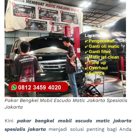
Pakar Bengkel Mobil Escudo Matic Jakarta Spesialis
Jakarta
Kini
pakar bengkel mobil escudo matic jakarta
spesialis jakarta
menjadi solusi penting bagi Anda