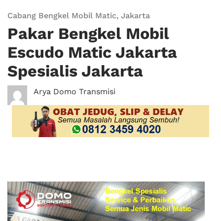
Cabang Bengkel Mobil Matic
,
Jakarta
Pakar Bengkel Mobil
Escudo Matic Jakarta
Spesialis Jakarta
Arya Domo Transmisi