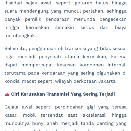
disadari sejak awal, seperti getaran halus hingga
suara mendengung yang muncul perlahan, sehingga
banyak pemilik kendaraan menunda pengecekan
hingga kerusakan semakin serius dan biaya
membengkak.
Selain itu, penggunaan oli transmisi yang tidak sesuai
juga menjadi penyebab utama kerusakan, karena
dapat mempercepat keausan komponen internal,
terutama pada kendaraan yang sering digunakan di
kondisi macet seperti wilayah perkotaan Jakarta.
Ciri Kerusakan Transmisi Yang Sering Terjadi
Gejala awal seperti perpindahan gigi yang terasa
kasar, mobil tersendat saat akselerasi, hingga
munculnya bunyi aneh menjadi tanda penting yang