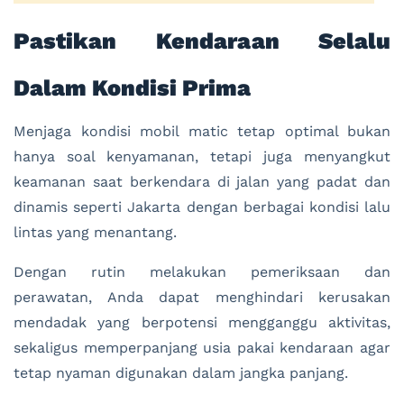
Pastikan Kendaraan Selalu
Dalam Kondisi Prima
Menjaga kondisi mobil matic tetap optimal bukan
hanya soal kenyamanan, tetapi juga menyangkut
keamanan saat berkendara di jalan yang padat dan
dinamis seperti Jakarta dengan berbagai kondisi lalu
lintas yang menantang.
Dengan rutin melakukan pemeriksaan dan
perawatan, Anda dapat menghindari kerusakan
mendadak yang berpotensi mengganggu aktivitas,
sekaligus memperpanjang usia pakai kendaraan agar
tetap nyaman digunakan dalam jangka panjang.