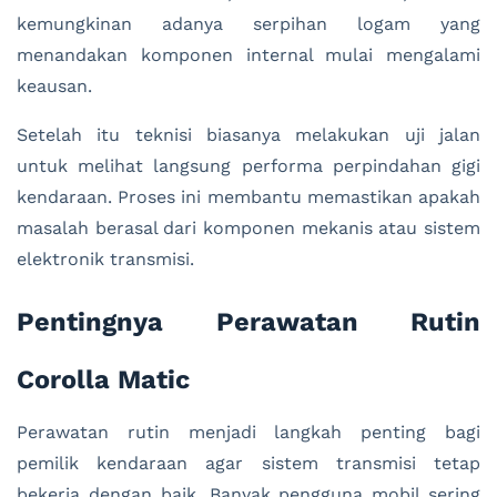
kemungkinan adanya serpihan logam yang
menandakan komponen internal mulai mengalami
keausan.
Setelah itu teknisi biasanya melakukan uji jalan
untuk melihat langsung performa perpindahan gigi
kendaraan. Proses ini membantu memastikan apakah
masalah berasal dari komponen mekanis atau sistem
elektronik transmisi.
Pentingnya Perawatan Rutin
Corolla Matic
Perawatan rutin menjadi langkah penting bagi
pemilik kendaraan agar sistem transmisi tetap
bekerja dengan baik. Banyak pengguna mobil sering