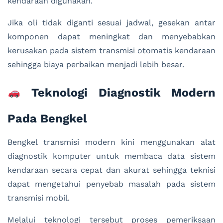
kendaraan digunakan.
Jika oli tidak diganti sesuai jadwal, gesekan antar
komponen dapat meningkat dan menyebabkan
kerusakan pada sistem transmisi otomatis kendaraan
sehingga biaya perbaikan menjadi lebih besar.
Teknologi Diagnostik Modern
Pada Bengkel
Bengkel transmisi modern kini menggunakan alat
diagnostik komputer untuk membaca data sistem
kendaraan secara cepat dan akurat sehingga teknisi
dapat mengetahui penyebab masalah pada sistem
transmisi mobil.
Melalui teknologi tersebut proses pemeriksaan