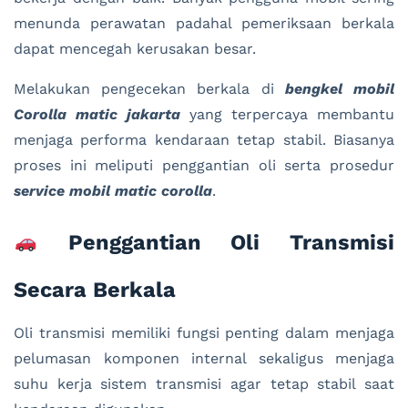
menunda perawatan padahal pemeriksaan berkala
dapat mencegah kerusakan besar.
Melakukan pengecekan berkala di
bengkel mobil
Corolla matic jakarta
yang terpercaya membantu
menjaga performa kendaraan tetap stabil. Biasanya
proses ini meliputi penggantian oli serta prosedur
service mobil matic corolla
.
Penggantian Oli Transmisi
Secara Berkala
Oli transmisi memiliki fungsi penting dalam menjaga
pelumasan komponen internal sekaligus menjaga
suhu kerja sistem transmisi agar tetap stabil saat