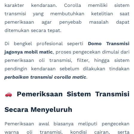
karakter kendaraan. Corolla memiliki sistem
transmisi yang membutuhkan ketelitian saat
pemeriksaan agar penyebab masalah dapat
ditemukan secara tepat.
Di bengkel profesional seperti
Domo Transmisi
jagonya mobil matic
, proses pengecekan dimulai dari
pemeriksaan oli transmisi, filter, hingga sistem
pendingin kendaraan sebelum dilakukan tindakan
perbaikan transmisi corolla matic
.
Pemeriksaan Sistem Transmisi
Secara Menyeluruh
Pemeriksaan awal biasanya meliputi pengecekan
warna oli transmisi, kondisi cairan, serta