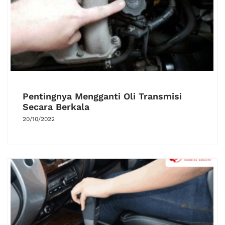
Pentingnya Mengganti Oli Transmisi
Secara Berkala
20/10/2022