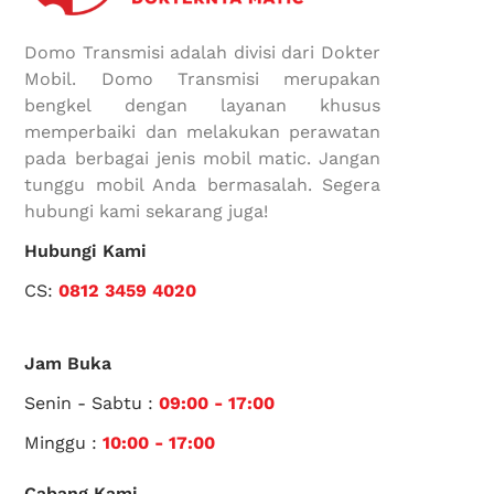
Domo Transmisi adalah divisi dari Dokter
Mobil. Domo Transmisi merupakan
bengkel dengan layanan khusus
memperbaiki dan melakukan perawatan
pada berbagai jenis mobil matic. Jangan
tunggu mobil Anda bermasalah. Segera
hubungi kami sekarang juga!
Hubungi Kami
CS:
0812 3459 4020
Jam Buka
Senin - Sabtu :
09:00 - 17:00
Minggu :
10:00 - 17:00
Cabang Kami