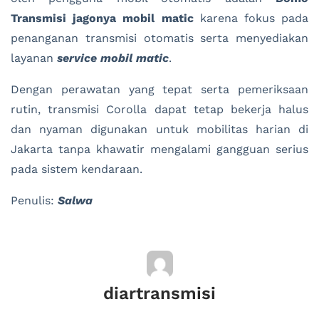
Transmisi jagonya mobil matic
karena fokus pada
penanganan transmisi otomatis serta menyediakan
layanan
service mobil matic
.
Dengan perawatan yang tepat serta pemeriksaan
rutin, transmisi Corolla dapat tetap bekerja halus
dan nyaman digunakan untuk mobilitas harian di
Jakarta tanpa khawatir mengalami gangguan serius
pada sistem kendaraan.
Penulis:
Salwa
diartransmisi