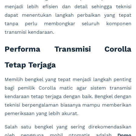
menjadi lebih efisien dan detail sehingga teknisi
dapat menentukan langkah perbaikan yang tepat
tanpa perlu membongkar seluruh komponen
transmisi kendaraan.
Performa Transmisi Corolla
Tetap Terjaga
Memilih bengkel yang tepat menjadi langkah penting
bagi pemilik Corolla matic agar sistem transmisi
kendaraan tetap terjaga dengan baik. Bengkel dengan
teknisi berpengalaman biasanya mampu memberikan
pemeriksaan yang lebih akurat.
Salah satu bengkel yang sering direkomendasikan
oleh pengguna mobil otomatis adalah
Domo