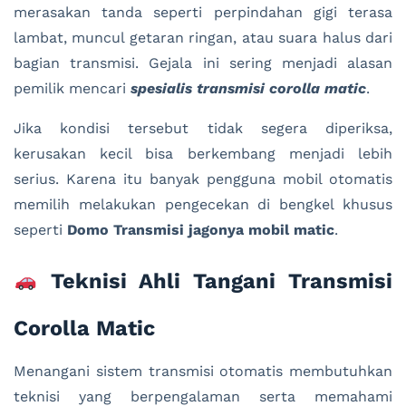
merasakan tanda seperti perpindahan gigi terasa
lambat, muncul getaran ringan, atau suara halus dari
bagian transmisi. Gejala ini sering menjadi alasan
pemilik mencari
spesialis transmisi corolla matic
.
Jika kondisi tersebut tidak segera diperiksa,
kerusakan kecil bisa berkembang menjadi lebih
serius. Karena itu banyak pengguna mobil otomatis
memilih melakukan pengecekan di bengkel khusus
seperti
Domo Transmisi jagonya mobil matic
.
Teknisi Ahli Tangani Transmisi
Corolla Matic
Menangani sistem transmisi otomatis membutuhkan
teknisi yang berpengalaman serta memahami