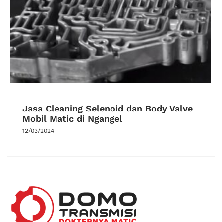
Jasa Cleaning Selenoid dan Body Valve
Mobil Matic di Ngangel
12/03/2024