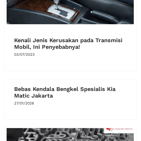
Kenali Jenis Kerusakan pada Transmisi
Mobil, Ini Penyebabnya!
03/07/2023
Bebas Kendala Bengkel Spesialis Kia
Matic Jakarta
27/01/2026