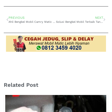
PREVIOUS
NEXT
Ahli Bengkel Mobil Camry Matic Jakarta Terjamin Mutunya
Solusi Bengkel Mobil Terbaik Tangerang Andal
Related Post