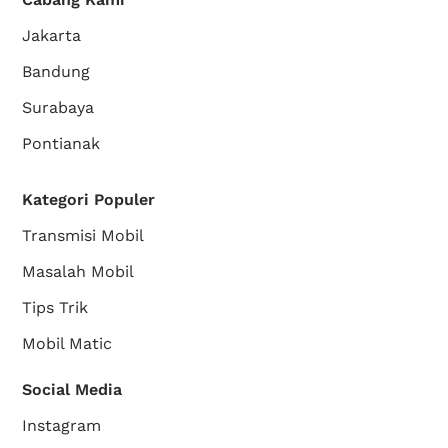
Jakarta
Bandung
Surabaya
Pontianak
Kategori Populer
Transmisi Mobil
Masalah Mobil
Tips Trik
Mobil Matic
Social Media
Instagram