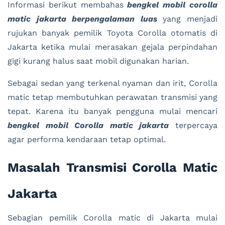
Informasi berikut membahas
bengkel mobil corolla
matic jakarta berpengalaman luas
yang menjadi
rujukan banyak pemilik Toyota Corolla otomatis di
Jakarta ketika mulai merasakan gejala perpindahan
gigi kurang halus saat mobil digunakan harian.
Sebagai sedan yang terkenal nyaman dan irit, Corolla
matic tetap membutuhkan perawatan transmisi yang
tepat. Karena itu banyak pengguna mulai mencari
bengkel mobil Corolla matic jakarta
terpercaya
agar performa kendaraan tetap optimal.
Masalah Transmisi Corolla Matic
Jakarta
Sebagian pemilik Corolla matic di Jakarta mulai