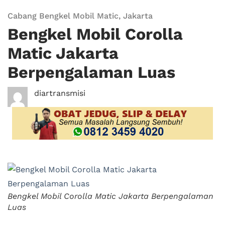
Cabang Bengkel Mobil Matic
,
Jakarta
Bengkel Mobil Corolla
Matic Jakarta
Berpengalaman Luas
diartransmisi
Bengkel Mobil Corolla Matic Jakarta Berpengalaman
Luas