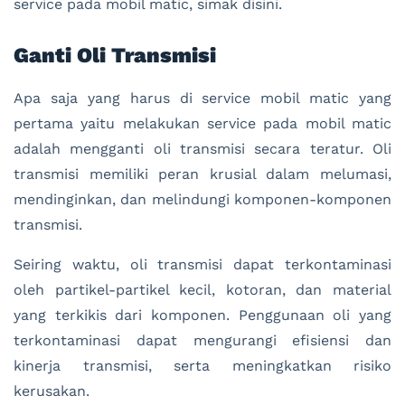
service pada mobil matic, simak disini.
Ganti Oli Transmisi
Apa saja yang harus di service mobil matic yang
pertama yaitu melakukan service pada mobil matic
adalah mengganti oli transmisi secara teratur. Oli
transmisi memiliki peran krusial dalam melumasi,
mendinginkan, dan melindungi komponen-komponen
transmisi.
Seiring waktu, oli transmisi dapat terkontaminasi
oleh partikel-partikel kecil, kotoran, dan material
yang terkikis dari komponen. Penggunaan oli yang
terkontaminasi dapat mengurangi efisiensi dan
kinerja transmisi, serta meningkatkan risiko
kerusakan.