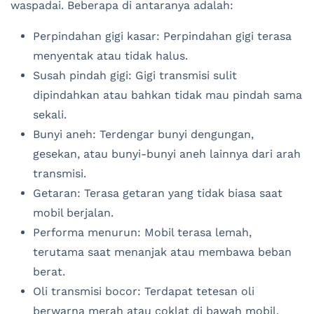
waspadai. Beberapa di antaranya adalah:
Perpindahan gigi kasar: Perpindahan gigi terasa
menyentak atau tidak halus.
Susah pindah gigi: Gigi transmisi sulit
dipindahkan atau bahkan tidak mau pindah sama
sekali.
Bunyi aneh: Terdengar bunyi dengungan,
gesekan, atau bunyi-bunyi aneh lainnya dari arah
transmisi.
Getaran: Terasa getaran yang tidak biasa saat
mobil berjalan.
Performa menurun: Mobil terasa lemah,
terutama saat menanjak atau membawa beban
berat.
Oli transmisi bocor: Terdapat tetesan oli
berwarna merah atau coklat di bawah mobil.