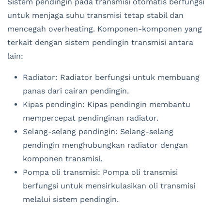
Sistem pendingin pada transmisi otomatis berfungsi
untuk menjaga suhu transmisi tetap stabil dan
mencegah overheating. Komponen-komponen yang
terkait dengan sistem pendingin transmisi antara
lain:
Radiator: Radiator berfungsi untuk membuang
panas dari cairan pendingin.
Kipas pendingin: Kipas pendingin membantu
mempercepat pendinginan radiator.
Selang-selang pendingin: Selang-selang
pendingin menghubungkan radiator dengan
komponen transmisi.
Pompa oli transmisi: Pompa oli transmisi
berfungsi untuk mensirkulasikan oli transmisi
melalui sistem pendingin.