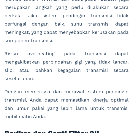
merupakan langkah yang perlu dilakukan secara
berkala. Jika sistem pendingin transmisi tidak
berfungsi dengan baik, suhu transmisi dapat
meningkat, yang dapat menyebabkan kerusakan pada
komponen transmisi.
Risiko overheating pada transmisi dapat
mengakibatkan perpindahan gigi yang tidak lancar,
slip, atau bahkan kegagalan transmisi secara
keseluruhan.
Dengan memeriksa dan merawat sistem pendingin
transmisi, Anda dapat memastikan kinerja optimal
dan umur pakai yang lebih lama untuk transmisi
mobil matic Anda.