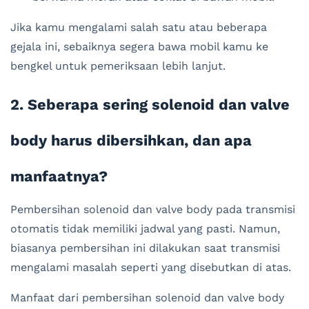
Jika kamu mengalami salah satu atau beberapa
gejala ini, sebaiknya segera bawa mobil kamu ke
bengkel untuk pemeriksaan lebih lanjut.
2. Seberapa sering solenoid dan valve
body harus dibersihkan, dan apa
manfaatnya?
Pembersihan solenoid dan valve body pada transmisi
otomatis tidak memiliki jadwal yang pasti. Namun,
biasanya pembersihan ini dilakukan saat transmisi
mengalami masalah seperti yang disebutkan di atas.
Manfaat dari pembersihan solenoid dan valve body