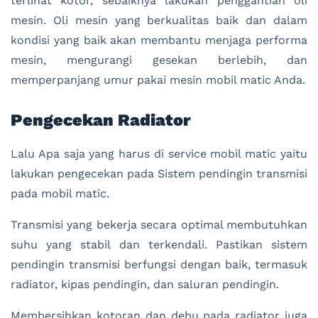
terlihat kotor, sebaiknya lakukan penggantian oli
mesin. Oli mesin yang berkualitas baik dan dalam
kondisi yang baik akan membantu menjaga performa
mesin, mengurangi gesekan berlebih, dan
memperpanjang umur pakai mesin mobil matic Anda.
Pengecekan Radiator
Lalu Apa saja yang harus di service mobil matic yaitu
lakukan pengecekan pada Sistem pendingin transmisi
pada mobil matic.
Transmisi yang bekerja secara optimal membutuhkan
suhu yang stabil dan terkendali. Pastikan sistem
pendingin transmisi berfungsi dengan baik, termasuk
radiator, kipas pendingin, dan saluran pendingin.
Membersihkan kotoran dan debu pada radiator juga