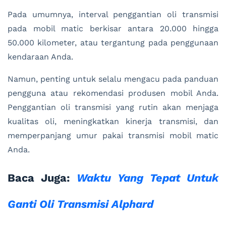
Pada umumnya, interval penggantian oli transmisi
pada mobil matic berkisar antara 20.000 hingga
50.000 kilometer, atau tergantung pada penggunaan
kendaraan Anda.
Namun, penting untuk selalu mengacu pada panduan
pengguna atau rekomendasi produsen mobil Anda.
Penggantian oli transmisi yang rutin akan menjaga
kualitas oli, meningkatkan kinerja transmisi, dan
memperpanjang umur pakai transmisi mobil matic
Anda.
Baca Juga:
Waktu Yang Tepat Untuk
Ganti Oli Transmisi Alphard