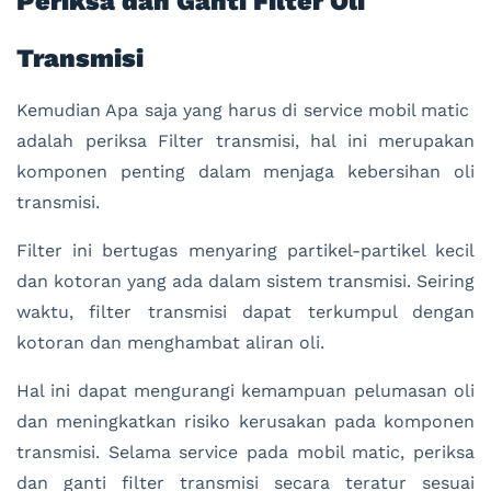
Periksa dan Ganti Filter Oli
Transmisi
Kemudian Apa saja yang harus di service mobil matic
adalah periksa Filter transmisi, hal ini merupakan
komponen penting dalam menjaga kebersihan oli
transmisi.
Filter ini bertugas menyaring partikel-partikel kecil
dan kotoran yang ada dalam sistem transmisi. Seiring
waktu, filter transmisi dapat terkumpul dengan
kotoran dan menghambat aliran oli.
Hal ini dapat mengurangi kemampuan pelumasan oli
dan meningkatkan risiko kerusakan pada komponen
transmisi. Selama service pada mobil matic, periksa
dan ganti filter transmisi secara teratur sesuai