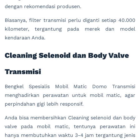
dengan rekomendasi produsen.
Biasanya, filter transmisi perlu diganti setiap 40.000
kilometer, tergantung pada merek dan model
kendaraan Anda.
Cleaning Selenoid dan Body Valve
Transmisi
Bengkel Spesialis Mobil Matic Domo Transmisi
menghadirkan perawatan untuk mobil matic, agar
perpindahan gigi lebih responsif.
Anda bisa membersihkan Cleaning selenoid dan body
valve pada mobil matic, tentunya perawatan ini
hanya membutuhkan waktu 3-4 jam tergantung jenis