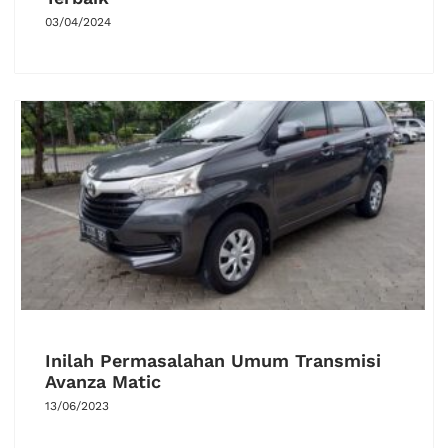
03/04/2024
Inilah Permasalahan Umum Transmisi
Avanza Matic
13/06/2023