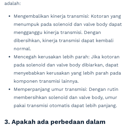
adalah:
Mengembalikan kinerja transmisi: Kotoran yang
menumpuk pada solenoid dan valve body dapat
mengganggu kinerja transmisi. Dengan
dibersihkan, kinerja transmisi dapat kembali
normal.
Mencegah kerusakan lebih parah: Jika kotoran
pada solenoid dan valve body dibiarkan, dapat
menyebabkan kerusakan yang lebih parah pada
komponen transmisi lainnya.
Memperpanjang umur transmisi: Dengan rutin
membersihkan solenoid dan valve body, umur
pakai transmisi otomatis dapat lebih panjang.
3. Apakah ada perbedaan dalam