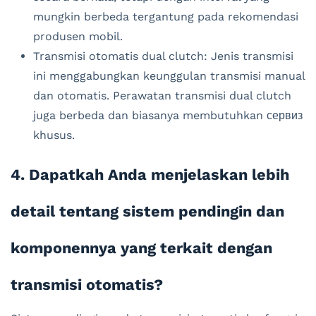
mungkin berbeda tergantung pada rekomendasi
produsen mobil.
Transmisi otomatis dual clutch: Jenis transmisi
ini menggabungkan keunggulan transmisi manual
dan otomatis. Perawatan transmisi dual clutch
juga berbeda dan biasanya membutuhkan сервиз
khusus.
4. Dapatkah Anda menjelaskan lebih
detail tentang sistem pendingin dan
komponennya yang terkait dengan
transmisi otomatis?