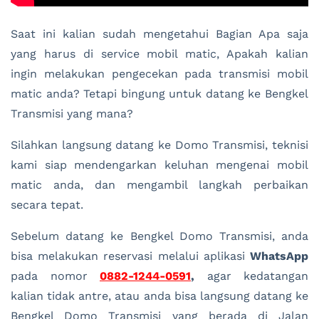
Saat ini kalian sudah mengetahui Bagian Apa saja
yang harus di service mobil matic, Apakah kalian
ingin melakukan pengecekan pada transmisi mobil
matic anda? Tetapi bingung untuk datang ke Bengkel
Transmisi yang mana?
Silahkan langsung datang ke Domo Transmisi, teknisi
kami siap mendengarkan keluhan mengenai mobil
matic anda, dan mengambil langkah perbaikan
secara tepat.
Sebelum datang ke Bengkel Domo Transmisi, anda
bisa melakukan reservasi melalui aplikasi
WhatsApp
pada nomor
0882-1244-0591
,
agar kedatangan
kalian tidak antre, atau anda bisa langsung datang ke
Bengkel Domo Transmisi yang berada di Jalan