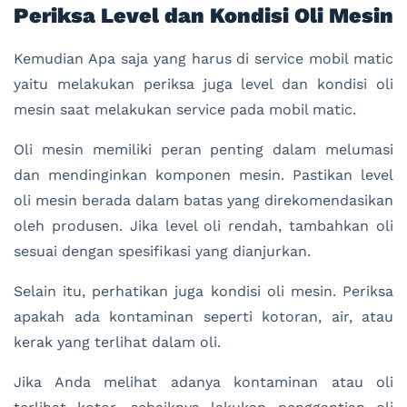
Periksa Level dan Kondisi Oli Mesin
Kemudian Apa saja yang harus di service mobil matic
yaitu melakukan periksa juga level dan kondisi oli
mesin saat melakukan service pada mobil matic.
Oli mesin memiliki peran penting dalam melumasi
dan mendinginkan komponen mesin. Pastikan level
oli mesin berada dalam batas yang direkomendasikan
oleh produsen. Jika level oli rendah, tambahkan oli
sesuai dengan spesifikasi yang dianjurkan.
Selain itu, perhatikan juga kondisi oli mesin. Periksa
apakah ada kontaminan seperti kotoran, air, atau
kerak yang terlihat dalam oli.
Jika Anda melihat adanya kontaminan atau oli