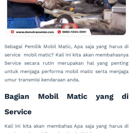
Sebagai Pemilik Mobil Matic, Apa saja yang harus di
service mobil matic? Kali ini kita akan membahasnya
Service secara rutin merupakan hal yang penting
untuk menjaga performa mobil matic serta menjaga
umur transmisi kendaraan anda.
Bagian Mobil Matic yang di
Service
Kali ini kita akan membahas Apa saja yang harus di