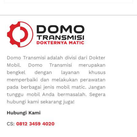
Domo Transmisi adalah divisi dari Dokter
Mobil. Domo Transmisi merupakan
bengkel dengan layanan khusus
memperbaiki dan melakukan perawatan
pada berbagai jenis mobil matic. Jangan
tunggu mobil Anda bermasalah. Segera
hubungi kami sekarang juga!
Hubungi Kami
CS:
0812 3459 4020