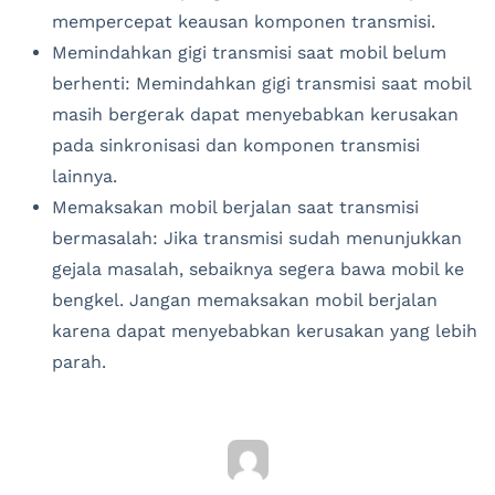
mempercepat keausan komponen transmisi.
Memindahkan gigi transmisi saat mobil belum
berhenti: Memindahkan gigi transmisi saat mobil
masih bergerak dapat menyebabkan kerusakan
pada sinkronisasi dan komponen transmisi
lainnya.
Memaksakan mobil berjalan saat transmisi
bermasalah: Jika transmisi sudah menunjukkan
gejala masalah, sebaiknya segera bawa mobil ke
bengkel. Jangan memaksakan mobil berjalan
karena dapat menyebabkan kerusakan yang lebih
parah.