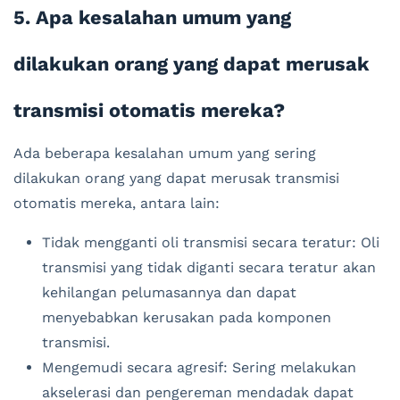
5. Apa kesalahan umum yang
dilakukan orang yang dapat merusak
transmisi otomatis mereka?
Ada beberapa kesalahan umum yang sering
dilakukan orang yang dapat merusak transmisi
otomatis mereka, antara lain:
Tidak mengganti oli transmisi secara teratur: Oli
transmisi yang tidak diganti secara teratur akan
kehilangan pelumasannya dan dapat
menyebabkan kerusakan pada komponen
transmisi.
Mengemudi secara agresif: Sering melakukan
akselerasi dan pengereman mendadak dapat