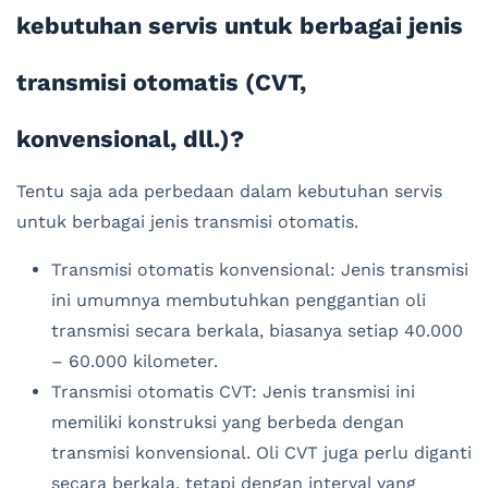
kebutuhan servis untuk berbagai jenis
transmisi otomatis (CVT,
konvensional, dll.)?
Tentu saja ada perbedaan dalam kebutuhan servis
untuk berbagai jenis transmisi otomatis.
Transmisi otomatis konvensional: Jenis transmisi
ini umumnya membutuhkan penggantian oli
transmisi secara berkala, biasanya setiap 40.000
– 60.000 kilometer.
Transmisi otomatis CVT: Jenis transmisi ini
memiliki konstruksi yang berbeda dengan
transmisi konvensional. Oli CVT juga perlu diganti
secara berkala, tetapi dengan interval yang