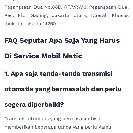
Pegangsaan Dua No.88D, RT.7/RW.3, Pegangsaan Dua,
Kec. Klp. Gading, Jakarta Utara, Daerah Khusus
Ibukota Jakarta 14250.
FAQ Seputar Apa Saja Yang Harus
Di Service Mobil Matic
1. Apa saja tanda-tanda transmisi
otomatis yang bermasalah dan perlu
segera diperbaiki?
Transmisi otomatis yang bermasalah bisa
memberikan beberapa tanda yang perlu kamu