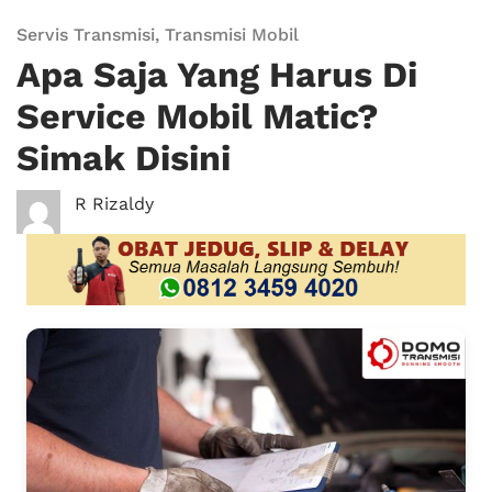
Servis Transmisi
,
Transmisi Mobil
Apa Saja Yang Harus Di
Service Mobil Matic?
Simak Disini
R Rizaldy