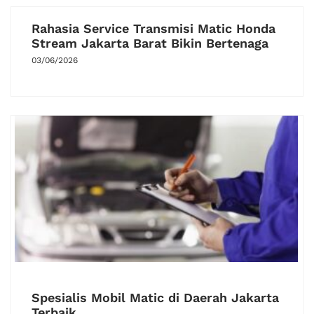
Rahasia Service Transmisi Matic Honda
Stream Jakarta Barat Bikin Bertenaga
03/06/2026
Spesialis Mobil Matic di Daerah Jakarta
Terbaik