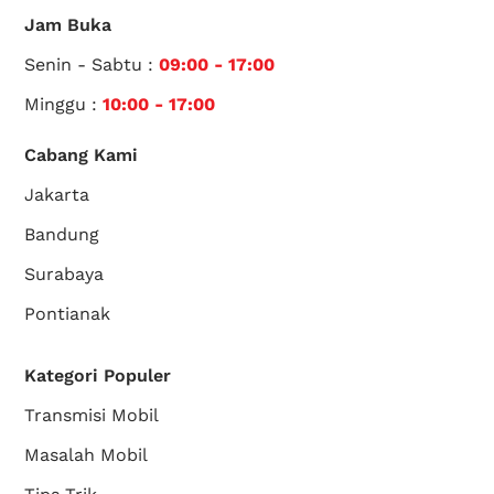
Jam Buka
Senin - Sabtu :
09:00 - 17:00
Minggu :
10:00 - 17:00
Cabang Kami
Jakarta
Bandung
Surabaya
Pontianak
Kategori Populer
Transmisi Mobil
Masalah Mobil