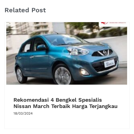
Related Post
Rekomendasi 4 Bengkel Spesialis
Nissan March Terbaik Harga Terjangkau
18/03/2024