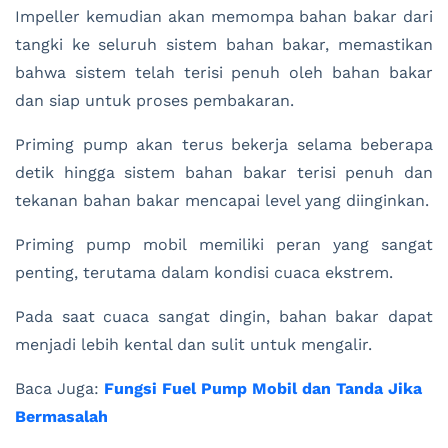
Impeller kemudian akan memompa bahan bakar dari
tangki ke seluruh sistem bahan bakar, memastikan
bahwa sistem telah terisi penuh oleh bahan bakar
dan siap untuk proses pembakaran.
Priming pump akan terus bekerja selama beberapa
detik hingga sistem bahan bakar terisi penuh dan
tekanan bahan bakar mencapai level yang diinginkan.
Priming pump mobil memiliki peran yang sangat
penting, terutama dalam kondisi cuaca ekstrem.
Pada saat cuaca sangat dingin, bahan bakar dapat
menjadi lebih kental dan sulit untuk mengalir.
Baca Juga:
Fungsi Fuel Pump Mobil dan Tanda Jika
Bermasalah