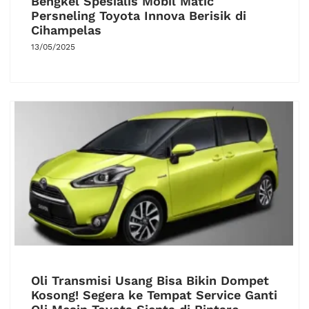
Bengkel Spesialis Mobil Matic
Persneling Toyota Innova Berisik di
Cihampelas
13/05/2025
Oli Transmisi Usang Bisa Bikin Dompet
Kosong! Segera ke Tempat Service Ganti