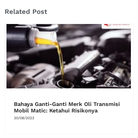
Related Post
Bahaya Ganti-Ganti Merk Oli Transmisi
Mobil Matic: Ketahui Risikonya
30/08/2023