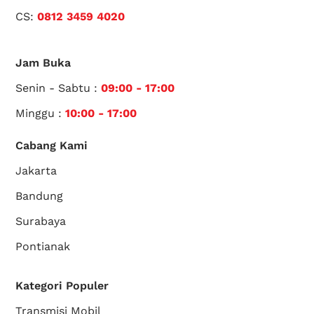
CS:
0812 3459 4020
Jam Buka
Senin - Sabtu :
09:00 - 17:00
Minggu :
10:00 - 17:00
Cabang Kami
Jakarta
Bandung
Surabaya
Pontianak
Kategori Populer
Transmisi Mobil