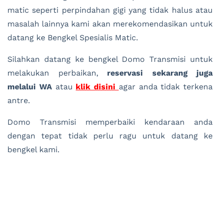
matic seperti perpindahan gigi yang tidak halus atau
masalah lainnya kami akan merekomendasikan untuk
datang ke Bengkel Spesialis Matic.
Silahkan datang ke bengkel Domo Transmisi untuk
melakukan perbaikan,
reservasi sekarang juga
melalui WA
atau
klik disini
agar anda tidak terkena
antre.
Domo Transmisi memperbaiki kendaraan anda
dengan tepat tidak perlu ragu untuk datang ke
bengkel kami.