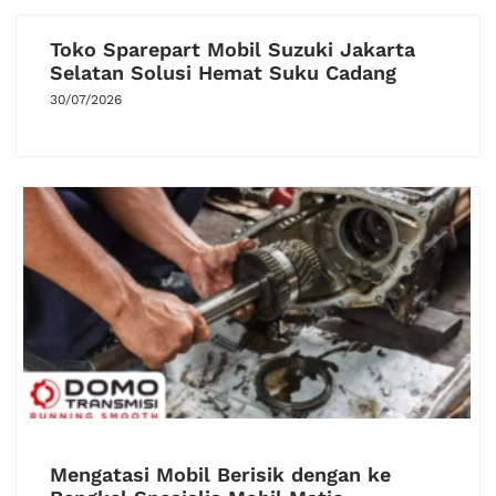
Toko Sparepart Mobil Suzuki Jakarta
Selatan Solusi Hemat Suku Cadang
30/07/2026
Mengatasi Mobil Berisik dengan ke