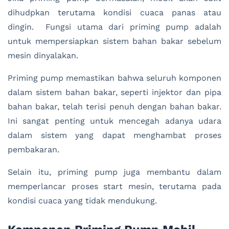
dihudpkan terutama kondisi cuaca panas atau
dingin. Fungsi utama dari priming pump adalah
untuk mempersiapkan sistem bahan bakar sebelum
mesin dinyalakan.
Priming pump memastikan bahwa seluruh komponen
dalam sistem bahan bakar, seperti injektor dan pipa
bahan bakar, telah terisi penuh dengan bahan bakar.
Ini sangat penting untuk mencegah adanya udara
dalam sistem yang dapat menghambat proses
pembakaran.
Selain itu, priming pump juga membantu dalam
memperlancar proses start mesin, terutama pada
kondisi cuaca yang tidak mendukung.