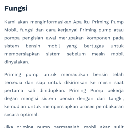
Fungsi
Kami akan menginformasikan Apa itu Priming Pump
Mobil, fungsi dan cara kerjanya! Priming pump atau
pompa pengisian awal merupakan komponen pada
sistem bensin mobil yang bertugas untuk
mempersiapkan sistem sebelum mesin mobil
dinyalakan.
Priming pump untuk memastikan bensin telah
tersedia dan siap untuk dikirimkan ke mesin saat
pertama kali dihidupkan. Priming Pump bekerja
degan mengisi sistem bensin dengan dari tangki,
kemudian untuk mempersiapkan proses pembakaran
secara optimal.
Jika priming pump bermasalah, mobil akan sulit