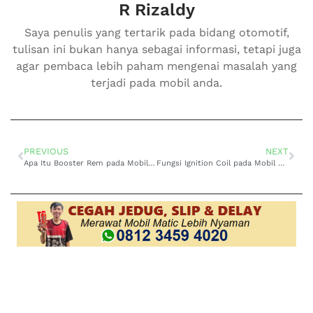
R Rizaldy
Saya penulis yang tertarik pada bidang otomotif,
tulisan ini bukan hanya sebagai informasi, tetapi juga
agar pembaca lebih paham mengenai masalah yang
terjadi pada mobil anda.
PREVIOUS
NEXT
Apa Itu Booster Rem pada Mobil Ini Fungsi dan Cara Kerjanya
Fungsi Ignition Coil pada Mobil untuk Optimal Performa?