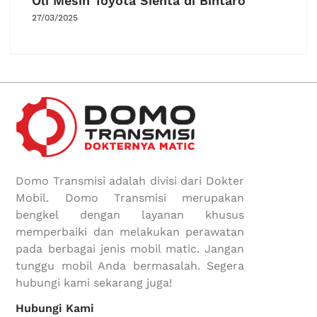
Oli Mesin Toyota Sienta di Bintaro
27/03/2025
Domo Transmisi adalah divisi dari Dokter
Mobil. Domo Transmisi merupakan
bengkel dengan layanan khusus
memperbaiki dan melakukan perawatan
pada berbagai jenis mobil matic. Jangan
tunggu mobil Anda bermasalah. Segera
hubungi kami sekarang juga!
Hubungi Kami