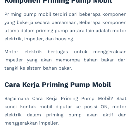
Komponen Priming Pump Mobil
Priming pump mobil terdiri dari beberapa komponen
yang bekerja secara bersamaan, Beberapa komponen
utama dalam priming pump antara lain adalah motor
elektrik, impeller, dan housing.
Motor elektrik bertugas untuk menggerakkan
impeller yang akan memompa bahan bakar dari
tangki ke sistem bahan bakar.
Cara Kerja Priming Pump Mobil
Bagaimana Cara Kerja Priming Pump Mobil? Saat
kunci kontak mobil diputar ke posisi ON, motor
elektrik dalam priming pump akan aktif dan
menggerakkan impeller.