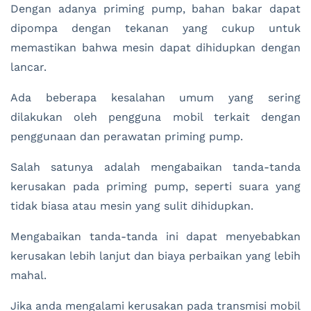
Dengan adanya priming pump, bahan bakar dapat
dipompa dengan tekanan yang cukup untuk
memastikan bahwa mesin dapat dihidupkan dengan
lancar.
Ada beberapa kesalahan umum yang sering
dilakukan oleh pengguna mobil terkait dengan
penggunaan dan perawatan priming pump.
Salah satunya adalah mengabaikan tanda-tanda
kerusakan pada priming pump, seperti suara yang
tidak biasa atau mesin yang sulit dihidupkan.
Mengabaikan tanda-tanda ini dapat menyebabkan
kerusakan lebih lanjut dan biaya perbaikan yang lebih
mahal.
Jika anda mengalami kerusakan pada transmisi mobil