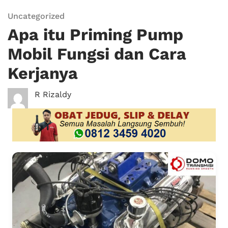
Uncategorized
Apa itu Priming Pump
Mobil Fungsi dan Cara
Kerjanya
R Rizaldy