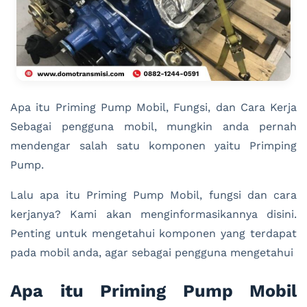
Apa itu Priming Pump Mobil, Fungsi, dan Cara Kerja
Sebagai pengguna mobil, mungkin anda pernah
mendengar salah satu komponen yaitu Primping
Pump.
Lalu apa itu Priming Pump Mobil, fungsi dan cara
kerjanya? Kami akan menginformasikannya disini.
Penting untuk mengetahui komponen yang terdapat
pada mobil anda, agar sebagai pengguna mengetahui
Apa itu Priming Pump Mobil