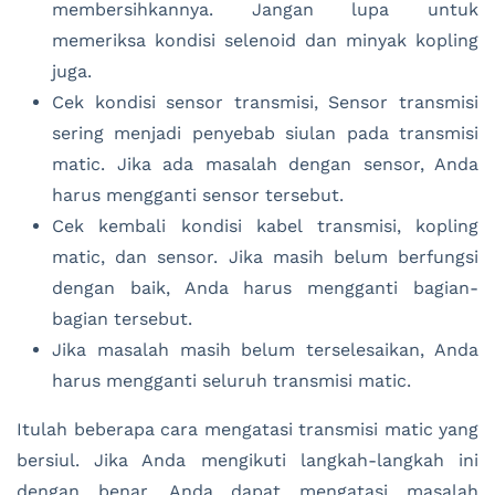
membersihkannya. Jangan lupa untuk
memeriksa kondisi selenoid dan minyak kopling
juga.
Cek kondisi sensor transmisi, Sensor transmisi
sering menjadi penyebab siulan pada transmisi
matic. Jika ada masalah dengan sensor, Anda
harus mengganti sensor tersebut.
Cek kembali kondisi kabel transmisi, kopling
matic, dan sensor. Jika masih belum berfungsi
dengan baik, Anda harus mengganti bagian-
bagian tersebut.
Jika masalah masih belum terselesaikan, Anda
harus mengganti seluruh transmisi matic.
Itulah beberapa cara mengatasi transmisi matic yang
bersiul. Jika Anda mengikuti langkah-langkah ini
dengan benar, Anda dapat mengatasi masalah