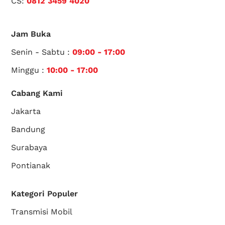
CS:
0812 3459 4020
Jam Buka
Senin - Sabtu :
09:00 - 17:00
Minggu :
10:00 - 17:00
Cabang Kami
Jakarta
Bandung
Surabaya
Pontianak
Kategori Populer
Transmisi Mobil