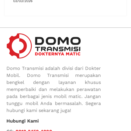
03/03/2026
Domo Transmisi adalah divisi dari Dokter
Mobil. Domo Transmisi merupakan
bengkel dengan layanan khusus
memperbaiki dan melakukan perawatan
pada berbagai jenis mobil matic. Jangan
tunggu mobil Anda bermasalah. Segera
hubungi kami sekarang juga!
Hubungi Kami