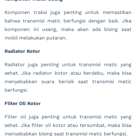
Komponen traksi juga penting untuk memastikan
bahwa transmisi matic berfungsi dengan baik. Jika
komponen ini usang, maka akan ada bising saat
mobil melakukan putaran.
Radiator Kotor
Radiator juga penting untuk transmisi matic yang
sehat. Jika radiator kotor atau berdebu, maka bisa
menyebabkan suara berisik saat transmisi matic
berfungsi.
Filter Oli Kotor
Filter oli juga penting untuk transmisi matic yang
sehat. Jika filter oli kotor atau tersumbat, maka bisa
menyebabkan bising saat transmisi matic berfungsi.