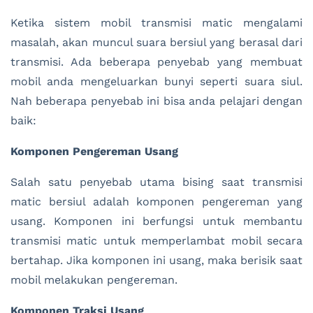
Ketika sistem mobil transmisi matic mengalami
masalah, akan muncul suara bersiul yang berasal dari
transmisi. Ada beberapa penyebab yang membuat
mobil anda mengeluarkan bunyi seperti suara siul.
Nah beberapa penyebab ini bisa anda pelajari dengan
baik:
Komponen Pengereman Usang
Salah satu penyebab utama bising saat transmisi
matic bersiul adalah komponen pengereman yang
usang. Komponen ini berfungsi untuk membantu
transmisi matic untuk memperlambat mobil secara
bertahap. Jika komponen ini usang, maka berisik saat
mobil melakukan pengereman.
Komponen Traksi Usang