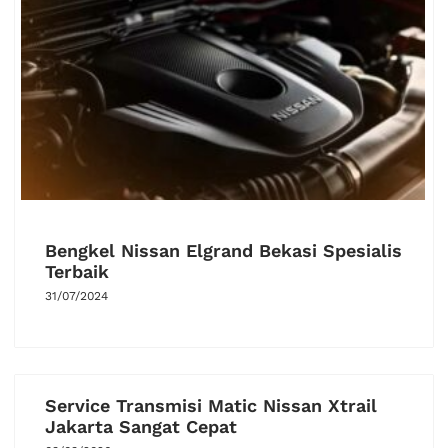
Bengkel Nissan Elgrand Bekasi Spesialis
Terbaik
31/07/2024
Service Transmisi Matic Nissan Xtrail
Jakarta Sangat Cepat