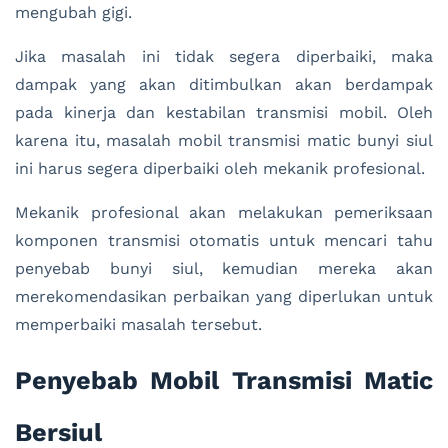
mengubah gigi.
Jika masalah ini tidak segera diperbaiki, maka
dampak yang akan ditimbulkan akan berdampak
pada kinerja dan kestabilan transmisi mobil. Oleh
karena itu, masalah mobil transmisi matic bunyi siul
ini harus segera diperbaiki oleh mekanik profesional.
Mekanik profesional akan melakukan pemeriksaan
komponen transmisi otomatis untuk mencari tahu
penyebab bunyi siul, kemudian mereka akan
merekomendasikan perbaikan yang diperlukan untuk
memperbaiki masalah tersebut.
Penyebab Mobil Transmisi Matic
Bersiul