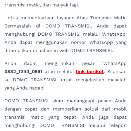
transmisi matic, dan banyak lagi.
Untuk memanfaatkan layanan Atasi Transmisi Matic
Bermasalah di DOMO TRANSMISI, Anda dapat
menghubungi DOMO TRANSMISI melalui WhatsApp.
Anda dapat menggunakan nomor WhatsApp yang
ditampilkan di halaman web DOMO TRANSMISI.
Anda dapat mengirimkan pesan WhatsApp
0882_1244_0591
atau melalui
link berikut
. Silahkan
ke DOMO TRANSMISI untuk menjelaskan masalah
yang Anda hadapi.
DOMO TRANSMISI akan menanggapi pesan Anda
dengan cepat dan memberikan solusi dari mobil
transmisi matic yang tepat. Anda juga dapat
menghubungi DOMO TRANSMISI melalui telepon