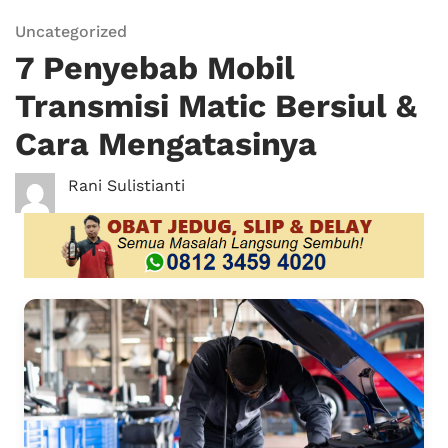
Uncategorized
7 Penyebab Mobil
Transmisi Matic Bersiul &
Cara Mengatasinya
Rani Sulistianti