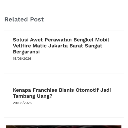
Related Post
Solusi Awet Perawatan Bengkel Mobil
Vellfire Matic Jakarta Barat Sangat
Bergaransi
15/06/2026
Kenapa Franchise Bisnis Otomotif Jadi
Tambang Uang?
29/08/2025