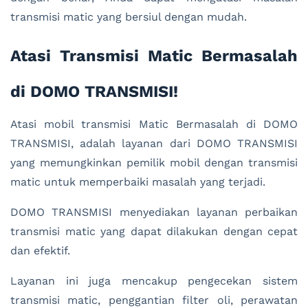
transmisi matic yang bersiul dengan mudah.
Atasi Transmisi Matic Bermasalah
di DOMO TRANSMISI!
Atasi mobil transmisi Matic Bermasalah di DOMO
TRANSMISI, adalah layanan dari DOMO TRANSMISI
yang memungkinkan pemilik mobil dengan transmisi
matic untuk memperbaiki masalah yang terjadi.
DOMO TRANSMISI menyediakan layanan perbaikan
transmisi matic yang dapat dilakukan dengan cepat
dan efektif.
Layanan ini juga mencakup pengecekan sistem
transmisi matic, penggantian filter oli, perawatan