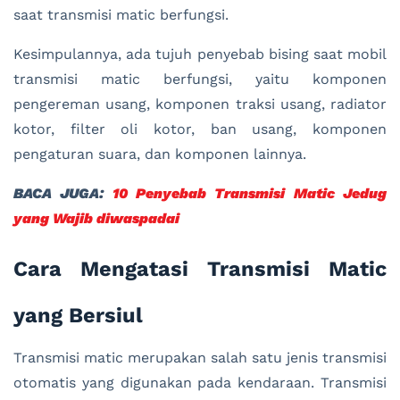
saat transmisi matic berfungsi.
Kesimpulannya, ada tujuh penyebab bising saat mobil
transmisi matic berfungsi, yaitu komponen
pengereman usang, komponen traksi usang, radiator
kotor, filter oli kotor, ban usang, komponen
pengaturan suara, dan komponen lainnya.
BACA JUGA:
10 Penyebab Transmisi Matic Jedug
yang Wajib diwaspadai
Cara Mengatasi Transmisi Matic
yang Bersiul
Transmisi matic merupakan salah satu jenis transmisi
otomatis yang digunakan pada kendaraan. Transmisi