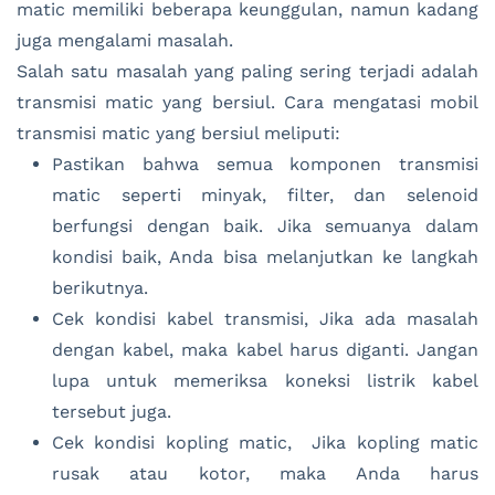
matic memiliki beberapa keunggulan, namun kadang
juga mengalami masalah.
Salah satu masalah yang paling sering terjadi adalah
transmisi matic yang bersiul. Cara mengatasi mobil
transmisi matic yang bersiul meliputi:
Pastikan bahwa semua komponen transmisi
matic seperti minyak, filter, dan selenoid
berfungsi dengan baik. Jika semuanya dalam
kondisi baik, Anda bisa melanjutkan ke langkah
berikutnya.
Cek kondisi kabel transmisi, Jika ada masalah
dengan kabel, maka kabel harus diganti. Jangan
lupa untuk memeriksa koneksi listrik kabel
tersebut juga.
Cek kondisi kopling matic, Jika kopling matic
rusak atau kotor, maka Anda harus