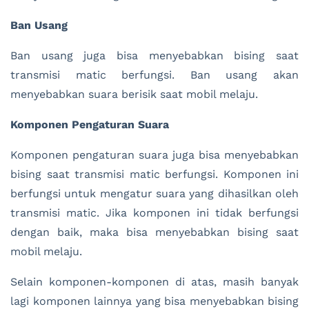
Ban Usang
Ban usang juga bisa menyebabkan bising saat
transmisi matic berfungsi. Ban usang akan
menyebabkan suara berisik saat mobil melaju.
Komponen Pengaturan Suara
Komponen pengaturan suara juga bisa menyebabkan
bising saat transmisi matic berfungsi. Komponen ini
berfungsi untuk mengatur suara yang dihasilkan oleh
transmisi matic. Jika komponen ini tidak berfungsi
dengan baik, maka bisa menyebabkan bising saat
mobil melaju.
Selain komponen-komponen di atas, masih banyak
lagi komponen lainnya yang bisa menyebabkan bising