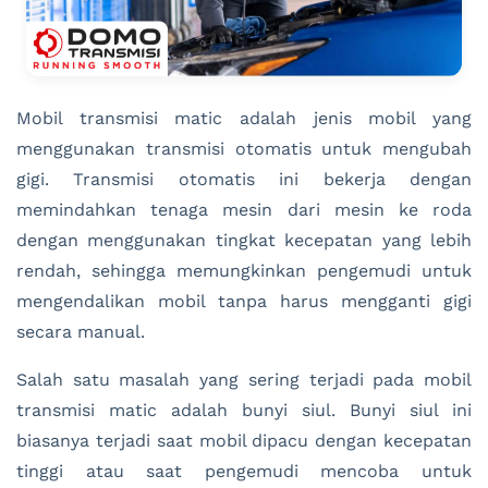
Mobil transmisi matic adalah jenis mobil yang
menggunakan transmisi otomatis untuk mengubah
gigi. Transmisi otomatis ini bekerja dengan
memindahkan tenaga mesin dari mesin ke roda
dengan menggunakan tingkat kecepatan yang lebih
rendah, sehingga memungkinkan pengemudi untuk
mengendalikan mobil tanpa harus mengganti gigi
secara manual.
Salah satu masalah yang sering terjadi pada mobil
transmisi matic adalah bunyi siul. Bunyi siul ini
biasanya terjadi saat mobil dipacu dengan kecepatan
tinggi atau saat pengemudi mencoba untuk