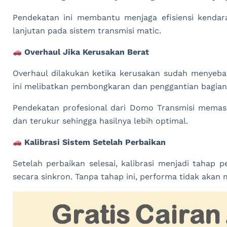
Pendekatan ini membantu menjaga efisiensi kendara
lanjutan pada sistem transmisi matic.
Overhaul Jika Kerusakan Berat
Overhaul dilakukan ketika kerusakan sudah menyeba
ini melibatkan pembongkaran dan penggantian bagian 
Pendekatan profesional dari Domo Transmisi memasti
dan terukur sehingga hasilnya lebih optimal.
Kalibrasi Sistem Setelah Perbaikan
Setelah perbaikan selesai, kalibrasi menjadi tahap 
secara sinkron. Tanpa tahap ini, performa tidak akan 