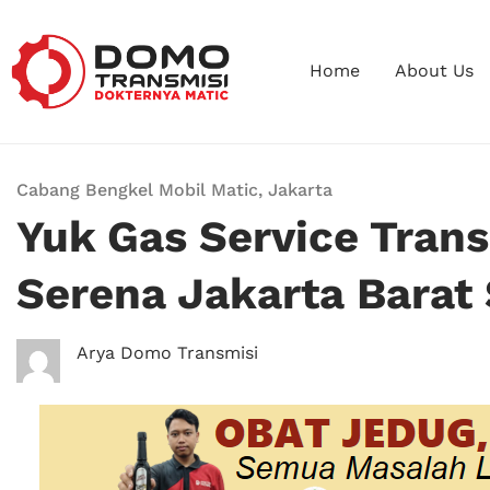
Home
About Us
Cabang Bengkel Mobil Matic
,
Jakarta
Yuk Gas Service Trans
Serena Jakarta Barat
Arya Domo Transmisi