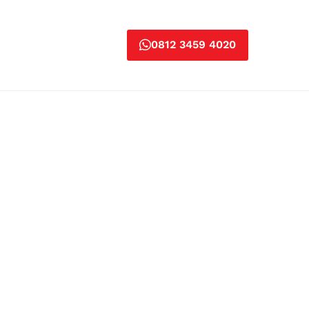
0812 3459 4020