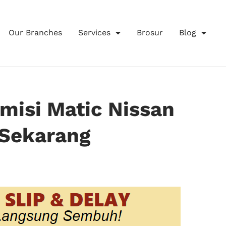
Our Branches
Services
Brosur
Blog
misi Matic Nissan
 Sekarang