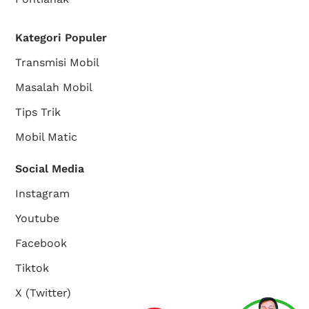
Kategori Populer
Transmisi Mobil
Masalah Mobil
Tips Trik
Mobil Matic
Social Media
Instagram
Youtube
Facebook
Tiktok
X (Twitter)