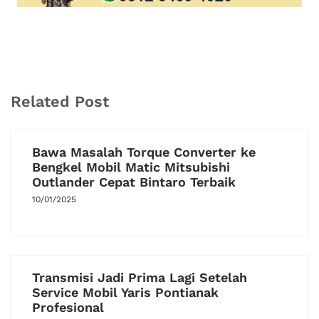
Related Post
Bawa Masalah Torque Converter ke
Bengkel Mobil Matic Mitsubishi
Outlander Cepat Bintaro Terbaik
10/01/2025
Transmisi Jadi Prima Lagi Setelah
Service Mobil Yaris Pontianak
Profesional