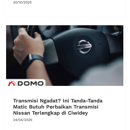
30/10/2025
Transmisi Ngadat? Ini Tanda-Tanda
Matic Butuh Perbaikan Transmisi
Nissan Terlengkap di Ciwidey
24/04/2025