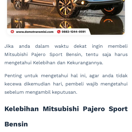
Jika anda dalam waktu dekat ingin membeli
Mitsubishi Pajero Sport Bensin, tentu saja harus
mengetahui Kelebihan dan Kekurangannya.
Penting untuk mengetahui hal ini, agar anda tidak
kecewa dikemudian hari, pembeli wajib mengetahui
sebelum mengambil keputusan.
Kelebihan Mitsubishi Pajero Sport
Bensin