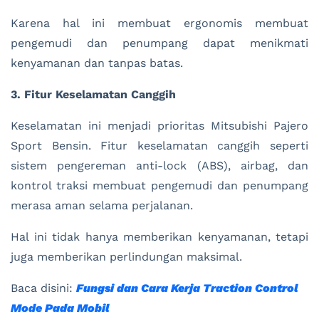
Karena hal ini membuat ergonomis membuat
pengemudi dan penumpang dapat menikmati
kenyamanan dan tanpas batas.
3. Fitur Keselamatan Canggih
Keselamatan ini menjadi prioritas Mitsubishi Pajero
Sport Bensin. Fitur keselamatan canggih seperti
sistem pengereman anti-lock (ABS), airbag, dan
kontrol traksi membuat pengemudi dan penumpang
merasa aman selama perjalanan.
Hal ini tidak hanya memberikan kenyamanan, tetapi
juga memberikan perlindungan maksimal.
Baca disini:
Fungsi dan Cara Kerja Traction Control
Mode Pada Mobil