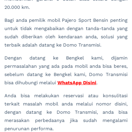
20.000 km.
Bagi anda pemilik mobil Pajero Sport Bensin penting
untuk tidak mengabaikan dengan tanda-tanda yang
sudah diberikan oleh kendaraan anda, solusi yang
terbaik adalah datang ke Domo Transmisi.
Dengan datang ke Bengkel kami, dijamin
permasalahan yang ada pada mobil anda bisa beres,
sebelum datang ke Bengkel kami, Domo Transmisi
bisa dihubungi melalui
WhatsApp Disini
.
Anda bisa melakukan reservasi atau konsulitasi
terkait masalah mobil anda melalui nomor disini,
dengan datang ke Domo Transmisi, anda bisa
merasakan perbedaanya jika sudah mengalami
penurunan performa.