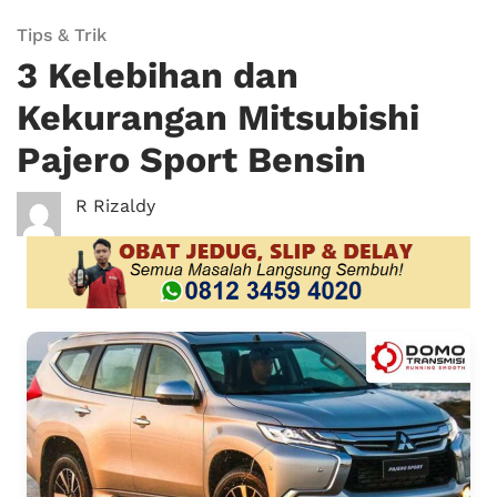
Tips & Trik
3 Kelebihan dan
Kekurangan Mitsubishi
Pajero Sport Bensin
R Rizaldy