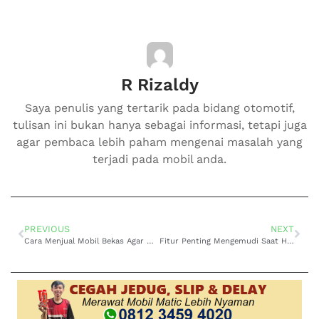
R Rizaldy
Saya penulis yang tertarik pada bidang otomotif,
tulisan ini bukan hanya sebagai informasi, tetapi juga
agar pembaca lebih paham mengenai masalah yang
terjadi pada mobil anda.
PREVIOUS
NEXT
Cara Menjual Mobil Bekas Agar Cepat Laku Online
Fitur Penting Mengemudi Saat Hujan Deras