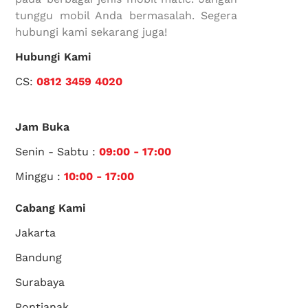
tunggu mobil Anda bermasalah. Segera
hubungi kami sekarang juga!
Hubungi Kami
CS:
0812 3459 4020
Jam Buka
Senin - Sabtu :
09:00 - 17:00
Minggu :
10:00 - 17:00
Cabang Kami
Jakarta
Bandung
Surabaya
Pontianak