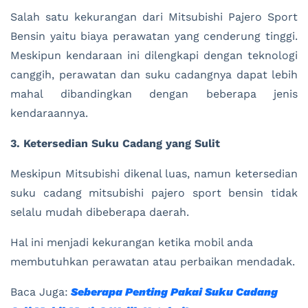
Salah satu kekurangan dari Mitsubishi Pajero Sport
Bensin yaitu biaya perawatan yang cenderung tinggi.
Meskipun kendaraan ini dilengkapi dengan teknologi
canggih, perawatan dan suku cadangnya dapat lebih
mahal dibandingkan dengan beberapa jenis
kendaraannya.
3. Ketersedian Suku Cadang yang Sulit
Meskipun Mitsubishi dikenal luas, namun ketersedian
suku cadang mitsubishi pajero sport bensin tidak
selalu mudah dibeberapa daerah.
Hal ini menjadi kekurangan ketika mobil anda
membutuhkan perawatan atau perbaikan mendadak.
Baca Juga:
Seberapa Penting Pakai Suku Cadang