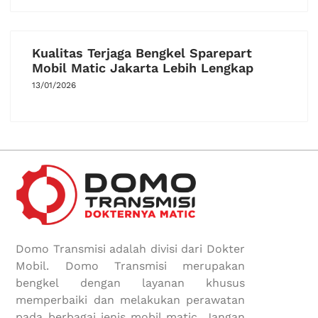
Kualitas Terjaga Bengkel Sparepart
Mobil Matic Jakarta Lebih Lengkap
13/01/2026
Domo Transmisi adalah divisi dari Dokter
Mobil. Domo Transmisi merupakan
bengkel dengan layanan khusus
memperbaiki dan melakukan perawatan
pada berbagai jenis mobil matic. Jangan