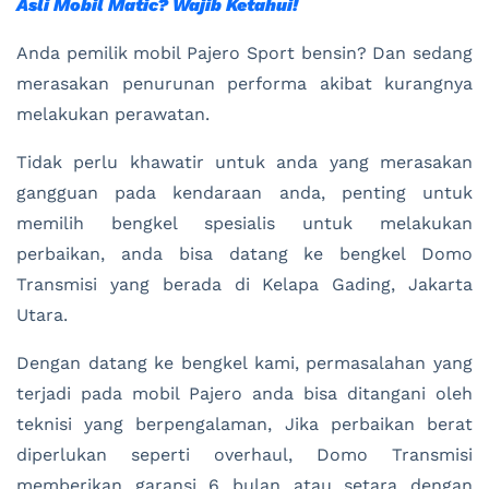
Asli Mobil Matic? Wajib Ketahui!
Anda pemilik mobil Pajero Sport bensin? Dan sedang
merasakan penurunan performa akibat kurangnya
melakukan perawatan.
Tidak perlu khawatir untuk anda yang merasakan
gangguan pada kendaraan anda, penting untuk
memilih bengkel spesialis untuk melakukan
perbaikan, anda bisa datang ke bengkel Domo
Transmisi yang berada di Kelapa Gading, Jakarta
Utara.
Dengan datang ke bengkel kami, permasalahan yang
terjadi pada mobil Pajero anda bisa ditangani oleh
teknisi yang berpengalaman, Jika perbaikan berat
diperlukan seperti overhaul, Domo Transmisi
memberikan garansi 6 bulan atau setara dengan