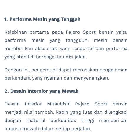
1. Performa Mesin yang Tangguh
Kelebihan pertama pada Pajero Sport bensin yaitu
performa mesin yang tangguuh, mesin bensin
memberikan akselerasi yang responsif dan performa
yang stabil di berbagai kondisi jalan.
Dengan ini, pengemudi dapat merasakan pengalaman
berkendara yang nyaman dan menyenangkan.
2. Desain Internior yang Mewah
Desain Interior Mitsubishi Pajero Sport bensin
menjadi nilai tambah, kabin yang luas dan dilengkapi
dengan material berkualitas tinggi memberikan
nuansa mewah dalam setiap perjalan.