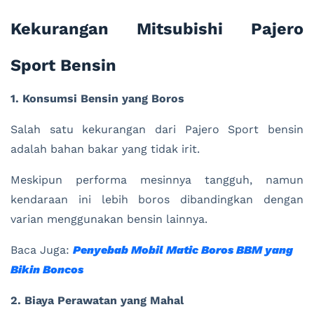
Kekurangan Mitsubishi Pajero
Sport Bensin
1. Konsumsi Bensin yang Boros
Salah satu kekurangan dari Pajero Sport bensin
adalah bahan bakar yang tidak irit.
Meskipun performa mesinnya tangguh, namun
kendaraan ini lebih boros dibandingkan dengan
varian menggunakan bensin lainnya.
Baca Juga:
Penyebab Mobil Matic Boros BBM yang
Bikin Boncos
2. Biaya Perawatan yang Mahal