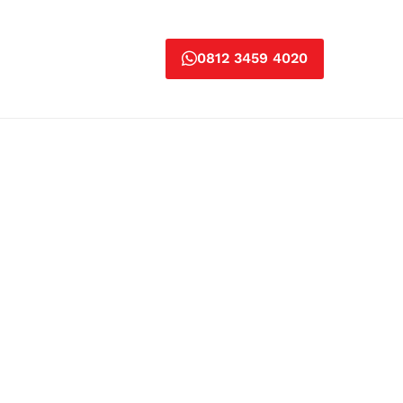
0812 3459 4020