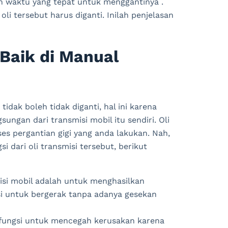
pan waktu yang tepat untuk menggantinya .
 tersebut harus diganti. Inilah penjelasan
 Baik di Manual
tidak boleh tidak diganti, hal ini karena
ungan dari transmisi mobil itu sendiri. Oli
s pergantian gigi yang anda lakukan. Nah,
i dari oli transmisi tersebut, berikut
isi mobil adalah untuk menghasilkan
 untuk bergerak tanpa adanya gesekan
rfungsi untuk mencegah kerusakan karena