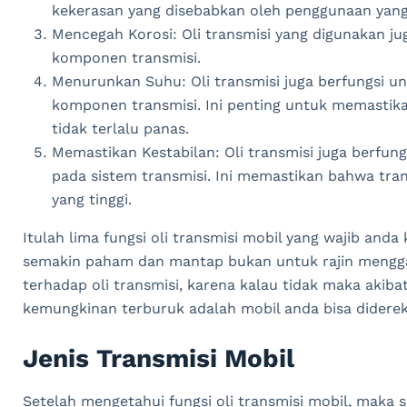
kekerasan yang disebabkan oleh penggunaan yang
Mencegah Korosi: Oli transmisi yang digunakan j
komponen transmisi.
Menurunkan Suhu: Oli transmisi juga berfungsi
komponen transmisi. Ini penting untuk memast
tidak terlalu panas.
Memastikan Kestabilan: Oli transmisi juga berfun
pada sistem transmisi. Ini memastikan bahwa tran
yang tinggi.
Itulah lima fungsi oli transmisi mobil yang wajib anda 
semakin paham dan mantap bukan untuk rajin menggant
terhadap oli transmisi, karena kalau tidak maka akib
kemungkinan terburuk adalah mobil anda bisa diderek 
Jenis Transmisi Mobil
Setelah mengetahui fungsi oli transmisi mobil, maka