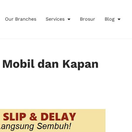
Our Branches
Services
Brosur
Blog
i Mobil dan Kapan