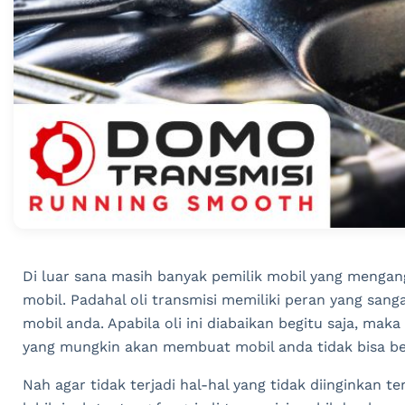
Di luar sana masih banyak pemilik mobil yang mengang
mobil. Padahal oli transmisi memiliki peran yang san
mobil anda. Apabila oli ini diabaikan begitu saja, ma
yang mungkin akan membuat mobil anda tidak bisa ber
Nah agar tidak terjadi hal-hal yang tidak diinginkan 