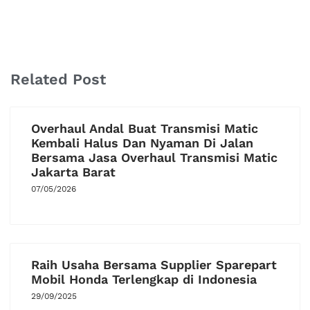
Related Post
Overhaul Andal Buat Transmisi Matic
Kembali Halus Dan Nyaman Di Jalan
Bersama Jasa Overhaul Transmisi Matic
Jakarta Barat
07/05/2026
Raih Usaha Bersama Supplier Sparepart
Mobil Honda Terlengkap di Indonesia
29/09/2025