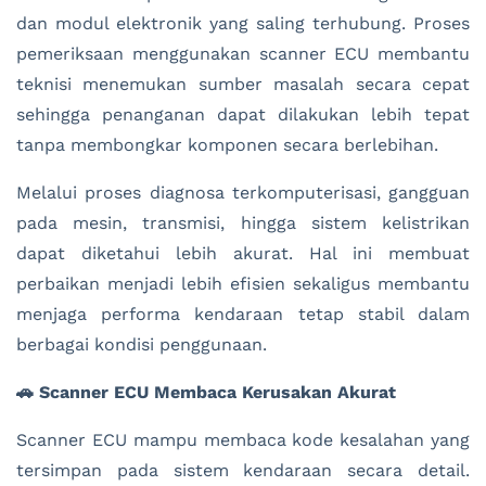
dan modul elektronik yang saling terhubung. Proses
pemeriksaan menggunakan scanner ECU membantu
teknisi menemukan sumber masalah secara cepat
sehingga penanganan dapat dilakukan lebih tepat
tanpa membongkar komponen secara berlebihan.
Melalui proses diagnosa terkomputerisasi, gangguan
pada mesin, transmisi, hingga sistem kelistrikan
dapat diketahui lebih akurat. Hal ini membuat
perbaikan menjadi lebih efisien sekaligus membantu
menjaga performa kendaraan tetap stabil dalam
berbagai kondisi penggunaan.
🚗 Scanner ECU Membaca Kerusakan Akurat
Scanner ECU mampu membaca kode kesalahan yang
tersimpan pada sistem kendaraan secara detail.