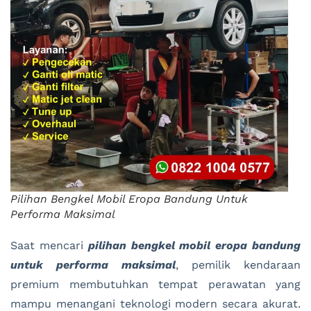
Pilihan Bengkel Mobil Eropa Bandung Untuk
Performa Maksimal
Saat mencari
pilihan bengkel mobil eropa bandung
untuk performa maksimal
, pemilik kendaraan
premium membutuhkan tempat perawatan yang
mampu menangani teknologi modern secara akurat.