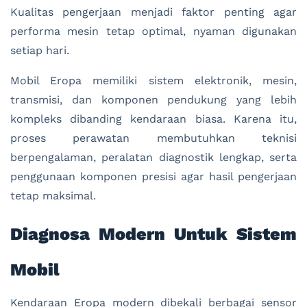
Kualitas pengerjaan menjadi faktor penting agar
performa mesin tetap optimal, nyaman digunakan
setiap hari.
Mobil Eropa memiliki sistem elektronik, mesin,
transmisi, dan komponen pendukung yang lebih
kompleks dibanding kendaraan biasa. Karena itu,
proses perawatan membutuhkan teknisi
berpengalaman, peralatan diagnostik lengkap, serta
penggunaan komponen presisi agar hasil pengerjaan
tetap maksimal.
Diagnosa Modern Untuk Sistem
Mobil
Kendaraan Eropa modern dibekali berbagai sensor