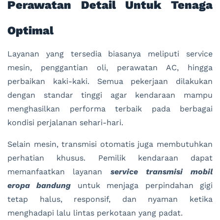
Perawatan Detail Untuk Tenaga
Optimal
Layanan yang tersedia biasanya meliputi service
mesin, penggantian oli, perawatan AC, hingga
perbaikan kaki-kaki. Semua pekerjaan dilakukan
dengan standar tinggi agar kendaraan mampu
menghasilkan performa terbaik pada berbagai
kondisi perjalanan sehari-hari.
Selain mesin, transmisi otomatis juga membutuhkan
perhatian khusus. Pemilik kendaraan dapat
memanfaatkan layanan
service transmisi mobil
eropa bandung
untuk menjaga perpindahan gigi
tetap halus, responsif, dan nyaman ketika
menghadapi lalu lintas perkotaan yang padat.