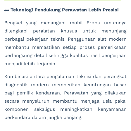
🚗 Teknologi Pendukung Perawatan Lebih Presisi
Bengkel yang menangani mobil Eropa umumnya
dilengkapi peralatan khusus untuk menunjang
berbagai pekerjaan teknis. Penggunaan alat modern
membantu memastikan setiap proses pemeriksaan
berlangsung detail sehingga kualitas hasil pengerjaan
menjadi lebih terjamin.
Kombinasi antara pengalaman teknisi dan perangkat
diagnostik modern memberikan keuntungan besar
bagi pemilik kendaraan. Perawatan yang dilakukan
secara menyeluruh membantu menjaga usia pakai
komponen sekaligus meningkatkan kenyamanan
berkendara dalam jangka panjang.