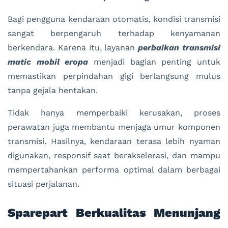
Bagi pengguna kendaraan otomatis, kondisi transmisi
sangat berpengaruh terhadap kenyamanan
berkendara. Karena itu, layanan
perbaikan transmisi
matic mobil eropa
menjadi bagian penting untuk
memastikan perpindahan gigi berlangsung mulus
tanpa gejala hentakan.
Tidak hanya memperbaiki kerusakan, proses
perawatan juga membantu menjaga umur komponen
transmisi. Hasilnya, kendaraan terasa lebih nyaman
digunakan, responsif saat berakselerasi, dan mampu
mempertahankan performa optimal dalam berbagai
situasi perjalanan.
Sparepart Berkualitas Menunjang