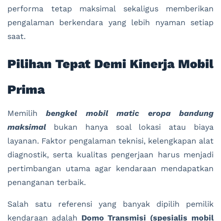
performa tetap maksimal sekaligus memberikan
pengalaman berkendara yang lebih nyaman setiap
saat.
Pilihan Tepat Demi Kinerja Mobil
Prima
Memilih
bengkel mobil matic eropa bandung
maksimal
bukan hanya soal lokasi atau biaya
layanan. Faktor pengalaman teknisi, kelengkapan alat
diagnostik, serta kualitas pengerjaan harus menjadi
pertimbangan utama agar kendaraan mendapatkan
penanganan terbaik.
Salah satu referensi yang banyak dipilih pemilik
kendaraan adalah
Domo Transmisi (spesialis mobil