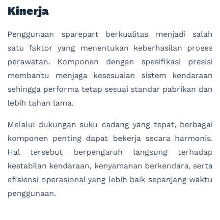
Kinerja
Penggunaan sparepart berkualitas menjadi salah
satu faktor yang menentukan keberhasilan proses
perawatan. Komponen dengan spesifikasi presisi
membantu menjaga kesesuaian sistem kendaraan
sehingga performa tetap sesuai standar pabrikan dan
lebih tahan lama.
Melalui dukungan suku cadang yang tepat, berbagai
komponen penting dapat bekerja secara harmonis.
Hal tersebut berpengaruh langsung terhadap
kestabilan kendaraan, kenyamanan berkendara, serta
efisiensi operasional yang lebih baik sepanjang waktu
penggunaan.