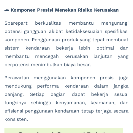
🚗 Komponen Presisi Menekan Risiko Kerusakan
Sparepart berkualitas membantu mengurangi
potensi gangguan akibat ketidaksesuaian spesifikasi
komponen. Penggunaan produk yang tepat membuat
sistem kendaraan bekerja lebih optimal dan
membantu mencegah kerusakan lanjutan yang
berpotensi menimbulkan biaya besar.
Perawatan menggunakan komponen presisi juga
mendukung performa kendaraan dalam jangka
panjang. Setiap bagian dapat bekerja sesuai
fungsinya sehingga kenyamanan, keamanan, dan
efisiensi penggunaan kendaraan tetap terjaga secara
konsisten.