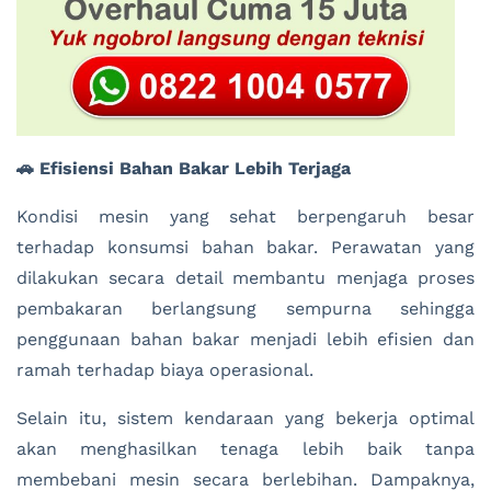
🚗 Efisiensi Bahan Bakar Lebih Terjaga
Kondisi mesin yang sehat berpengaruh besar
terhadap konsumsi bahan bakar. Perawatan yang
dilakukan secara detail membantu menjaga proses
pembakaran berlangsung sempurna sehingga
penggunaan bahan bakar menjadi lebih efisien dan
ramah terhadap biaya operasional.
Selain itu, sistem kendaraan yang bekerja optimal
akan menghasilkan tenaga lebih baik tanpa
membebani mesin secara berlebihan. Dampaknya,