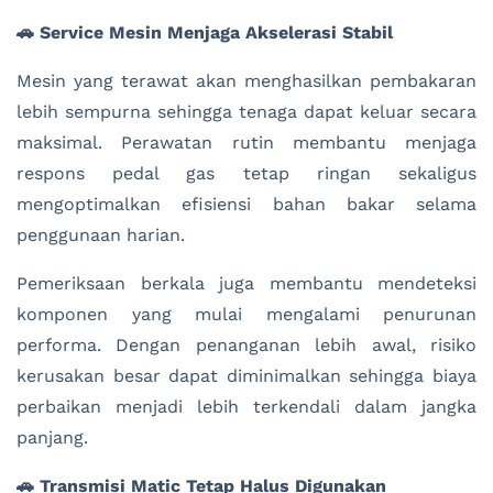
🚗 Service Mesin Menjaga Akselerasi Stabil
Mesin yang terawat akan menghasilkan pembakaran
lebih sempurna sehingga tenaga dapat keluar secara
maksimal. Perawatan rutin membantu menjaga
respons pedal gas tetap ringan sekaligus
mengoptimalkan efisiensi bahan bakar selama
penggunaan harian.
Pemeriksaan berkala juga membantu mendeteksi
komponen yang mulai mengalami penurunan
performa. Dengan penanganan lebih awal, risiko
kerusakan besar dapat diminimalkan sehingga biaya
perbaikan menjadi lebih terkendali dalam jangka
panjang.
🚗 Transmisi Matic Tetap Halus Digunakan