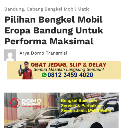
Bandung
,
Cabang Bengkel Mobil Matic
Pilihan Bengkel Mobil
Eropa Bandung Untuk
Performa Maksimal
Arya Domo Transmisi