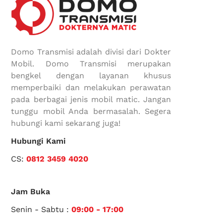
Domo Transmisi adalah divisi dari Dokter
Mobil. Domo Transmisi merupakan
bengkel dengan layanan khusus
memperbaiki dan melakukan perawatan
pada berbagai jenis mobil matic. Jangan
tunggu mobil Anda bermasalah. Segera
hubungi kami sekarang juga!
Hubungi Kami
CS:
0812 3459 4020
Jam Buka
Senin - Sabtu :
09:00 - 17:00