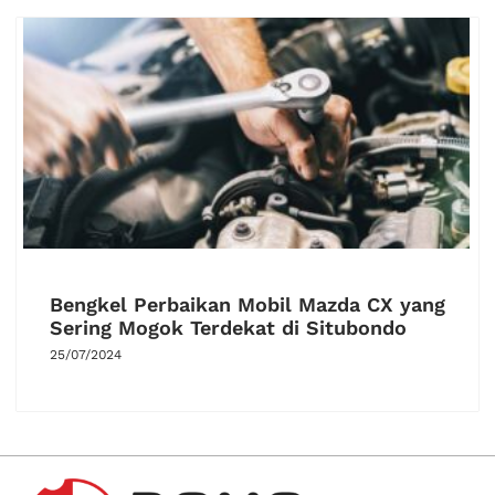
Bengkel Perbaikan Mobil Mazda CX yang
Sering Mogok Terdekat di Situbondo
25/07/2024