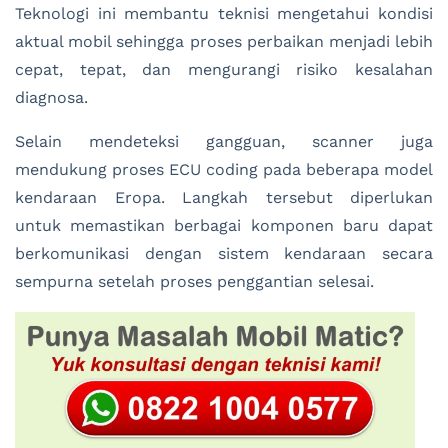
Teknologi ini membantu teknisi mengetahui kondisi
aktual mobil sehingga proses perbaikan menjadi lebih
cepat, tepat, dan mengurangi risiko kesalahan
diagnosa.
Selain mendeteksi gangguan, scanner juga
mendukung proses ECU coding pada beberapa model
kendaraan Eropa. Langkah tersebut diperlukan
untuk memastikan berbagai komponen baru dapat
berkomunikasi dengan sistem kendaraan secara
sempurna setelah proses penggantian selesai.