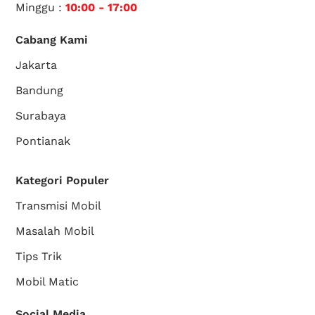
Minggu :
10:00 - 17:00
Cabang Kami
Jakarta
Bandung
Surabaya
Pontianak
Kategori Populer
Transmisi Mobil
Masalah Mobil
Tips Trik
Mobil Matic
Social Media