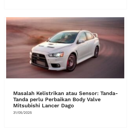
Masalah Kelistrikan atau Sensor: Tanda-
Tanda perlu Perbaikan Body Valve
Mitsubishi Lancer Dago
31/05/2025