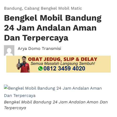
Bandung
,
Cabang Bengkel Mobil Matic
Bengkel Mobil Bandung
24 Jam Andalan Aman
Dan Terpercaya
Arya Domo Transmisi
Bengkel Mobil Bandung 24 Jam Andalan Aman Dan
Terpercaya