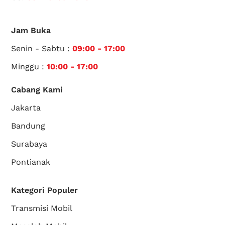
Jam Buka
Senin - Sabtu :
09:00 - 17:00
Minggu :
10:00 - 17:00
Cabang Kami
Jakarta
Bandung
Surabaya
Pontianak
Kategori Populer
Transmisi Mobil